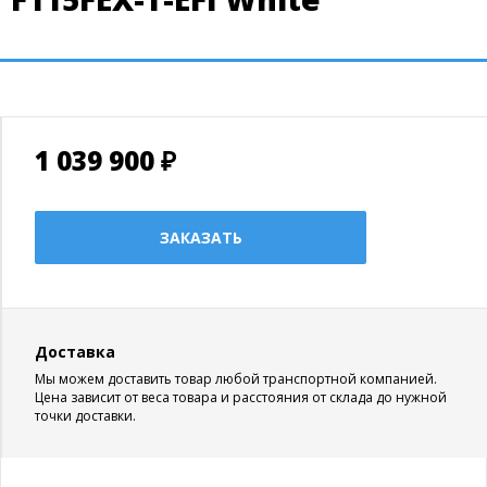
1 039 900 ₽
ЗАКАЗАТЬ
Доставка
Мы можем доставить товар любой транспортной компанией.
Цена зависит от веса товара и расстояния от склада до нужной
точки доставки.