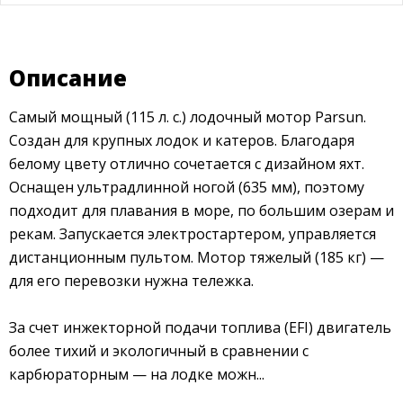
Описание
Самый мощный (115 л. с.) лодочный мотор Parsun.
Создан для крупных лодок и катеров. Благодаря
белому цвету отлично сочетается с дизайном яхт.
Оснащен ультрадлинной ногой (635 мм), поэтому
подходит для плавания в море, по большим озерам и
рекам. Запускается электростартером, управляется
дистанционным пультом. Мотор тяжелый (185 кг) —
для его перевозки нужна тележка.
За счет инжекторной подачи топлива (EFI) двигатель
более тихий и экологичный в сравнении с
карбюраторным — на лодке можн...