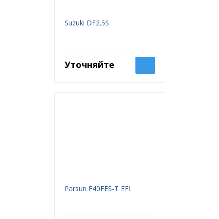
Suzuki DF2.5S
Уточняйте
Parsun F40FES-T EFI