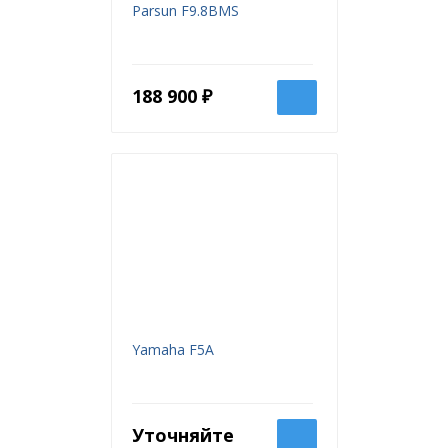
Parsun F9.8BMS
188 900 ₽
Yamaha F5A
Уточняйте