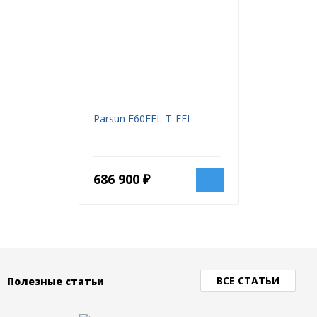
Parsun F60FEL-T-EFI
686 900 ₽
ВСЕ СТАТЬИ
Полезные статьи