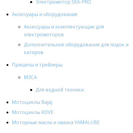
Электромотор SEA-PRO
Аксессуары и оборудование
Аксессуары и комплектующие для
электромоторов
Дополнительное оборудование для лодок и
катеров
Прицепы и трейлеры
МЗСА
Для водной техники
Мотоциклы Bajaj
Мотоциклы KOVE
Моторные масла и смазка YAMALUBE