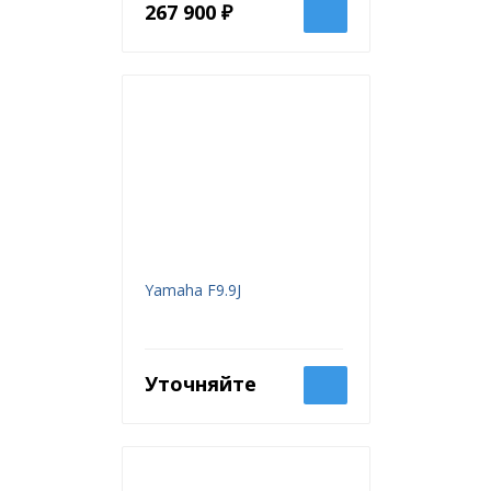
267 900 ₽
Yamaha F9.9J
Уточняйте