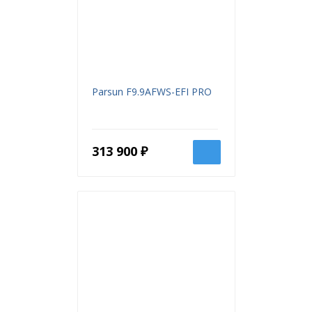
Parsun F9.9AFWS-EFI PRO
313 900 ₽