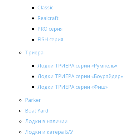
Classic
Realcraft
PRO серия
FISH серия
Триера
Лодки ТРИЕРА серии «Румпель»
Лодки ТРИЕРА серии «Боурайдер»
Лодки ТРИЕРА серии «Фиш»
Parker
Boat Yard
Лодки в наличии
Лодки и катера Б/У