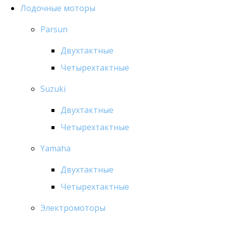
Лодочные моторы
Parsun
Двухтактные
Четырехтактные
Suzuki
Двухтактные
Четырехтактные
Yamaha
Двухтактные
Четырехтактные
Электромоторы