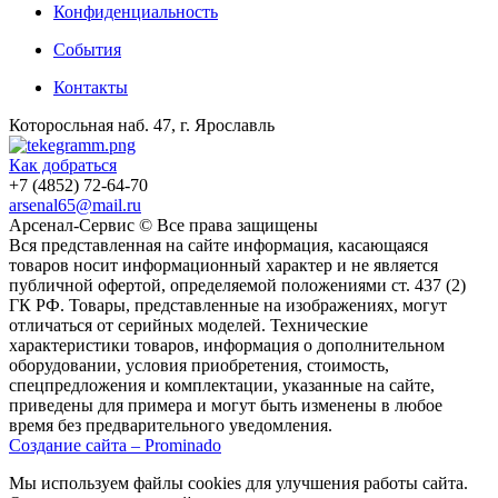
Конфиденциальность
События
Контакты
Которосльная наб. 47, г. Ярославль
Как добраться
+7 (4852) 72-64-70
arsenal65@mail.ru
Aрсенал-Сервис © Все права защищены
Вся представленная на сайте информация, касающаяся
товаров носит информационный характер и не является
публичной офертой, определяемой положениями ст. 437 (2)
ГК РФ. Товары, представленные на изображениях, могут
отличаться от серийных моделей. Технические
характеристики товаров, информация о дополнительном
оборудовании, условия приобретения, стоимость,
спецпредложения и комплектации, указанные на сайте,
приведены для примера и могут быть изменены в любое
время без предварительного уведомления.
Создание сайта – Prominado
Мы используем файлы cookies для улучшения работы сайта.