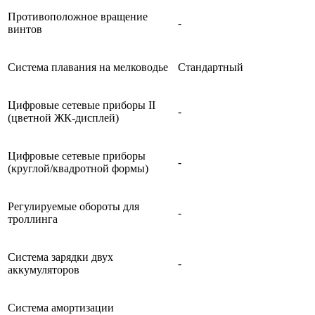
Противоположное вращение
-
винтов
Система плавания на мелководье
Стандартный
Цифровые сетевые приборы II
-
(цветной ЖК-дисплей)
Цифровые сетевые приборы
-
(круглой/квадротной формы)
Регулируемые обороты для
-
троллинга
Система зарядки двух
-
аккумуляторов
Система амортизации
-