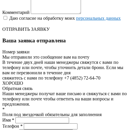
Комментарий
Даю согласие на обработку моих
персональных данных
ОТПРАВИТЬ ЗАЯВКУ
Ваша заявка отправлена
Номер заявки
Мы отправили это сообщение вам на почту
В течение двух дней наши менеджеры свяжутся с вами по
телефону или почте, чтобы уточнить детали брони.
Если мы
вам не перезвонили в течение дня
свяжитесь с нами по телефону +7 (4852) 72-64-70
ХОРОШО
Обратная связь
Наши менеджеры получат ваше письмо и свяжуться с вами по
телефону или почте чтобы ответить на ваши вопросы и
предложения.
*
Поля под звездочкой обязательны для заполнения
Имя *
Телефон *