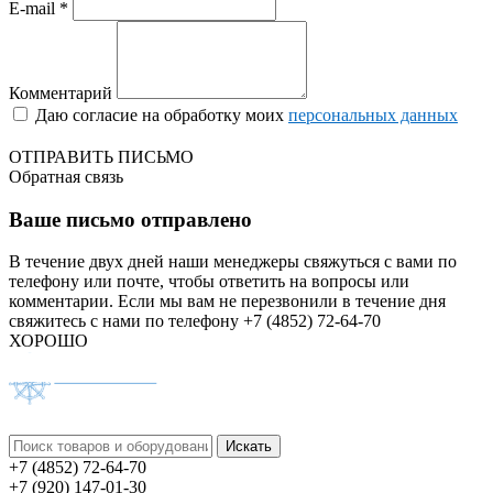
E-mail *
Комментарий
Даю согласие на обработку моих
персональных данных
ОТПРАВИТЬ ПИСЬМО
Обратная связь
Ваше письмо отправлено
В течение двух дней наши менеджеры свяжуться с вами по
телефону или почте, чтобы ответить на вопросы или
комментарии.
Если мы вам не перезвонили в течение дня
свяжитесь с нами по телефону +7 (4852) 72-64-70
ХОРОШО
+7 (4852) 72-64-70
+7 (920) 147-01-30