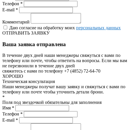
Телефон *
E-mail *
Комментарий
Даю согласие на обработку моих
персональных данных
ОТПРАВИТЬ ЗАЯВКУ
Ваша заявка отправлена
В течение двух дней наши менеджеры свяжуться с вами по
телефону или почте, чтобы ответить на вопросы.
Если мы вам
не перезвонили в течение двух дней
свяжитесь с нами по телефону +7 (4852) 72-64-70
ХОРОШО
Техническая консультация
Наши менеджеры получат вашу заявку и свяжуться с вами по
телефону или почте чтобы уточнить детали брони.
*
Поля под звездочкой обязательны для заполнения
Имя *
Телефон *
E-mail *