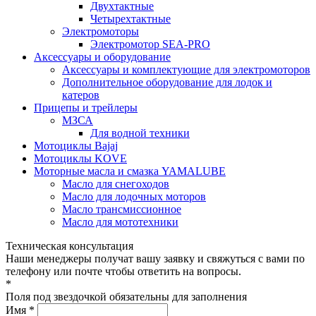
Двухтактные
Четырехтактные
Электромоторы
Электромотор SEA-PRO
Аксессуары и оборудование
Аксессуары и комплектующие для электромоторов
Дополнительное оборудование для лодок и
катеров
Прицепы и трейлеры
МЗСА
Для водной техники
Мотоциклы Bajaj
Мотоциклы KOVE
Моторные масла и смазка YAMALUBE
Масло для снегоходов
Масло для лодочных моторов
Масло трансмиссионное
Масло для мототехники
Техническая консультация
Наши менеджеры получат вашу заявку и свяжуться с вами по
телефону или почте чтобы ответить на вопросы.
*
Поля под звездочкой обязательны для заполнения
Имя *