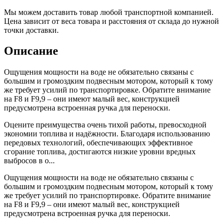
Мы можем доставить товар любой транспортной компанией.
Цена зависит от веса товара и расстояния от склада до нужной
точки доставки.
Описание
Ощущения мощности на воде не обязательно связаны с
большим и громоздким подвесным мотором, который к тому
же требует усилий по транспортировке. Обратите внимание
на F8 и F9,9 – они имеют малый вес, конструкцией
предусмотрена встроенная ручка для переноски.
Оцените преимущества очень тихой работы, превосходной
экономии топлива и надёжности. Благодаря использованию
передовых технологий, обеспечивающих эффективное
сгорание топлива, достигаются низкие уровни вредных
выбросов в о...
Ощущения мощности на воде не обязательно связаны с
большим и громоздким подвесным мотором, который к тому
же требует усилий по транспортировке. Обратите внимание
на F8 и F9,9 – они имеют малый вес, конструкцией
предусмотрена встроенная ручка для переноски.