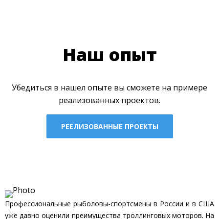
Наш опыт
Убедиться в нашел опыте вы сможете на примере
реализованных проектов.
РЕЕЛИЗОВАННЫЕ ПРОЕКТЫ
Профессиональные рыболовы-спортсмены в России и в США
уже давно оценили преимущества троллинговых моторов. На