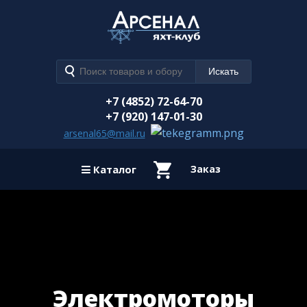
+7 (4852) 72-64-70
+7 (920) 147-01-30
arsenal65@mail.ru
Каталог
Заказ
Электромоторы