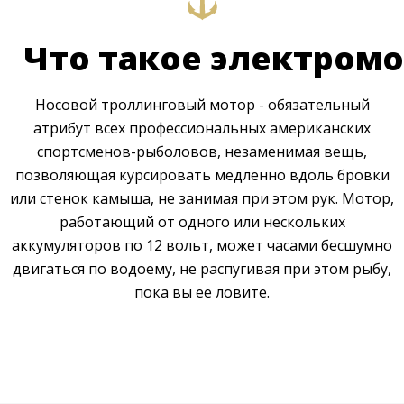
Что такое электромо
Носовой троллинговый мотор - обязательный
атрибут всех профессиональных американских
спортсменов-рыболовов, незаменимая вещь,
позволяющая курсировать медленно вдоль бровки
или стенок камыша, не занимая при этом рук. Мотор,
работающий от одного или нескольких
аккумуляторов по 12 вольт, может часами бесшумно
двигаться по водоему, не распугивая при этом рыбу,
пока вы ее ловите.