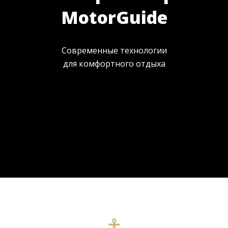
MotorGuide
Современные технологии
для комфортного отдыха