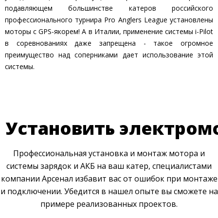
подавляющем большинстве катеров российского
профессионального турнира Pro Anglers League установлены
моторы с GPS-якорем! А в Италии, применение системы i-Pilot
в соревнованиях даже запрещена - такое огромное
преимущество над соперниками дает использование этой
системы.
Установить электром
Профессиональная установка и монтаж мотора и
системы зарядок и АКБ на ваш катер, специалистами
компании Арсенал избавит вас от ошибок при монтаже
и подключении. Убедится в нашел опыте вы сможете на
примере реализованных проектов.