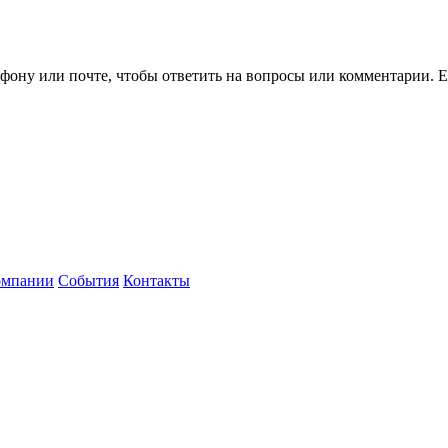
ефону или почте, чтобы ответить на вопросы или комментарии.
Е
омпании
События
Контакты