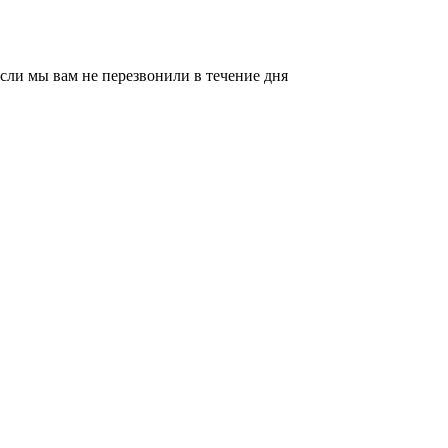
сли мы вам не перезвонили в течение дня