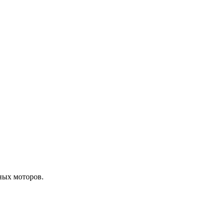
ных моторов.