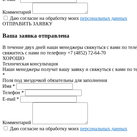
Комментарий
Даю согласие на обработку моих
персональных данных
ОТПРАВИТЬ ЗАЯВКУ
Ваша заявка отправлена
В течение двух дней наши менеджеры свяжуться с вами по теле
свяжитесь с нами по телефону +7 (4852) 72-64-70
ХОРОШО
Техническая консультация
Наши менеджеры получат вашу заявку и свяжуться с вами по т
*
Поля под звездочкой обязательны для заполнения
Имя *
Телефон *
E-mail *
Комментарий
Даю согласие на обработку моих
персональных данных