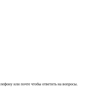
елефону или почте чтобы ответить на вопросы.