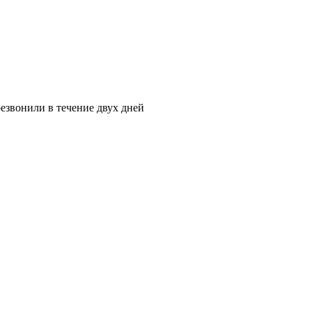
езвонили в течение двух дней