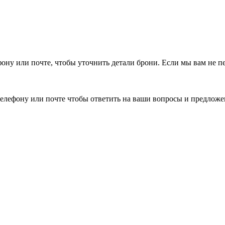
фону или почте, чтобы уточнить детали брони.
Если мы вам не п
елефону или почте чтобы ответить на ваши вопросы и предложе