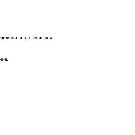
ерезвонили в течение дня
ния.