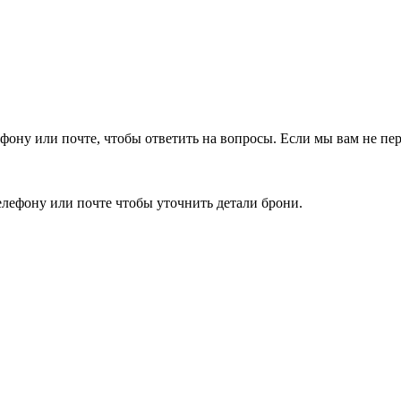
фону или почте, чтобы ответить на вопросы.
Если мы вам не пер
елефону или почте чтобы уточнить детали брони.