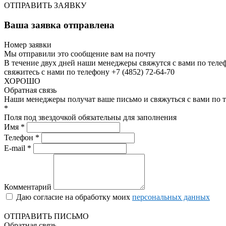
ОТПРАВИТЬ ЗАЯВКУ
Ваша заявка отправлена
Номер заявки
Мы отправили это сообщение вам на почту
В течение двух дней наши менеджеры свяжутся с вами по теле
свяжитесь с нами по телефону +7 (4852) 72-64-70
ХОРОШО
Обратная связь
Наши менеджеры получат ваше письмо и свяжуться с вами по т
*
Поля под звездочкой обязательны для заполнения
Имя *
Телефон *
E-mail *
Комментарий
Даю согласие на обработку моих
персональных данных
ОТПРАВИТЬ ПИСЬМО
Обратная связь