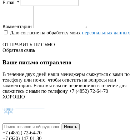
E-mail *
Комментарий
Даю согласие на обработку моих
персональных данных
ОТПРАВИТЬ ПИСЬМО
Обратная связь
Ваше письмо отправлено
В течение двух дней наши менеджеры свяжуться с вами по
телефону или почте, чтобы ответить на вопросы или
комментарии.
Если мы вам не перезвонили в течение дня
свяжитесь с нами по телефону +7 (4852) 72-64-70
ХОРОШО
+7 (4852) 72-64-70
+7 (920) 147-01-30