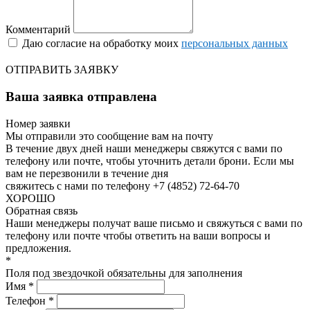
Комментарий
Даю согласие на обработку моих
персональных данных
ОТПРАВИТЬ ЗАЯВКУ
Ваша заявка отправлена
Номер заявки
Мы отправили это сообщение вам на почту
В течение двух дней наши менеджеры свяжутся с вами по
телефону или почте, чтобы уточнить детали брони.
Если мы
вам не перезвонили в течение дня
свяжитесь с нами по телефону +7 (4852) 72-64-70
ХОРОШО
Обратная связь
Наши менеджеры получат ваше письмо и свяжуться с вами по
телефону или почте чтобы ответить на ваши вопросы и
предложения.
*
Поля под звездочкой обязательны для заполнения
Имя *
Телефон *