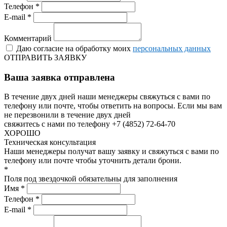
Телефон *
E-mail *
Комментарий
Даю согласие на обработку моих
персональных данных
ОТПРАВИТЬ ЗАЯВКУ
Ваша заявка отправлена
В течение двух дней наши менеджеры свяжуться с вами по
телефону или почте, чтобы ответить на вопросы.
Если мы вам
не перезвонили в течение двух дней
свяжитесь с нами по телефону +7 (4852) 72-64-70
ХОРОШО
Техническая консультация
Наши менеджеры получат вашу заявку и свяжуться с вами по
телефону или почте чтобы уточнить детали брони.
*
Поля под звездочкой обязательны для заполнения
Имя *
Телефон *
E-mail *