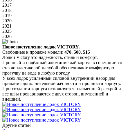
2017
2018
2019
2020
2021
2025
2026
Новое поступление лодок VICTORY.
Свободные к продаже модели:
470, 500, 515
Лодки Victory это надёжность, стиль и комфорт.
Прочный и надёжный алюминиевый корпус в сочетании со
стеклопластиковой палубой обеспечивают комфортную
прогулку на воде в любую погоду.
У всех лодок усиленный силовой внутренний набор для
придания дополнительной жёсткости и прочности корпусу.
При создании корпуса используется плазменный раскрой и
все швы провариваются с двух сторон, внутренней и
внешней.
Другие статьи