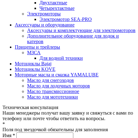
Двухтактные
Четырехтактные
Электромоторы
Электромотор SEA-PRO
Аксессуары и оборудование
Аксессуары и комплектующие для электромоторов
Дополнительное оборудование для лодок и
катеров
Прицепы и трейлеры
МЗСА
Для водной техники
Мотоциклы Bajaj
Мотоциклы KOVE
Моторные масла и смазка YAMALUBE
Масло для снегоходов
Масло для лодочных моторов
Масло трансмиссионное
Масло для мототехники
Техническая консультация
Наши менеджеры получат вашу заявку и свяжуться с вами по
телефону или почте чтобы ответить на вопросы.
*
Поля под звездочкой обязательны для заполнения
Имя *