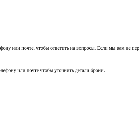
фону или почте, чтобы ответить на вопросы.
Если мы вам не пер
елефону или почте чтобы уточнить детали брони.