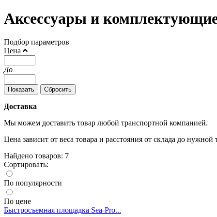
Аксессуары и комплектующие
Подбор параметров
Цена
До
Доставка
Мы можем доставить товар любой транспортной компанией.
Цена зависит от веса товара и расстояния от склада до нужной 
Найдено товаров: 7
Сортировать:
По популярности
По цене
Быстросъемная площадка Sea-Pro...