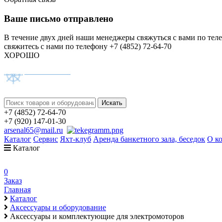
Ваше письмо отправлено
В течение двух дней наши менеджеры свяжуться с вами по тел
свяжитесь с нами по телефону +7 (4852) 72-64-70
ХОРОШО
+7 (4852) 72-64-70
+7 (920) 147-01-30
arsenal65@mail.ru
Каталог
Сервис
Яхт-клуб
Аренда банкетного зала, беседок
О к
Каталог
0
Заказ
Главная
Каталог
Аксессуары и оборудование
Аксессуары и комплектующие для электромоторов