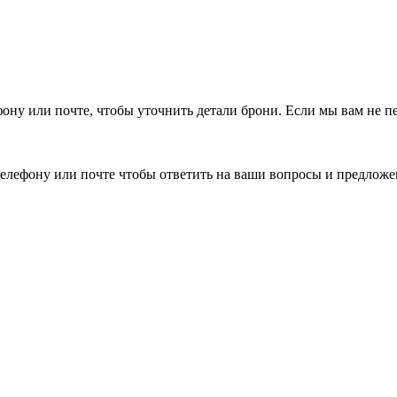
фону или почте, чтобы уточнить детали брони.
Если мы вам не п
елефону или почте чтобы ответить на ваши вопросы и предложе