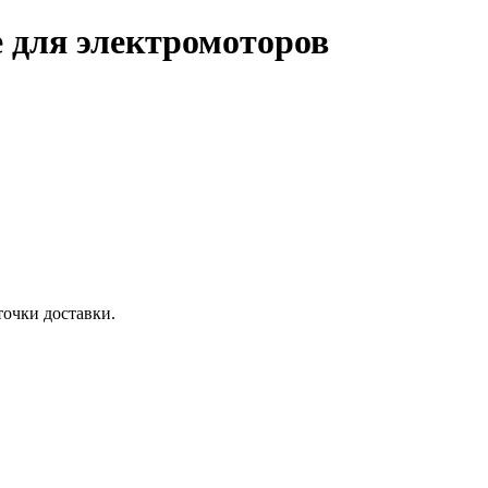
 для электромоторов
точки доставки.