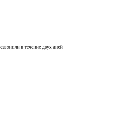
езвонили в течение двух дней