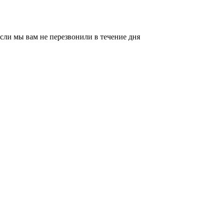
сли мы вам не перезвонили в течение дня