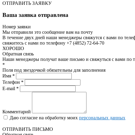
ОТПРАВИТЬ ЗАЯВКУ
Ваша заявка отправлена
Номер заявки
Мы отправили это сообщение вам на почту
В течение двух дней наши менеджеры свяжутся с вами по теле
свяжитесь с нами по телефону +7 (4852) 72-64-70
ХОРОШО
Обратная связь
Наши менеджеры получат ваше письмо и свяжуться с вами по т
*
Поля под звездочкой обязательны для заполнения
Имя *
Телефон *
E-mail *
Комментарий
Даю согласие на обработку моих
персональных данных
ОТПРАВИТЬ ПИСЬМО
Обратная связь