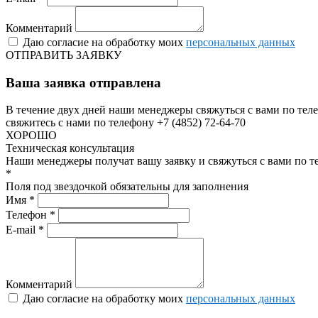
Комментарий
Даю согласие на обработку моих
персональных данных
ОТПРАВИТЬ ЗАЯВКУ
Ваша заявка отправлена
В течение двух дней наши менеджеры свяжуться с вами по теле
свяжитесь с нами по телефону +7 (4852) 72-64-70
ХОРОШО
Техническая консультация
Наши менеджеры получат вашу заявку и свяжуться с вами по т
*
Поля под звездочкой обязательны для заполнения
Имя *
Телефон *
E-mail *
Комментарий
Даю согласие на обработку моих
персональных данных