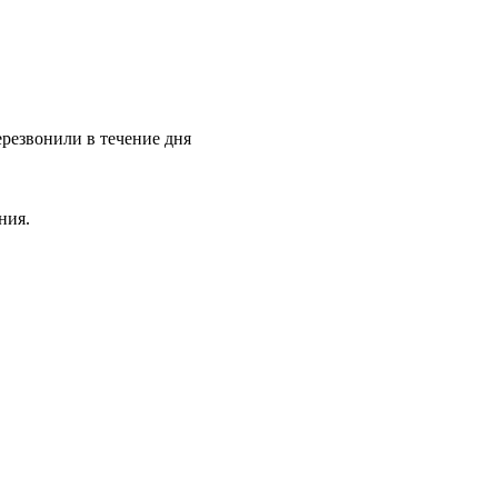
ерезвонили в течение дня
ния.