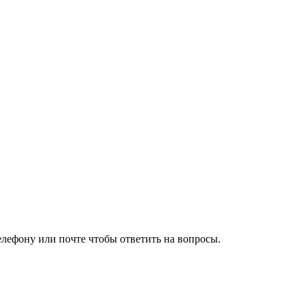
елефону или почте чтобы ответить на вопросы.