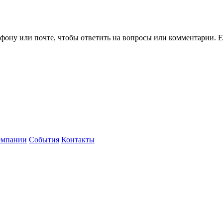
ефону или почте, чтобы ответить на вопросы или комментарии.
Е
омпании
События
Контакты