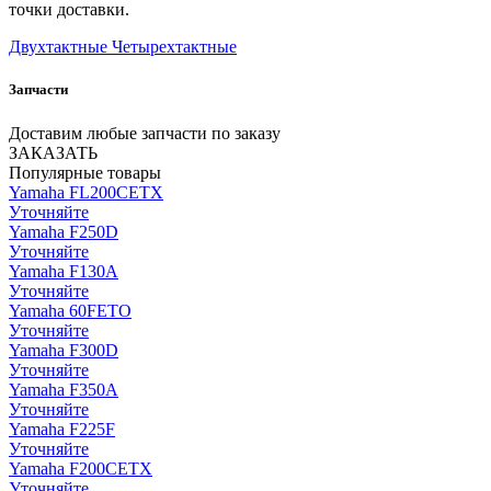
точки доставки.
Двухтактные
Четырехтактные
Запчасти
Доставим любые запчасти по заказу
ЗАКАЗАТЬ
Популярные товары
Yamaha FL200CETX
Уточняйте
Yamaha F250D
Уточняйте
Yamaha F130A
Уточняйте
Yamaha 60FETO
Уточняйте
Yamaha F300D
Уточняйте
Yamaha F350A
Уточняйте
Yamaha F225F
Уточняйте
Yamaha F200CETX
Уточняйте