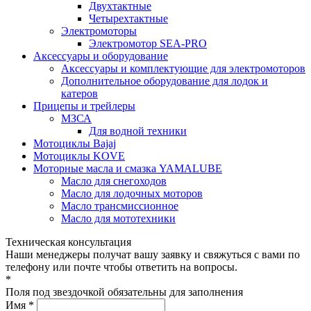
Двухтактные
Четырехтактные
Электромоторы
Электромотор SEA-PRO
Аксессуары и оборудование
Аксессуары и комплектующие для электромоторов
Дополнительное оборудование для лодок и
катеров
Прицепы и трейлеры
МЗСА
Для водной техники
Мотоциклы Bajaj
Мотоциклы KOVE
Моторные масла и смазка YAMALUBE
Масло для снегоходов
Масло для лодочных моторов
Масло трансмиссионное
Масло для мототехники
Техническая консультация
Наши менеджеры получат вашу заявку и свяжуться с вами по
телефону или почте чтобы ответить на вопросы.
*
Поля под звездочкой обязательны для заполнения
Имя *