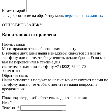
Комментарий
Даю согласие на обработку моих
персональных данных
ОТПРАВИТЬ ЗАЯВКУ
Ваша заявка отправлена
Номер заявки
Мы отправили это сообщение вам на почту
В течение двух дней наши менеджеры свяжутся с вами по
телефону или почте, чтобы уточнить детали брони.
Если мы
вам не перезвонили в течение дня
свяжитесь с нами по телефону +7 (4852) 72-64-70
ХОРОШО
Обратная связь
Наши менеджеры получат ваше письмо и свяжуться с вами по
телефону или почте чтобы ответить на ваши вопросы и
предложения.
*
Поля под звездочкой обязательны для заполнения
Имя *
Телефон *