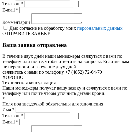
Телефон *
E-mail *
Комментарий
Даю согласие на обработку моих
персональных данных
ОТПРАВИТЬ ЗАЯВКУ
Ваша заявка отправлена
В течение двух дней наши менеджеры свяжуться с вами по
телефону или почте, чтобы ответить на вопросы.
Если мы вам
не перезвонили в течение двух дней
свяжитесь с нами по телефону +7 (4852) 72-64-70
ХОРОШО
Техническая консультация
Наши менеджеры получат вашу заявку и свяжуться с вами по
телефону или почте чтобы уточнить детали брони.
*
Поля под звездочкой обязательны для заполнения
Имя *
Телефон *
E-mail *