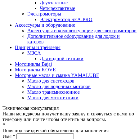
Двухтактные
Четырехтактные
Электромоторы
Электромотор SEA-PRO
Аксессуары и оборудование
Аксессуары и комплектующие для электромоторов
Дополнительное оборудование для лодок и
катеров
Прицепы и трейлеры
МЗСА
Для водной техники
Мотоциклы Bajaj
Мотоциклы KOVE
Моторные масла и смазка YAMALUBE
Масло для снегоходов
Масло для лодочных моторов
Масло трансмиссионное
Масло для мототехники
Техническая консультация
Наши менеджеры получат вашу заявку и свяжуться с вами по
телефону или почте чтобы ответить на вопросы.
*
Поля под звездочкой обязательны для заполнения
Имя *