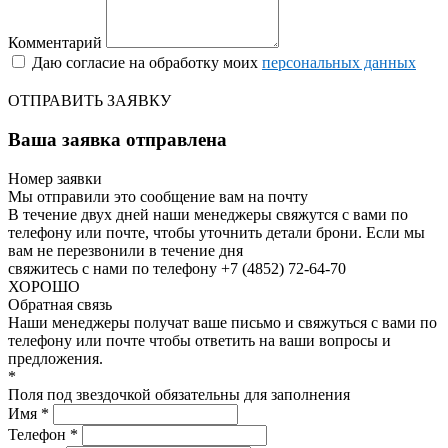
Комментарий
Даю согласие на обработку моих
персональных данных
ОТПРАВИТЬ ЗАЯВКУ
Ваша заявка отправлена
Номер заявки
Мы отправили это сообщение вам на почту
В течение двух дней наши менеджеры свяжутся с вами по
телефону или почте, чтобы уточнить детали брони.
Если мы
вам не перезвонили в течение дня
свяжитесь с нами по телефону +7 (4852) 72-64-70
ХОРОШО
Обратная связь
Наши менеджеры получат ваше письмо и свяжуться с вами по
телефону или почте чтобы ответить на ваши вопросы и
предложения.
*
Поля под звездочкой обязательны для заполнения
Имя *
Телефон *