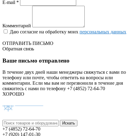
E-mail *
Комментарий
Даю согласие на обработку моих
персональных данных
ОТПРАВИТЬ ПИСЬМО
Обратная связь
Ваше письмо отправлено
В течение двух дней наши менеджеры свяжуться с вами по
телефону или почте, чтобы ответить на вопросы или
комментарии.
Если мы вам не перезвонили в течение дня
свяжитесь с нами по телефону +7 (4852) 72-64-70
ХОРОШО
+7 (4852) 72-64-70
+7 (920) 147-01-30