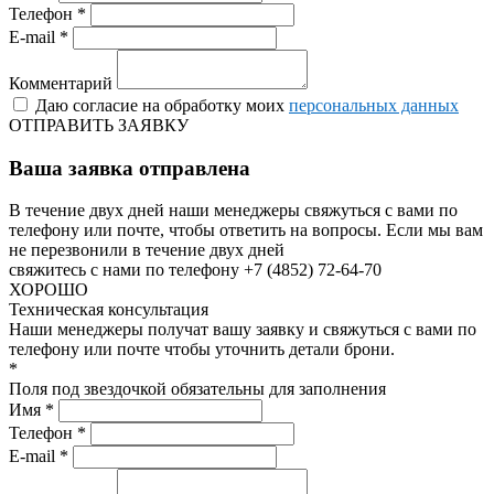
Телефон *
E-mail *
Комментарий
Даю согласие на обработку моих
персональных данных
ОТПРАВИТЬ ЗАЯВКУ
Ваша заявка отправлена
В течение двух дней наши менеджеры свяжуться с вами по
телефону или почте, чтобы ответить на вопросы.
Если мы вам
не перезвонили в течение двух дней
свяжитесь с нами по телефону +7 (4852) 72-64-70
ХОРОШО
Техническая консультация
Наши менеджеры получат вашу заявку и свяжуться с вами по
телефону или почте чтобы уточнить детали брони.
*
Поля под звездочкой обязательны для заполнения
Имя *
Телефон *
E-mail *