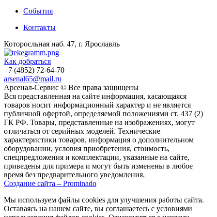
События
Контакты
Которосльная наб. 47, г. Ярославль
Как добраться
+7 (4852) 72-64-70
arsenal65@mail.ru
Aрсенал-Сервис © Все права защищены
Вся представленная на сайте информация, касающаяся
товаров носит информационный характер и не является
публичной офертой, определяемой положениями ст. 437 (2)
ГК РФ. Товары, представленные на изображениях, могут
отличаться от серийных моделей. Технические
характеристики товаров, информация о дополнительном
оборудовании, условия приобретения, стоимость,
спецпредложения и комплектации, указанные на сайте,
приведены для примера и могут быть изменены в любое
время без предварительного уведомления.
Создание сайта – Prominado
Мы используем файлы cookies для улучшения работы сайта.
Оставаясь на нашем сайте, вы соглашаетесь с условиями