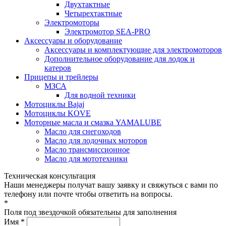
Двухтактные
Четырехтактные
Электромоторы
Электромотор SEA-PRO
Аксессуары и оборудование
Аксессуары и комплектующие для электромоторов
Дополнительное оборудование для лодок и
катеров
Прицепы и трейлеры
МЗСА
Для водной техники
Мотоциклы Bajaj
Мотоциклы KOVE
Моторные масла и смазка YAMALUBE
Масло для снегоходов
Масло для лодочных моторов
Масло трансмиссионное
Масло для мототехники
Техническая консультация
Наши менеджеры получат вашу заявку и свяжуться с вами по
телефону или почте чтобы ответить на вопросы.
*
Поля под звездочкой обязательны для заполнения
Имя *