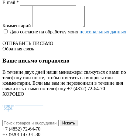
E-mail *
Комментарий
Даю согласие на обработку моих
персональных данных
ОТПРАВИТЬ ПИСЬМО
Обратная связь
Ваше письмо отправлено
В течение двух дней наши менеджеры свяжуться с вами по
телефону или почте, чтобы ответить на вопросы или
комментарии.
Если мы вам не перезвонили в течение дня
свяжитесь с нами по телефону +7 (4852) 72-64-70
ХОРОШО
+7 (4852) 72-64-70
+7 (920) 147-01-30