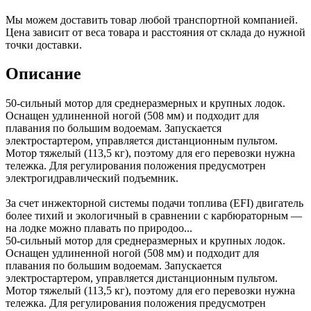
Мы можем доставить товар любой транспортной компанией.
Цена зависит от веса товара и расстояния от склада до нужной
точки доставки.
Описание
50-сильный мотор для среднеразмерных и крупных лодок.
Оснащен удлиненной ногой (508 мм) и подходит для
плавания по большим водоемам. Запускается
электростартером, управляется дистанционным пультом.
Мотор тяжелый (113,5 кг), поэтому для его перевозки нужна
тележка. Для регулирования положения предусмотрен
электрогидравлический подъемник.
За счет инжекторной системы подачи топлива (EFI) двигатель
более тихий и экологичный в сравнении с карбюраторным —
на лодке можно плавать по природоо...
50-сильный мотор для среднеразмерных и крупных лодок.
Оснащен удлиненной ногой (508 мм) и подходит для
плавания по большим водоемам. Запускается
электростартером, управляется дистанционным пультом.
Мотор тяжелый (113,5 кг), поэтому для его перевозки нужна
тележка. Для регулирования положения предусмотрен