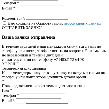
Телефон *
E-mail *
Комментарий
Даю согласие на обработку моих
персональных данных
ОТПРАВИТЬ ЗАЯВКУ
Ваша заявка отправлена
В течение двух дней наши менеджеры свяжуться с вами по
телефону или почте, чтобы ответить на вопросы.
Если мы вам
не перезвонили в течение двух дней
свяжитесь с нами по телефону +7 (4852) 72-64-70
ХОРОШО
Техническая консультация
Наши менеджеры получат вашу заявку и свяжуться с вами по
телефону или почте чтобы уточнить детали брони.
*
Поля под звездочкой обязательны для заполнения
Имя *
Телефон *
E-mail *