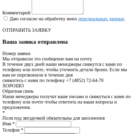
Комментарий
Даю согласие на обработку моих
персональных данных
ОТПРАВИТЬ ЗАЯВКУ
Ваша заявка отправлена
Номер заявки
Мы отправили это сообщение вам на почту
В течение двух дней наши менеджеры свяжутся с вами по
телефону или почте, чтобы уточнить детали брони.
Если мы
вам не перезвонили в течение дня
свяжитесь с нами по телефону +7 (4852) 72-64-70
ХОРОШО
Обратная связь
Наши менеджеры получат ваше письмо и свяжуться с вами по
телефону или почте чтобы ответить на ваши вопросы и
предложения.
*
Поля под звездочкой обязательны для заполнения
Имя *
Телефон *