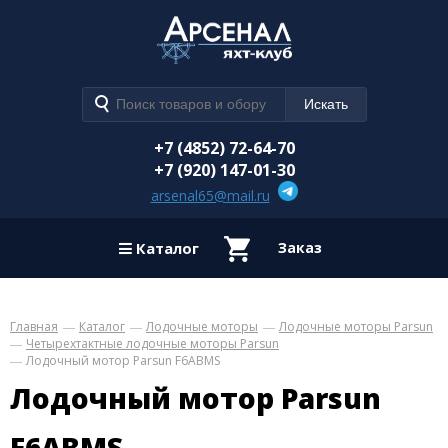
+7 (4852) 72-64-70
+7 (920) 147-01-30
arsenal65@mail.ru
Каталог
Заказ
Главная
Каталог
Лодочные моторы
Лодочные моторы Parsun
Четырехтактные лодочные моторы Parsun
Лодочный мотор Parsun F6ABMS
Лодочный мотор Parsun
F6ABMS