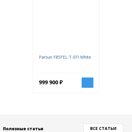
Parsun F85FEL-T-EFI White
999 900 ₽
ВСЕ СТАТЬИ
Полезные статьи