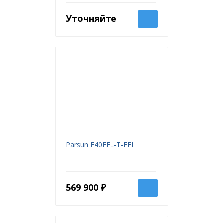
Уточняйте
Parsun F40FEL-T-EFI
569 900 ₽