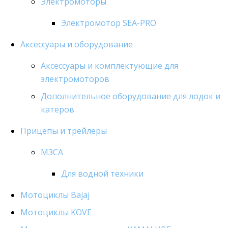
Электромоторы
Электромотор SEA-PRO
Аксессуары и оборудование
Аксессуары и комплектующие для
электромоторов
Дополнительное оборудование для лодок и
катеров
Прицепы и трейлеры
МЗСА
Для водной техники
Мотоциклы Bajaj
Мотоциклы KOVE