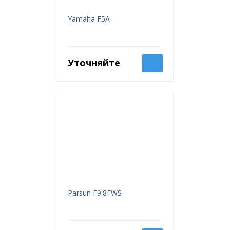
Yamaha F5A
Уточняйте
Parsun F9.8FWS