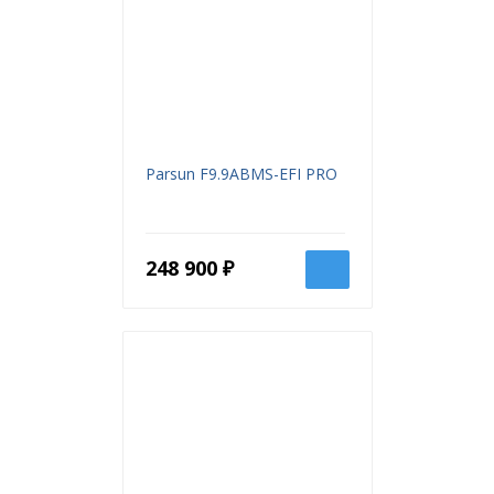
Parsun F9.9ABMS-EFI PRO
248 900 ₽