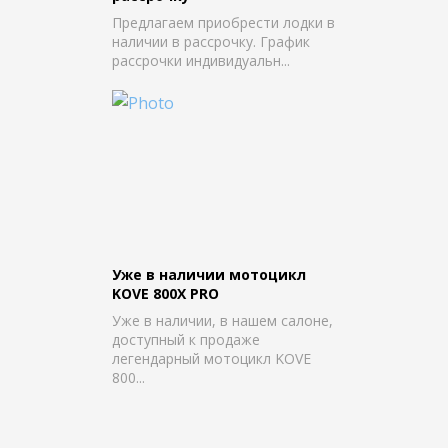
Предлагаем приобрести лодки в
наличии в рассрочку. График
рассрочки индивидуальн...
Уже в наличии мотоцикл
KOVE 800X PRO
Уже в наличии, в нашем салоне,
доступный к продаже
легендарный мотоцикл KOVE
800...