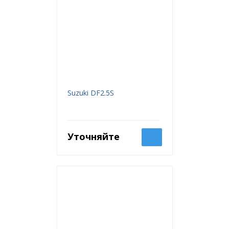
Suzuki DF2.5S
Уточняйте