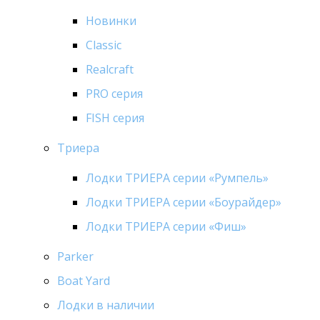
Новинки
Classic
Realcraft
PRO серия
FISH серия
Триера
Лодки ТРИЕРА серии «Румпель»
Лодки ТРИЕРА серии «Боурайдер»
Лодки ТРИЕРА серии «Фиш»
Parker
Boat Yard
Лодки в наличии