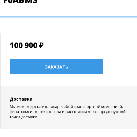
100 900 ₽
ЗАКАЗАТЬ
Доставка
Мы можем доставить товар любой транспортной компанией.
Цена зависит от веса товара и расстояния от склада до нужной
точки доставки.