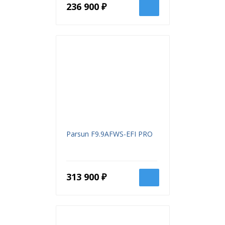
236 900 ₽
Parsun F9.9AFWS-EFI PRO
313 900 ₽