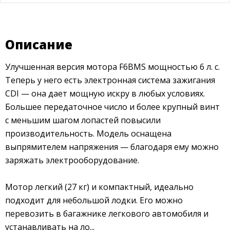
Описание
Улучшенная версия мотора F6BMS мощностью 6 л. с.
Теперь у него есть электронная система зажигания
CDI — она дает мощную искру в любых условиях.
Большее передаточное число и более крупный винт
с меньшим шагом лопастей повысили
производительность. Модель оснащена
выпрямителем напряжения — благодаря ему можно
заряжать электрооборудование.
Мотор легкий (27 кг) и компактный, идеально
подходит для небольшой лодки. Его можно
перевозить в багажнике легкового автомобиля и
устанавливать на ло...