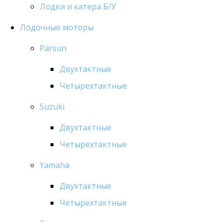
Лодки и катера Б/У
Лодочные моторы
Parsun
Двухтактные
Четырехтактные
Suzuki
Двухтактные
Четырехтактные
Yamaha
Двухтактные
Четырехтактные