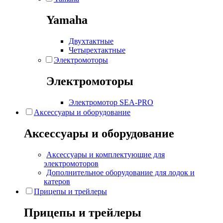
Yamaha
Двухтактные
Четырехтактные
Электромоторы
Электромоторы
Электромотор SEA-PRO
Аксессуары и оборудование
Аксессуары и оборудование
Аксессуары и комплектующие для
электромоторов
Дополнительное оборудование для лодок и
катеров
Прицепы и трейлеры
Прицепы и трейлеры