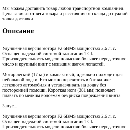
Мы можем доставить товар любой транспортной компанией.
Цена зависит от веса товара и расстояния от склада до нужной
точки доставки.
Описание
Улучшенная версия мотора F2.6BMS мощностью 2,6 л. с.
Оснащен надежной системой зажигания TCI.
Производительность модели повысило большее передаточное
число и крупный винт с меньшим шагом лопастей.
Мотор легкий (17 кг) и компактный, идеально подходит для
небольшой лодки. Его можно перевозить в багажнике
легкового автомобиля и устанавливать на лодку без
посторонней помощи. Короткая нога (381 мм) позволяет
плавать по мелким водоемам без риска повреждения винта.
Запус...
Улучшенная версия мотора F2.6BMS мощностью 2,6 л. с.
Оснащен надежной системой зажигания TCI.
Производительность модели повысило большее передаточное