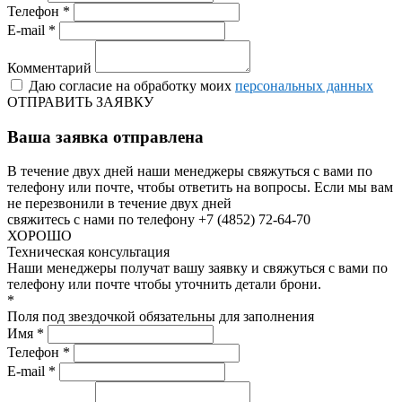
Телефон *
E-mail *
Комментарий
Даю согласие на обработку моих
персональных данных
ОТПРАВИТЬ ЗАЯВКУ
Ваша заявка отправлена
В течение двух дней наши менеджеры свяжуться с вами по
телефону или почте, чтобы ответить на вопросы.
Если мы вам
не перезвонили в течение двух дней
свяжитесь с нами по телефону +7 (4852) 72-64-70
ХОРОШО
Техническая консультация
Наши менеджеры получат вашу заявку и свяжуться с вами по
телефону или почте чтобы уточнить детали брони.
*
Поля под звездочкой обязательны для заполнения
Имя *
Телефон *
E-mail *