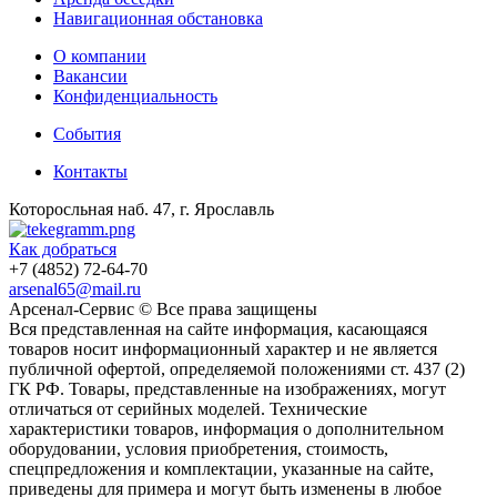
Навигационная обстановка
О компании
Вакансии
Конфиденциальность
События
Контакты
Которосльная наб. 47, г. Ярославль
Как добраться
+7 (4852) 72-64-70
arsenal65@mail.ru
Aрсенал-Сервис © Все права защищены
Вся представленная на сайте информация, касающаяся
товаров носит информационный характер и не является
публичной офертой, определяемой положениями ст. 437 (2)
ГК РФ. Товары, представленные на изображениях, могут
отличаться от серийных моделей. Технические
характеристики товаров, информация о дополнительном
оборудовании, условия приобретения, стоимость,
спецпредложения и комплектации, указанные на сайте,
приведены для примера и могут быть изменены в любое