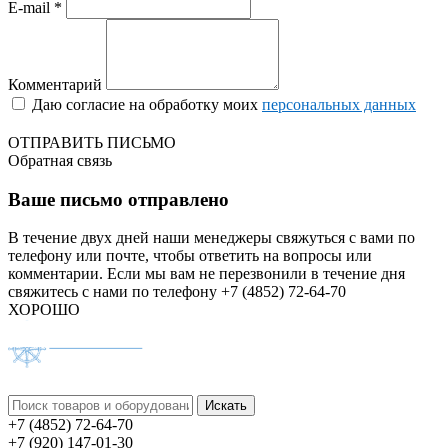
E-mail *
Комментарий
Даю согласие на обработку моих
персональных данных
ОТПРАВИТЬ ПИСЬМО
Обратная связь
Ваше письмо отправлено
В течение двух дней наши менеджеры свяжуться с вами по
телефону или почте, чтобы ответить на вопросы или
комментарии.
Если мы вам не перезвонили в течение дня
свяжитесь с нами по телефону +7 (4852) 72-64-70
ХОРОШО
+7 (4852) 72-64-70
+7 (920) 147-01-30