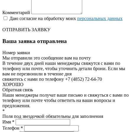
Комментарий
Даю согласие на обработку моих
персональных данных
ОТПРАВИТЬ ЗАЯВКУ
Ваша заявка отправлена
Номер заявки
Мы отправили это сообщение вам на почту
В течение двух дней наши менеджеры свяжутся с вами по
телефону или почте, чтобы уточнить детали брони.
Если мы
вам не перезвонили в течение дня
свяжитесь с нами по телефону +7 (4852) 72-64-70
ХОРОШО
Обратная связь
Наши менеджеры получат ваше письмо и свяжуться с вами по
телефону или почте чтобы ответить на ваши вопросы и
предложения.
*
Поля под звездочкой обязательны для заполнения
Имя *
Телефон *