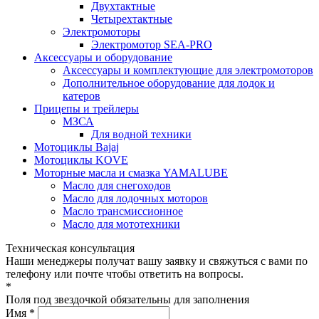
Двухтактные
Четырехтактные
Электромоторы
Электромотор SEA-PRO
Аксессуары и оборудование
Аксессуары и комплектующие для электромоторов
Дополнительное оборудование для лодок и
катеров
Прицепы и трейлеры
МЗСА
Для водной техники
Мотоциклы Bajaj
Мотоциклы KOVE
Моторные масла и смазка YAMALUBE
Масло для снегоходов
Масло для лодочных моторов
Масло трансмиссионное
Масло для мототехники
Техническая консультация
Наши менеджеры получат вашу заявку и свяжуться с вами по
телефону или почте чтобы ответить на вопросы.
*
Поля под звездочкой обязательны для заполнения
Имя *