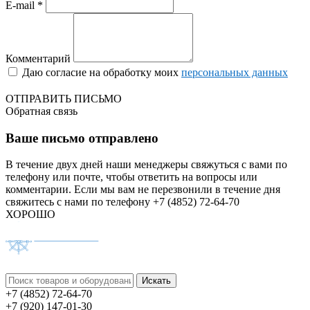
E-mail *
Комментарий
Даю согласие на обработку моих
персональных данных
ОТПРАВИТЬ ПИСЬМО
Обратная связь
Ваше письмо отправлено
В течение двух дней наши менеджеры свяжуться с вами по
телефону или почте, чтобы ответить на вопросы или
комментарии.
Если мы вам не перезвонили в течение дня
свяжитесь с нами по телефону +7 (4852) 72-64-70
ХОРОШО
+7 (4852) 72-64-70
+7 (920) 147-01-30