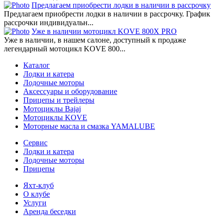
Предлагаем приобрести лодки в наличии в рассрочку
Предлагаем приобрести лодки в наличии в рассрочку. График
рассрочки индивидуальн...
Уже в наличии мотоцикл KOVE 800X PRO
Уже в наличии, в нашем салоне, доступный к продаже
легендарный мотоцикл KOVE 800...
Каталог
Лодки и катера
Лодочные моторы
Аксессуары и оборудование
Прицепы и трейлеры
Мотоциклы Bajaj
Мотоциклы KOVE
Моторные масла и смазка YAMALUBE
Сервис
Лодки и катера
Лодочные моторы
Прицепы
Яхт-клуб
О клубе
Услуги
Аренда беседки