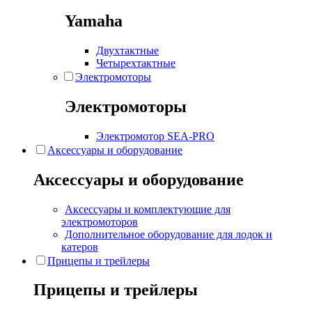
Yamaha
Двухтактные
Четырехтактные
Электромоторы
Электромоторы
Электромотор SEA-PRO
Аксессуары и оборудование
Аксессуары и оборудование
Аксессуары и комплектующие для
электромоторов
Дополнительное оборудование для лодок и
катеров
Прицепы и трейлеры
Прицепы и трейлеры