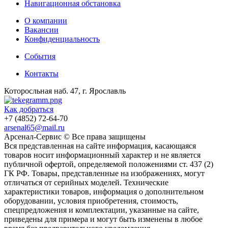
Навигационная обстановка
О компании
Вакансии
Конфиденциальность
События
Контакты
Которосльная наб. 47, г. Ярославль
Как добраться
+7 (4852) 72-64-70
arsenal65@mail.ru
Aрсенал-Сервис © Все права защищены
Вся представленная на сайте информация, касающаяся
товаров носит информационный характер и не является
публичной офертой, определяемой положениями ст. 437 (2)
ГК РФ. Товары, представленные на изображениях, могут
отличаться от серийных моделей. Технические
характеристики товаров, информация о дополнительном
оборудовании, условия приобретения, стоимость,
спецпредложения и комплектации, указанные на сайте,
приведены для примера и могут быть изменены в любое