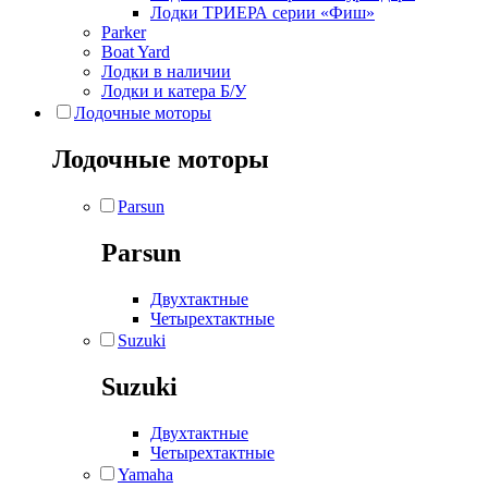
Лодки ТРИЕРА серии «Фиш»
Parker
Boat Yard
Лодки в наличии
Лодки и катера Б/У
Лодочные моторы
Лодочные моторы
Parsun
Parsun
Двухтактные
Четырехтактные
Suzuki
Suzuki
Двухтактные
Четырехтактные
Yamaha