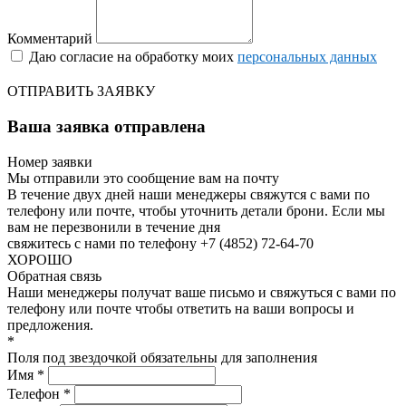
Комментарий
Даю согласие на обработку моих
персональных данных
ОТПРАВИТЬ ЗАЯВКУ
Ваша заявка отправлена
Номер заявки
Мы отправили это сообщение вам на почту
В течение двух дней наши менеджеры свяжутся с вами по
телефону или почте, чтобы уточнить детали брони.
Если мы
вам не перезвонили в течение дня
свяжитесь с нами по телефону +7 (4852) 72-64-70
ХОРОШО
Обратная связь
Наши менеджеры получат ваше письмо и свяжуться с вами по
телефону или почте чтобы ответить на ваши вопросы и
предложения.
*
Поля под звездочкой обязательны для заполнения
Имя *
Телефон *