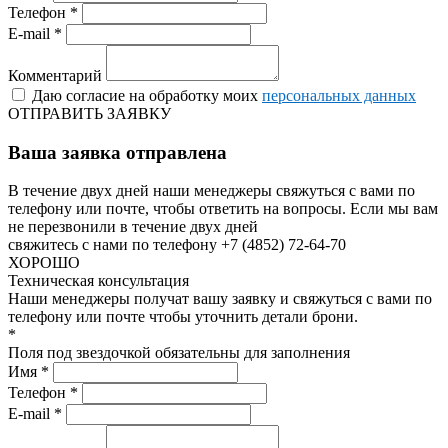
Телефон *
E-mail *
Комментарий
Даю согласие на обработку моих
персональных данных
ОТПРАВИТЬ ЗАЯВКУ
Ваша заявка отправлена
В течение двух дней наши менеджеры свяжуться с вами по
телефону или почте, чтобы ответить на вопросы.
Если мы вам
не перезвонили в течение двух дней
свяжитесь с нами по телефону +7 (4852) 72-64-70
ХОРОШО
Техническая консультация
Наши менеджеры получат вашу заявку и свяжуться с вами по
телефону или почте чтобы уточнить детали брони.
*
Поля под звездочкой обязательны для заполнения
Имя *
Телефон *
E-mail *