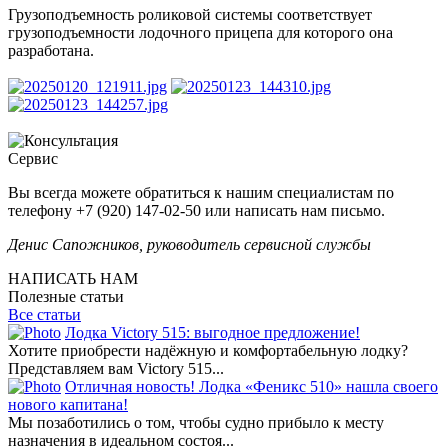
Грузоподъемность роликовой системы соответствует
грузоподъемности лодочного прицепа для которого она
разработана.
Сервис
Вы всегда можете обратиться к нашим специалистам по
телефону +7 (920) 147-02-50 или написать нам письмо.
Денис Сапожников, руководитель сервисной службы
НАПИСАТЬ НАМ
Полезные статьи
Все статьи
Лодка Victory 515: выгодное предложение!
Хотите приобрести надёжную и комфортабельную лодку?
Представляем вам Victory 515...
Отличная новость! Лодка «Феникс 510» нашла своего
нового капитана!
Мы позаботились о том, чтобы судно прибыло к месту
назначения в идеальном состоя...