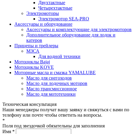
Двухтактные
Четырехтактные
Электромоторы
Электромотор SEA-PRO
Аксессуары и оборудование
Аксессуары и комплектующие для электромоторов
Дополнительное оборудование для лодок и
катеров
Прицепы и трейлеры
МЗСА
Для водной техники
Мотоциклы Bajaj
Мотоциклы KOVE
Моторные масла и смазка YAMALUBE
Масло для снегоходов
Масло для лодочных моторов
Масло трансмиссионное
Масло для мототехники
Техническая консультация
Наши менеджеры получат вашу заявку и свяжуться с вами по
телефону или почте чтобы ответить на вопросы.
*
Поля под звездочкой обязательны для заполнения
Имя *