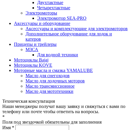
Двухтактные
Четырехтактные
Электромоторы
Электромотор SEA-PRO
Аксессуары и оборудование
Аксессуары и комплектующие для электромоторов
Дополнительное оборудование для лодок и
катеров
Прицепы и трейлеры
МЗСА
Для водной техники
Мотоциклы Bajaj
Мотоциклы KOVE
Моторные масла и смазка YAMALUBE
Масло для снегоходов
Масло для лодочных моторов
Масло трансмиссионное
Масло для мототехники
Техническая консультация
Наши менеджеры получат вашу заявку и свяжуться с вами по
телефону или почте чтобы ответить на вопросы.
*
Поля под звездочкой обязательны для заполнения
Имя *