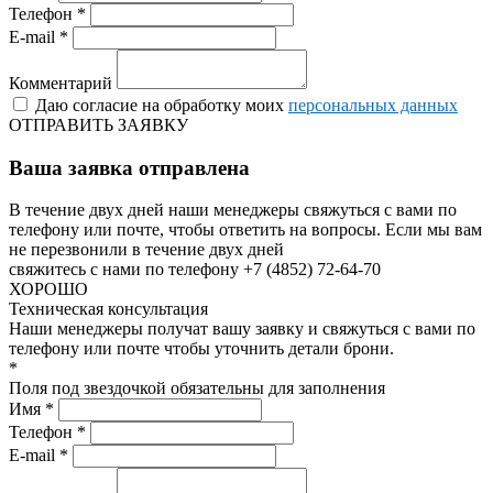
Телефон *
E-mail *
Комментарий
Даю согласие на обработку моих
персональных данных
ОТПРАВИТЬ ЗАЯВКУ
Ваша заявка отправлена
В течение двух дней наши менеджеры свяжуться с вами по
телефону или почте, чтобы ответить на вопросы.
Если мы вам
не перезвонили в течение двух дней
свяжитесь с нами по телефону +7 (4852) 72-64-70
ХОРОШО
Техническая консультация
Наши менеджеры получат вашу заявку и свяжуться с вами по
телефону или почте чтобы уточнить детали брони.
*
Поля под звездочкой обязательны для заполнения
Имя *
Телефон *
E-mail *