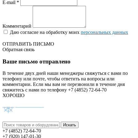
E-mail *
Комментарий
Даю согласие на обработку моих
персональных данных
ОТПРАВИТЬ ПИСЬМО
Обратная связь
Ваше письмо отправлено
В течение двух дней наши менеджеры свяжуться с вами по
телефону или почте, чтобы ответить на вопросы или
комментарии.
Если мы вам не перезвонили в течение дня
свяжитесь с нами по телефону +7 (4852) 72-64-70
ХОРОШО
+7 (4852) 72-64-70
+7 (920) 147-01-30