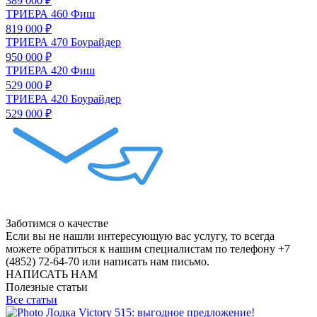
389 000 ₽
ТРИЕРА 460 Фиш
819 000 ₽
ТРИЕРА 470 Боурайдер
950 000 ₽
ТРИЕРА 420 Фиш
529 000 ₽
ТРИЕРА 420 Боурайдер
529 000 ₽
Заботимся о качестве
Если вы не нашли интересующую вас услугу, то всегда
можете обратиться к нашим специалистам по телефону +7
(4852) 72-64-70 или написать нам письмо.
НАПИСАТЬ НАМ
Полезные статьи
Все статьи
Лодка Victory 515: выгодное предложение!