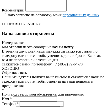
Комментарий
Даю согласие на обработку моих
персональных данных
ОТПРАВИТЬ ЗАЯВКУ
Ваша заявка отправлена
Номер заявки
Мы отправили это сообщение вам на почту
В течение двух дней наши менеджеры свяжутся с вами по
телефону или почте, чтобы уточнить детали брони.
Если мы
вам не перезвонили в течение дня
свяжитесь с нами по телефону +7 (4852) 72-64-70
ХОРОШО
Обратная связь
Наши менеджеры получат ваше письмо и свяжуться с вами по
телефону или почте чтобы ответить на ваши вопросы и
предложения.
*
Поля под звездочкой обязательны для заполнения
Имя *
Телефон *