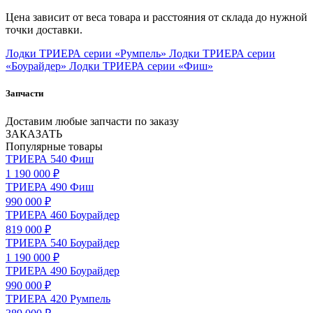
Цена зависит от веса товара и расстояния от склада до нужной
точки доставки.
Лодки ТРИЕРА серии «Румпель»
Лодки ТРИЕРА серии
«Боурайдер»
Лодки ТРИЕРА серии «Фиш»
Запчасти
Доставим любые запчасти по заказу
ЗАКАЗАТЬ
Популярные товары
ТРИЕРА 540 Фиш
1 190 000 ₽
ТРИЕРА 490 Фиш
990 000 ₽
ТРИЕРА 460 Боурайдер
819 000 ₽
ТРИЕРА 540 Боурайдер
1 190 000 ₽
ТРИЕРА 490 Боурайдер
990 000 ₽
ТРИЕРА 420 Румпель