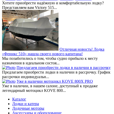
Хотите приобрести надёжную и комфортабельную лодку?
Представляем вам Victory 515...
Отличная новость! Лодка
«Феникс 510» нашла своего нового капитана!
Мы позаботились о том, чтобы судно прибыло к месту
назначения в идеальном состоя...
Предлагаем приобрести лодки в наличии в рассрочку
Предлагаем приобрести лодки в наличии в рассрочку. График
рассрочки индивидуальн...
Уже в наличии мотоцикл KOVE 800X PRO
Уже в наличии, в нашем салоне, доступный к продаже
легендарный мотоцикл KOVE 800...
Каталог
Лодки и катера
Лодочные моторы
Аксессуары и оборудование