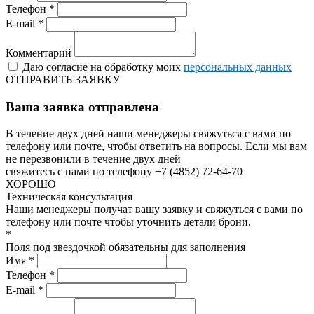
Телефон *
E-mail *
Комментарий
Даю согласие на обработку моих
персональных данных
ОТПРАВИТЬ ЗАЯВКУ
Ваша заявка отправлена
В течение двух дней наши менеджеры свяжуться с вами по
телефону или почте, чтобы ответить на вопросы.
Если мы вам
не перезвонили в течение двух дней
свяжитесь с нами по телефону +7 (4852) 72-64-70
ХОРОШО
Техническая консультация
Наши менеджеры получат вашу заявку и свяжуться с вами по
телефону или почте чтобы уточнить детали брони.
*
Поля под звездочкой обязательны для заполнения
Имя *
Телефон *
E-mail *