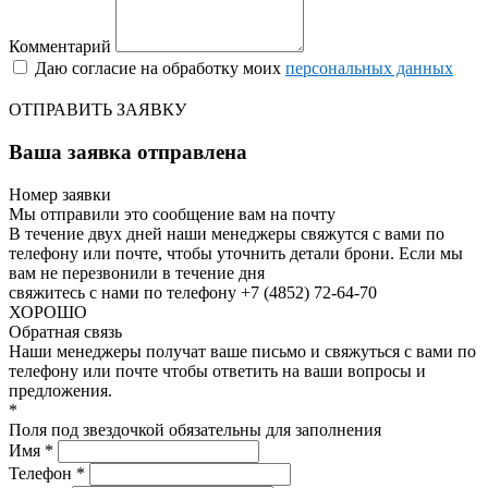
Комментарий
Даю согласие на обработку моих
персональных данных
ОТПРАВИТЬ ЗАЯВКУ
Ваша заявка отправлена
Номер заявки
Мы отправили это сообщение вам на почту
В течение двух дней наши менеджеры свяжутся с вами по
телефону или почте, чтобы уточнить детали брони.
Если мы
вам не перезвонили в течение дня
свяжитесь с нами по телефону +7 (4852) 72-64-70
ХОРОШО
Обратная связь
Наши менеджеры получат ваше письмо и свяжуться с вами по
телефону или почте чтобы ответить на ваши вопросы и
предложения.
*
Поля под звездочкой обязательны для заполнения
Имя *
Телефон *