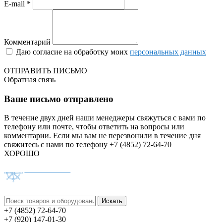
E-mail *
Комментарий
Даю согласие на обработку моих
персональных данных
ОТПРАВИТЬ ПИСЬМО
Обратная связь
Ваше письмо отправлено
В течение двух дней наши менеджеры свяжуться с вами по
телефону или почте, чтобы ответить на вопросы или
комментарии.
Если мы вам не перезвонили в течение дня
свяжитесь с нами по телефону +7 (4852) 72-64-70
ХОРОШО
+7 (4852) 72-64-70
+7 (920) 147-01-30