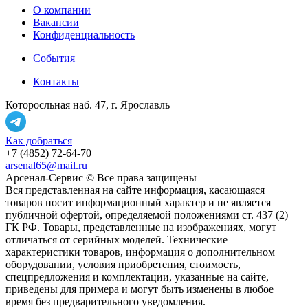
О компании
Вакансии
Конфиденциальность
События
Контакты
Которосльная наб. 47, г. Ярославль
Как добраться
+7 (4852) 72-64-70
arsenal65@mail.ru
Aрсенал-Сервис © Все права защищены
Вся представленная на сайте информация, касающаяся
товаров носит информационный характер и не является
публичной офертой, определяемой положениями ст. 437 (2)
ГК РФ. Товары, представленные на изображениях, могут
отличаться от серийных моделей. Технические
характеристики товаров, информация о дополнительном
оборудовании, условия приобретения, стоимость,
спецпредложения и комплектации, указанные на сайте,
приведены для примера и могут быть изменены в любое
время без предварительного уведомления.