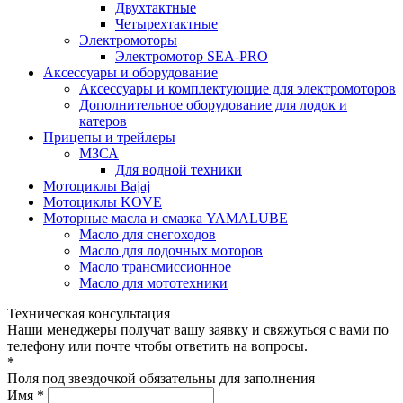
Двухтактные
Четырехтактные
Электромоторы
Электромотор SEA-PRO
Аксессуары и оборудование
Аксессуары и комплектующие для электромоторов
Дополнительное оборудование для лодок и
катеров
Прицепы и трейлеры
МЗСА
Для водной техники
Мотоциклы Bajaj
Мотоциклы KOVE
Моторные масла и смазка YAMALUBE
Масло для снегоходов
Масло для лодочных моторов
Масло трансмиссионное
Масло для мототехники
Техническая консультация
Наши менеджеры получат вашу заявку и свяжуться с вами по
телефону или почте чтобы ответить на вопросы.
*
Поля под звездочкой обязательны для заполнения
Имя *