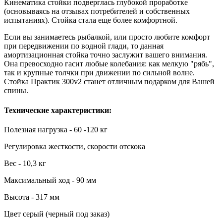
Кинематика стойки подверглась глубокой проработке
(основываясь на отзывах потребителей и собственных
испытаниях). Стойка стала еще более комфортной.
Если вы занимаетесь рыбалкой, или просто любите комфорт
при передвижении по водной глади, то данная
амортизационная стойка точно заслужит вашего внимания.
Она превосходно гасит любые колебания: как мелкую "рябь",
так и крупные толчки при движении по сильной волне.
Стойка Практик 300v2 станет отличным подарком для Вашей
спины.
Технические характеристики:
Полезная нагрузка - 60 -120 кг
Регулировка жесткости, скорости отскока
Вес - 10,3 кг
Максимальный ход - 90 мм
Высота - 317 мм
Цвет серый (черный под заказ)