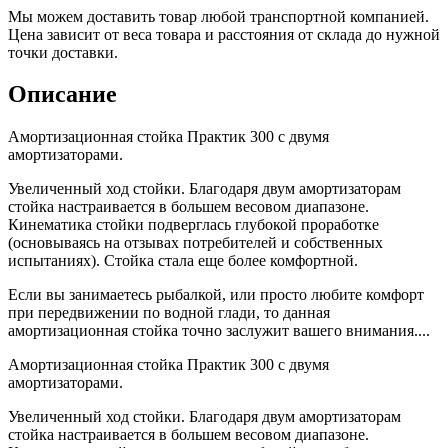
Мы можем доставить товар любой транспортной компанией.
Цена зависит от веса товара и расстояния от склада до нужной
точки доставки.
Описание
Амортизационная стойка Практик 300 с двумя
амортизаторами.
Увеличенный ход стойки. Благодаря двум амортизаторам
стойка настраивается в большем весовом диапазоне.
Кинематика стойки подверглась глубокой проработке
(основываясь на отзывах потребителей и собственных
испытаниях). Стойка стала еще более комфортной.
Если вы занимаетесь рыбалкой, или просто любите комфорт
при передвижении по водной глади, то данная
амортизационная стойка точно заслужит вашего внимания....
Амортизационная стойка Практик 300 с двумя
амортизаторами.
Увеличенный ход стойки. Благодаря двум амортизаторам
стойка настраивается в большем весовом диапазоне.