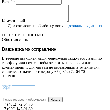
E-mail *
Комментарий
Даю согласие на обработку моих
персональных данных
ОТПРАВИТЬ ПИСЬМО
Обратная связь
Ваше письмо отправлено
В течение двух дней наши менеджеры свяжуться с вами по
телефону или почте, чтобы ответить на вопросы или
комментарии.
Если мы вам не перезвонили в течение дня
свяжитесь с нами по телефону +7 (4852) 72-64-70
ХОРОШО
+7 (4852) 72-64-70
+7 (920) 147-01-30