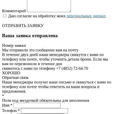
Комментарий
Даю согласие на обработку моих
персональных данных
ОТПРАВИТЬ ЗАЯВКУ
Ваша заявка отправлена
Номер заявки
Мы отправили это сообщение вам на почту
В течение двух дней наши менеджеры свяжутся с вами по
телефону или почте, чтобы уточнить детали брони.
Если мы
вам не перезвонили в течение дня
свяжитесь с нами по телефону +7 (4852) 72-64-70
ХОРОШО
Обратная связь
Наши менеджеры получат ваше письмо и свяжуться с вами по
телефону или почте чтобы ответить на ваши вопросы и
предложения.
*
Поля под звездочкой обязательны для заполнения
Имя *
Телефон *