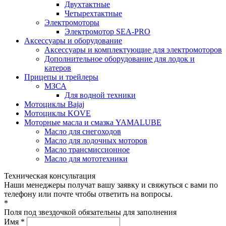
Двухтактные
Четырехтактные
Электромоторы
Электромотор SEA-PRO
Аксессуары и оборудование
Аксессуары и комплектующие для электромоторов
Дополнительное оборудование для лодок и
катеров
Прицепы и трейлеры
МЗСА
Для водной техники
Мотоциклы Bajaj
Мотоциклы KOVE
Моторные масла и смазка YAMALUBE
Масло для снегоходов
Масло для лодочных моторов
Масло трансмиссионное
Масло для мототехники
Техническая консультация
Наши менеджеры получат вашу заявку и свяжуться с вами по
телефону или почте чтобы ответить на вопросы.
*
Поля под звездочкой обязательны для заполнения
Имя *