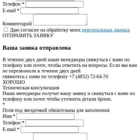
Телефон *
E-mail *
Комментарий
Даю согласие на обработку моих
персональных данных
ОТПРАВИТЬ ЗАЯВКУ
Ваша заявка отправлена
В течение двух дней наши менеджеры свяжуться с вами по
телефону или почте, чтобы ответить на вопросы.
Если мы вам
не перезвонили в течение двух дней
свяжитесь с нами по телефону +7 (4852) 72-64-70
ХОРОШО
Техническая консультация
Наши менеджеры получат вашу заявку и свяжуться с вами по
телефону или почте чтобы уточнить детали брони.
*
Поля под звездочкой обязательны для заполнения
Имя *
Телефон *
E-mail *