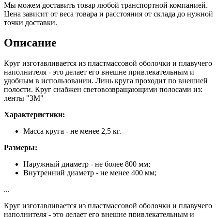
Мы можем доставить товар любой транспортной компанией.
Цена зависит от веса товара и расстояния от склада до нужной
точки доставки.
Описание
Круг изготавливается из пластмассовой оболочки и плавучего
наполнителя - это делает его внешне привлекательным и
удобным в использовании. Линь круга проходит по внешней
полости. Круг снабжен световозвращающими полосами из:
ленты "3М"
Характеристики:
Масса круга - не менее 2,5 кг.
Размеры:
Наружный диаметр - не более 800 мм;
Внутренний диаметр - не менее 400 мм;
...
Круг изготавливается из пластмассовой оболочки и плавучего
наполнителя - это делает его внешне привлекательным и