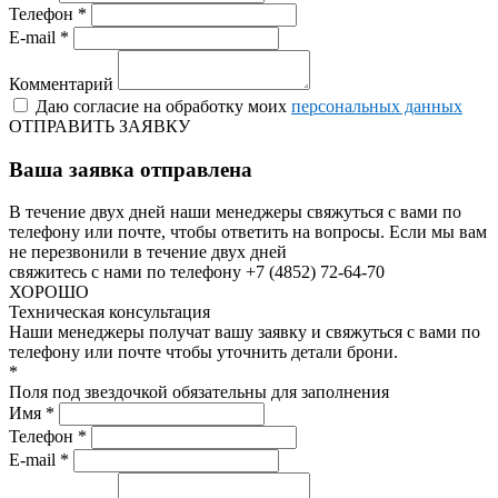
Телефон *
E-mail *
Комментарий
Даю согласие на обработку моих
персональных данных
ОТПРАВИТЬ ЗАЯВКУ
Ваша заявка отправлена
В течение двух дней наши менеджеры свяжуться с вами по
телефону или почте, чтобы ответить на вопросы.
Если мы вам
не перезвонили в течение двух дней
свяжитесь с нами по телефону +7 (4852) 72-64-70
ХОРОШО
Техническая консультация
Наши менеджеры получат вашу заявку и свяжуться с вами по
телефону или почте чтобы уточнить детали брони.
*
Поля под звездочкой обязательны для заполнения
Имя *
Телефон *
E-mail *