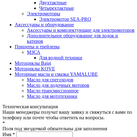
Двухтактные
Четырехтактные
Электромоторы
Электромотор SEA-PRO
Аксессуары и оборудование
Аксессуары и комплектующие для электромоторов
Дополнительное оборудование для лодок и
катеров
Прицепы и трейлеры
МЗСА
Для водной техники
Мотоциклы Bajaj
Мотоциклы KOVE
Моторные масла и смазка YAMALUBE
Масло для снегоходов
Масло для лодочных моторов
Масло трансмиссионное
Масло для мототехники
Техническая консультация
Наши менеджеры получат вашу заявку и свяжуться с вами по
телефону или почте чтобы ответить на вопросы.
*
Поля под звездочкой обязательны для заполнения
Имя *