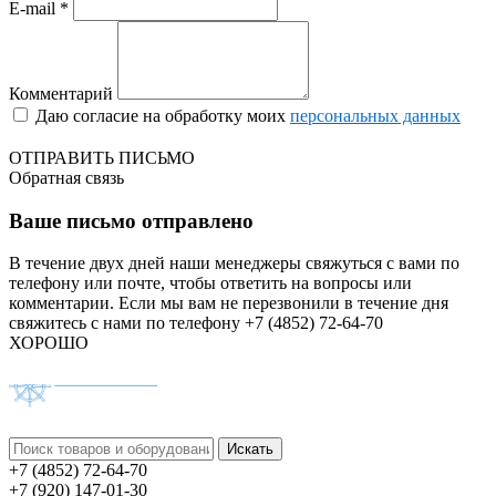
E-mail *
Комментарий
Даю согласие на обработку моих
персональных данных
ОТПРАВИТЬ ПИСЬМО
Обратная связь
Ваше письмо отправлено
В течение двух дней наши менеджеры свяжуться с вами по
телефону или почте, чтобы ответить на вопросы или
комментарии.
Если мы вам не перезвонили в течение дня
свяжитесь с нами по телефону +7 (4852) 72-64-70
ХОРОШО
+7 (4852) 72-64-70
+7 (920) 147-01-30