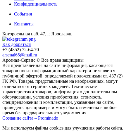
Конфиденциальность
События
Контакты
Которосльная наб. 47, г. Ярославль
Как добраться
+7 (4852) 72-64-70
arsenal65@mail.ru
Aрсенал-Сервис © Все права защищены
Вся представленная на сайте информация, касающаяся
товаров носит информационный характер и не является
публичной офертой, определяемой положениями ст. 437 (2)
ГК РФ. Товары, представленные на изображениях, могут
отличаться от серийных моделей. Технические
характеристики товаров, информация о дополнительном
оборудовании, условия приобретения, стоимость,
спецпредложения и комплектации, указанные на сайте,
приведены для примера и могут быть изменены в любое
время без предварительного уведомления.
Создание сайта – Prominado
Мы используем файлы cookies для улучшения работы сайта.