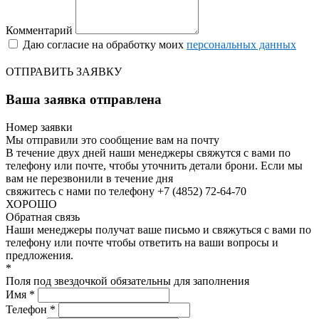
Комментарий
Даю согласие на обработку моих
персональных данных
ОТПРАВИТЬ ЗАЯВКУ
Ваша заявка отправлена
Номер заявки
Мы отправили это сообщение вам на почту
В течение двух дней наши менеджеры свяжутся с вами по
телефону или почте, чтобы уточнить детали брони.
Если мы
вам не перезвонили в течение дня
свяжитесь с нами по телефону +7 (4852) 72-64-70
ХОРОШО
Обратная связь
Наши менеджеры получат ваше письмо и свяжуться с вами по
телефону или почте чтобы ответить на ваши вопросы и
предложения.
*
Поля под звездочкой обязательны для заполнения
Имя *
Телефон *