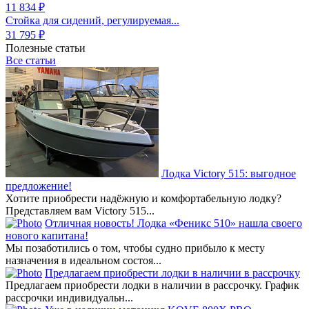
11 834 ₽
Стойка для сидений, регулируемая...
31 795 ₽
Полезные статьи
Все статьи
Лодка Victory 515: выгодное
предложение!
Хотите приобрести надёжную и комфортабельную лодку?
Представляем вам Victory 515...
Отличная новость! Лодка «Феникс 510» нашла своего
нового капитана!
Мы позаботились о том, чтобы судно прибыло к месту
назначения в идеальном состоя...
Предлагаем приобрести лодки в наличии в рассрочку
Предлагаем приобрести лодки в наличии в рассрочку. График
рассрочки индивидуальн...