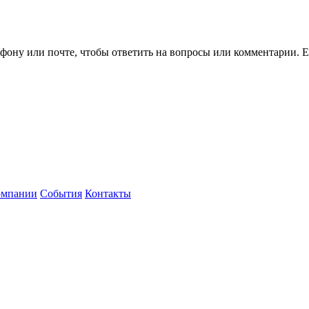
ефону или почте, чтобы ответить на вопросы или комментарии.
Е
омпании
События
Контакты