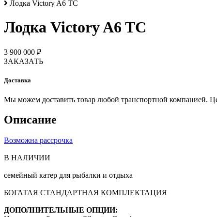
Лодка Victory A6 TC
Лодка Victory A6 TC
3 900 000 ₽
ЗАКАЗАТЬ
Доставка
Мы можем доставить товар любой транспортной компанией. Цена
Описание
Возможна рассрочка
В НАЛИЧИИ
семейный катер для рыбалки и отдыха
БОГАТАЯ СТАНДАРТНАЯ КОМПЛЕКТАЦИЯ
ДОПОЛНИТЕЛЬНЫЕ ОПЦИИ: