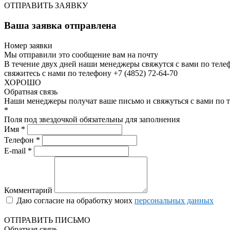
ОТПРАВИТЬ ЗАЯВКУ
Ваша заявка отправлена
Номер заявки
Мы отправили это сообщение вам на почту
В течение двух дней наши менеджеры свяжутся с вами по теле
свяжитесь с нами по телефону +7 (4852) 72-64-70
ХОРОШО
Обратная связь
Наши менеджеры получат ваше письмо и свяжуться с вами по т
*
Поля под звездочкой обязательны для заполнения
Имя *
Телефон *
E-mail *
Комментарий
Даю согласие на обработку моих
персональных данных
ОТПРАВИТЬ ПИСЬМО
Обратная связь