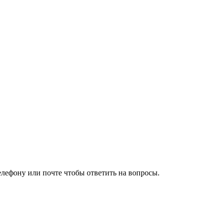
елефону или почте чтобы ответить на вопросы.