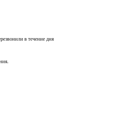
ерезвонили в течение дня
ния.