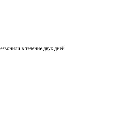
езвонили в течение двух дней