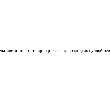
 зависит от веса товара и расстояния от склада до нужной точ