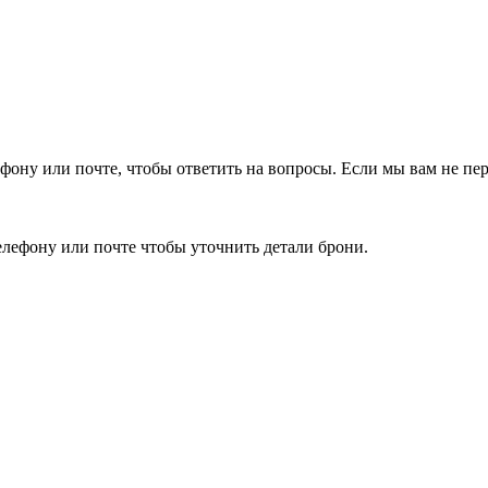
фону или почте, чтобы ответить на вопросы.
Если мы вам не пер
елефону или почте чтобы уточнить детали брони.