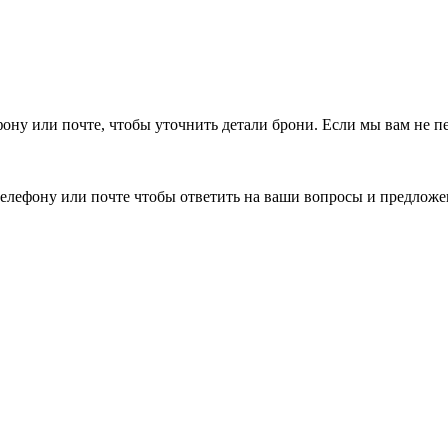
фону или почте, чтобы уточнить детали брони.
Если мы вам не п
елефону или почте чтобы ответить на ваши вопросы и предложе