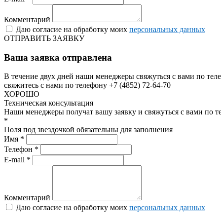
Комментарий
Даю согласие на обработку моих
персональных данных
ОТПРАВИТЬ ЗАЯВКУ
Ваша заявка отправлена
В течение двух дней наши менеджеры свяжуться с вами по теле
свяжитесь с нами по телефону +7 (4852) 72-64-70
ХОРОШО
Техническая консультация
Наши менеджеры получат вашу заявку и свяжуться с вами по т
*
Поля под звездочкой обязательны для заполнения
Имя *
Телефон *
E-mail *
Комментарий
Даю согласие на обработку моих
персональных данных