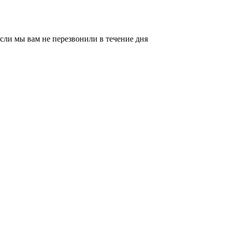
сли мы вам не перезвонили в течение дня