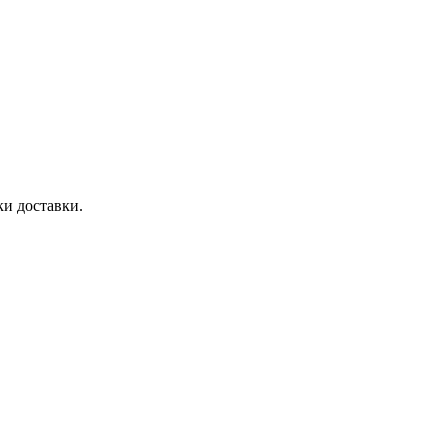
ки доставки.