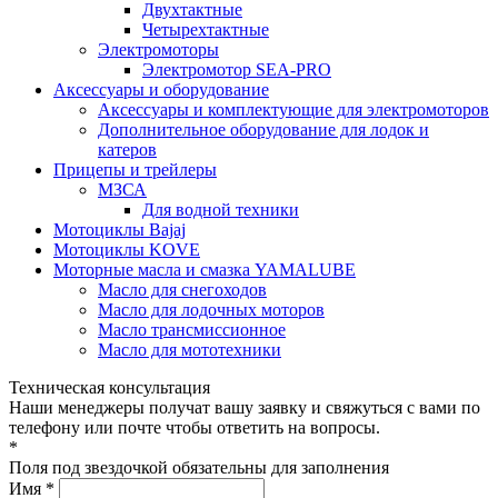
Двухтактные
Четырехтактные
Электромоторы
Электромотор SEA-PRO
Аксессуары и оборудование
Аксессуары и комплектующие для электромоторов
Дополнительное оборудование для лодок и
катеров
Прицепы и трейлеры
МЗСА
Для водной техники
Мотоциклы Bajaj
Мотоциклы KOVE
Моторные масла и смазка YAMALUBE
Масло для снегоходов
Масло для лодочных моторов
Масло трансмиссионное
Масло для мототехники
Техническая консультация
Наши менеджеры получат вашу заявку и свяжуться с вами по
телефону или почте чтобы ответить на вопросы.
*
Поля под звездочкой обязательны для заполнения
Имя *