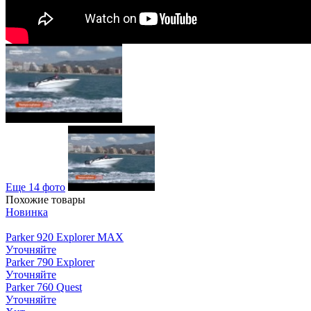
Еще 14 фото
Похожие товары
Новинка
Parker 920 Explorer MAX
Уточняйте
Parker 790 Explorer
Уточняйте
Parker 760 Quest
Уточняйте