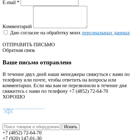
E-mail *
Комментарий
Даю согласие на обработку моих
персональных данных
ОТПРАВИТЬ ПИСЬМО
Обратная связь
Ваше письмо отправлено
В течение двух дней наши менеджеры свяжуться с вами по
телефону или почте, чтобы ответить на вопросы или
комментарии.
Если мы вам не перезвонили в течение дня
свяжитесь с нами по телефону +7 (4852) 72-64-70
ХОРОШО
+7 (4852) 72-64-70
+7 (920) 147-01-30