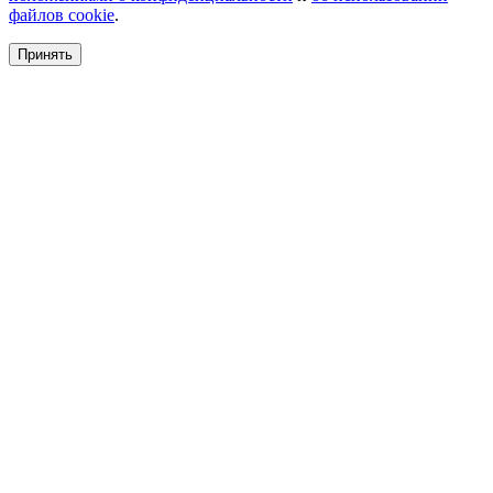
файлов cookie
.
Принять