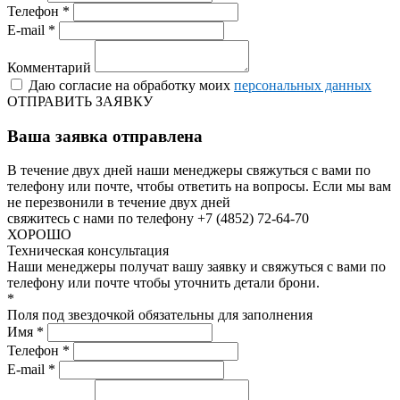
Телефон *
E-mail *
Комментарий
Даю согласие на обработку моих
персональных данных
ОТПРАВИТЬ ЗАЯВКУ
Ваша заявка отправлена
В течение двух дней наши менеджеры свяжуться с вами по
телефону или почте, чтобы ответить на вопросы.
Если мы вам
не перезвонили в течение двух дней
свяжитесь с нами по телефону +7 (4852) 72-64-70
ХОРОШО
Техническая консультация
Наши менеджеры получат вашу заявку и свяжуться с вами по
телефону или почте чтобы уточнить детали брони.
*
Поля под звездочкой обязательны для заполнения
Имя *
Телефон *
E-mail *