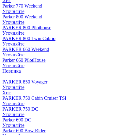
Хит
Parker 770 Weekend
Уточняйте
Parker 800 Weekend
Уточняйте
PARKER 800 Pilothouse
Уточняйте
PARKER 800 Twin Cabrio
Уточняйте
PARKER 660 Weekend
Уточняйте
Parker 660 PilotHouse
Уточняйте
Новинка
PARKER 850 Voyager
Уточняйте
Хит
PARKER 750 Cabin Cruiser TSI
Уточняйте
PARKER 750 DC
Уточняйте
Parker 690 DC
Уточняйте
Parker 690 Bow Rider