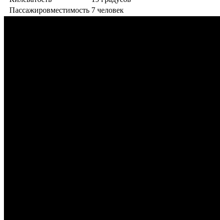
Пассажировместимость
7 человек