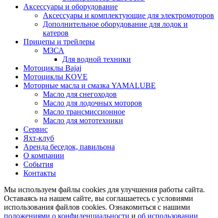
Аксессуары и оборудование
Аксессуары и комплектующие для электромоторов
Дополнительное оборудование для лодок и
катеров
Прицепы и трейлеры
МЗСА
Для водной техники
Мотоциклы Bajaj
Мотоциклы KOVE
Моторные масла и смазка YAMALUBE
Масло для снегоходов
Масло для лодочных моторов
Масло трансмиссионное
Масло для мототехники
Сервис
Яхт-клуб
Аренда беседок, павильона
О компании
События
Контакты
Мы используем файлы cookies для улучшения работы сайта.
Оставаясь на нашем сайте, вы соглашаетесь с условиями
использования файлов cookies. Ознакомиться с нашими
положениями о конфиденциальности
и
об использовании