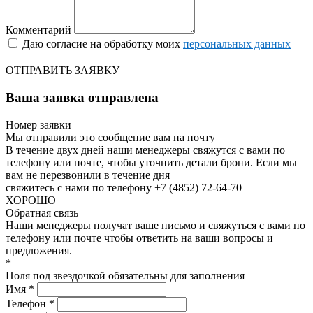
Комментарий
Даю согласие на обработку моих
персональных данных
ОТПРАВИТЬ ЗАЯВКУ
Ваша заявка отправлена
Номер заявки
Мы отправили это сообщение вам на почту
В течение двух дней наши менеджеры свяжутся с вами по
телефону или почте, чтобы уточнить детали брони.
Если мы
вам не перезвонили в течение дня
свяжитесь с нами по телефону +7 (4852) 72-64-70
ХОРОШО
Обратная связь
Наши менеджеры получат ваше письмо и свяжуться с вами по
телефону или почте чтобы ответить на ваши вопросы и
предложения.
*
Поля под звездочкой обязательны для заполнения
Имя *
Телефон *