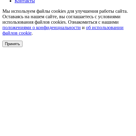
Контакты
Мы используем файлы cookies для улучшения работы сайта.
Оставаясь на нашем сайте, вы соглашаетесь с условиями
использования файлов cookies. Ознакомиться с нашими
положениями о конфиденциальности
и
об использовании
файлов cookie
.
Принять