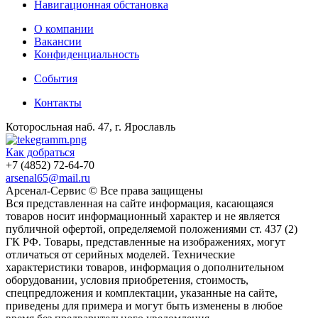
Навигационная обстановка
О компании
Вакансии
Конфиденциальность
События
Контакты
Которосльная наб. 47, г. Ярославль
Как добраться
+7 (4852) 72-64-70
arsenal65@mail.ru
Aрсенал-Сервис © Все права защищены
Вся представленная на сайте информация, касающаяся
товаров носит информационный характер и не является
публичной офертой, определяемой положениями ст. 437 (2)
ГК РФ. Товары, представленные на изображениях, могут
отличаться от серийных моделей. Технические
характеристики товаров, информация о дополнительном
оборудовании, условия приобретения, стоимость,
спецпредложения и комплектации, указанные на сайте,
приведены для примера и могут быть изменены в любое