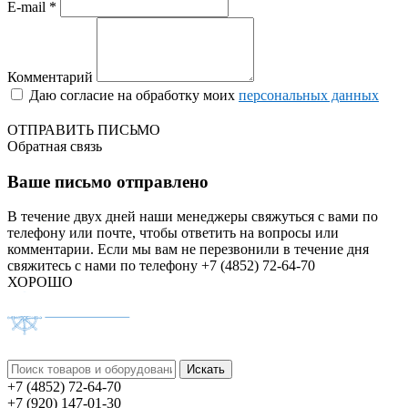
E-mail *
Комментарий
Даю согласие на обработку моих
персональных данных
ОТПРАВИТЬ ПИСЬМО
Обратная связь
Ваше письмо отправлено
В течение двух дней наши менеджеры свяжуться с вами по
телефону или почте, чтобы ответить на вопросы или
комментарии.
Если мы вам не перезвонили в течение дня
свяжитесь с нами по телефону +7 (4852) 72-64-70
ХОРОШО
+7 (4852) 72-64-70
+7 (920) 147-01-30