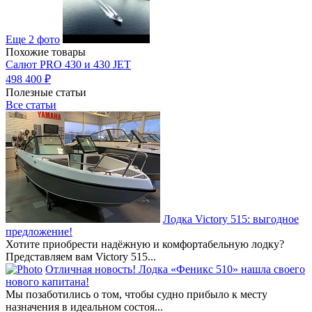
Еще 2 фото
Похожие товары
Салют PRO 430 и 430 JET
498 400 ₽
Полезные статьи
Все статьи
Лодка Victory 515: выгодное
предложение!
Хотите приобрести надёжную и комфортабельную лодку?
Представляем вам Victory 515...
Отличная новость! Лодка «Феникс 510» нашла своего
нового капитана!
Мы позаботились о том, чтобы судно прибыло к месту
назначения в идеальном состоя...