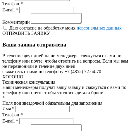
Телефон *
E-mail *
Комментарий
Даю согласие на обработку моих
персональных данных
ОТПРАВИТЬ ЗАЯВКУ
Ваша заявка отправлена
В течение двух дней наши менеджеры свяжуться с вами по
телефону или почте, чтобы ответить на вопросы.
Если мы вам
не перезвонили в течение двух дней
свяжитесь с нами по телефону +7 (4852) 72-64-70
ХОРОШО
Техническая консультация
Наши менеджеры получат вашу заявку и свяжуться с вами по
телефону или почте чтобы уточнить детали брони.
*
Поля под звездочкой обязательны для заполнения
Имя *
Телефон *
E-mail *