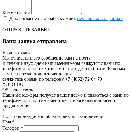
Комментарий
Даю согласие на обработку моих
персональных данных
ОТПРАВИТЬ ЗАЯВКУ
Ваша заявка отправлена
Номер заявки
Мы отправили это сообщение вам на почту
В течение двух дней наши менеджеры свяжутся с вами по
телефону или почте, чтобы уточнить детали брони.
Если мы
вам не перезвонили в течение дня
свяжитесь с нами по телефону +7 (4852) 72-64-70
ХОРОШО
Обратная связь
Наши менеджеры получат ваше письмо и свяжуться с вами по
телефону или почте чтобы ответить на ваши вопросы и
предложения.
*
Поля под звездочкой обязательны для заполнения
Имя *
Телефон *