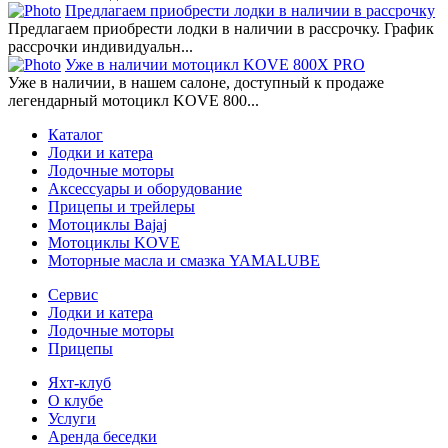
Предлагаем приобрести лодки в наличии в рассрочку
Предлагаем приобрести лодки в наличии в рассрочку. График
рассрочки индивидуальн...
Уже в наличии мотоцикл KOVE 800X PRO
Уже в наличии, в нашем салоне, доступный к продаже
легендарный мотоцикл KOVE 800...
Каталог
Лодки и катера
Лодочные моторы
Аксессуары и оборудование
Прицепы и трейлеры
Мотоциклы Bajaj
Мотоциклы KOVE
Моторные масла и смазка YAMALUBE
Сервис
Лодки и катера
Лодочные моторы
Прицепы
Яхт-клуб
О клубе
Услуги
Аренда беседки