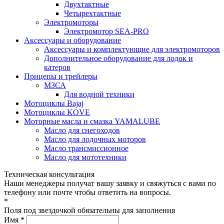
Двухтактные
Четырехтактные
Электромоторы
Электромотор SEA-PRO
Аксессуары и оборудование
Аксессуары и комплектующие для электромоторов
Дополнительное оборудование для лодок и
катеров
Прицепы и трейлеры
МЗСА
Для водной техники
Мотоциклы Bajaj
Мотоциклы KOVE
Моторные масла и смазка YAMALUBE
Масло для снегоходов
Масло для лодочных моторов
Масло трансмиссионное
Масло для мототехники
Техническая консультация
Наши менеджеры получат вашу заявку и свяжуться с вами по
телефону или почте чтобы ответить на вопросы.
*
Поля под звездочкой обязательны для заполнения
Имя *