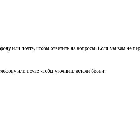
фону или почте, чтобы ответить на вопросы.
Если мы вам не пер
елефону или почте чтобы уточнить детали брони.