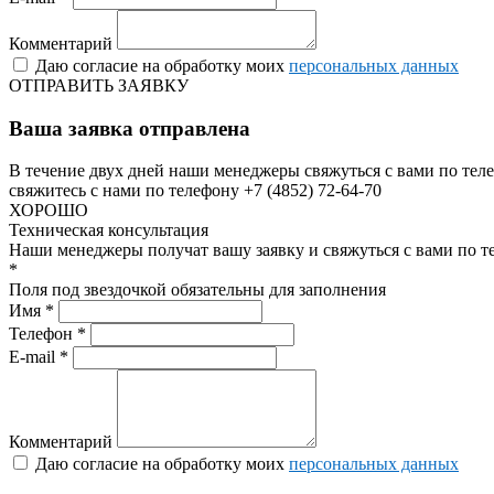
Комментарий
Даю согласие на обработку моих
персональных данных
ОТПРАВИТЬ ЗАЯВКУ
Ваша заявка отправлена
В течение двух дней наши менеджеры свяжуться с вами по теле
свяжитесь с нами по телефону +7 (4852) 72-64-70
ХОРОШО
Техническая консультация
Наши менеджеры получат вашу заявку и свяжуться с вами по т
*
Поля под звездочкой обязательны для заполнения
Имя *
Телефон *
E-mail *
Комментарий
Даю согласие на обработку моих
персональных данных