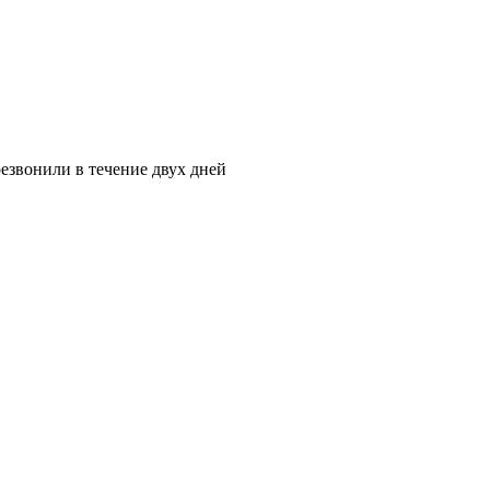
езвонили в течение двух дней