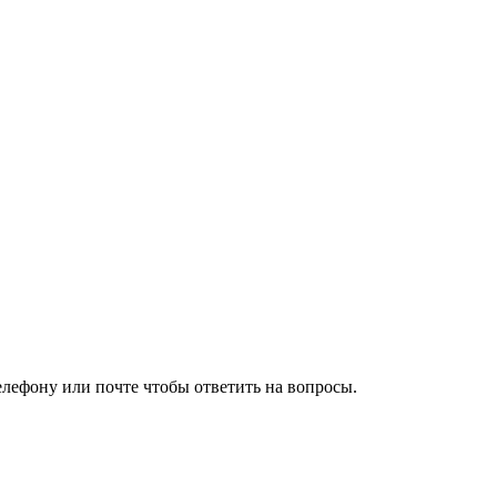
елефону или почте чтобы ответить на вопросы.