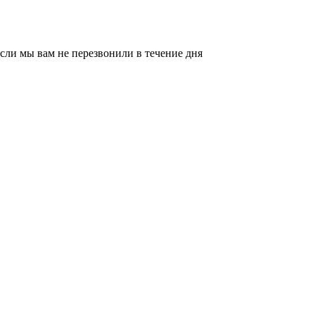
сли мы вам не перезвонили в течение дня