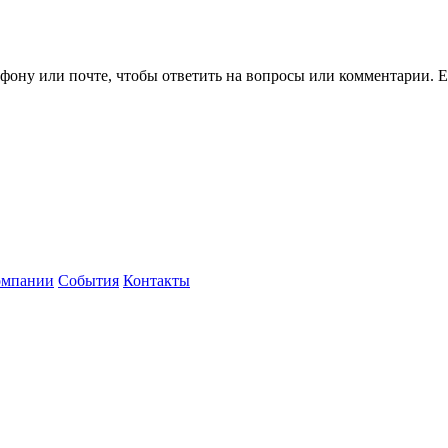
ефону или почте, чтобы ответить на вопросы или комментарии.
Е
омпании
События
Контакты