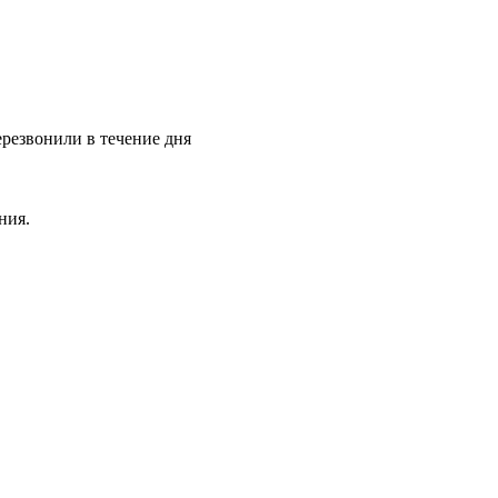
ерезвонили в течение дня
ния.