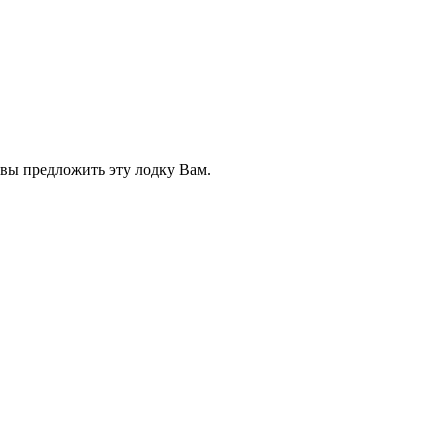
овы предложить эту лодку Вам.