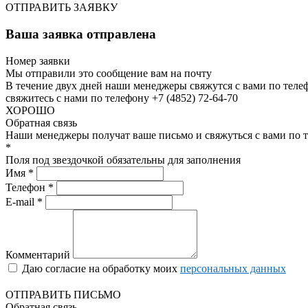
ОТПРАВИТЬ ЗАЯВКУ
Ваша заявка отправлена
Номер заявки
Мы отправили это сообщение вам на почту
В течение двух дней наши менеджеры свяжутся с вами по теле
свяжитесь с нами по телефону +7 (4852) 72-64-70
ХОРОШО
Обратная связь
Наши менеджеры получат ваше письмо и свяжуться с вами по т
*
Поля под звездочкой обязательны для заполнения
Имя *
Телефон *
E-mail *
Комментарий
Даю согласие на обработку моих
персональных данных
ОТПРАВИТЬ ПИСЬМО
Обратная связь