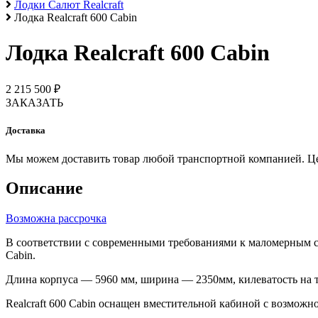
Лодки Салют Realcraft
Лодка Realcraft 600 Cabin
Лодка Realcraft 600 Cabin
2 215 500 ₽
ЗАКАЗАТЬ
Доставка
Мы можем доставить товар любой транспортной компанией. Цена
Описание
Возможна рассрочка
В соответствии с современными требованиями к маломерным су
Cabin.
Длина корпуса — 5960 мм, ширина — 2350мм, килеватость на т
Realcraft 600 Cabin оснащен вместительной кабиной с возможн