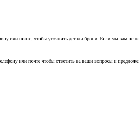
фону или почте, чтобы уточнить детали брони.
Если мы вам не п
елефону или почте чтобы ответить на ваши вопросы и предложе