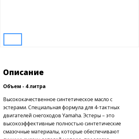
Описание
Объем - 4 литра
Высококачественное синтетическое масло с
эстерами. Специальная формула для 4-тактных
двигателей снегоходов Yamaha. Эстеры – это
высокоэффективные полностью синтетические
смазочные материалы, которые обеспечивают