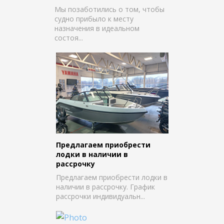
Мы позаботились о том, чтобы
судно прибыло к месту
назначения в идеальном
состоя...
Предлагаем приобрести
лодки в наличии в
рассрочку
Предлагаем приобрести лодки в
наличии в рассрочку. График
рассрочки индивидуальн...