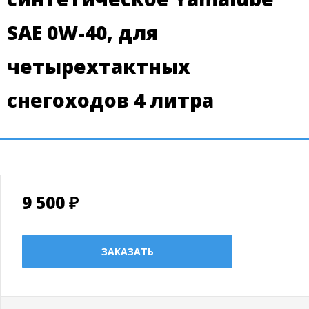
SAE 0W-40, для
четырехтактных
снегоходов 4 литра
9 500 ₽
ЗАКАЗАТЬ