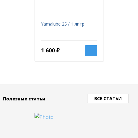
Yamalube 2S / 1 литр
1 600 ₽
ВСЕ СТАТЬИ
Полезные статьи