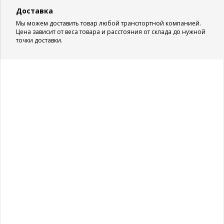
Доставка
Мы можем доставить товар любой транспортной компанией.
Цена зависит от веса товара и расстояния от склада до нужной
точки доставки.