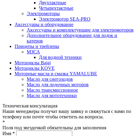
Двухтактные
Четырехтактные
Электромоторы
Электромотор SEA-PRO
Аксессуары и оборудование
Аксессуары и комплектующие для электромоторов
Дополнительное оборудование для лодок и
катеров
Прицепы и трейлеры
МЗСА
Для водной техники
Мотоциклы Bajaj
Мотоциклы KOVE
Моторные масла и смазка YAMALUBE
Масло для снегоходов
Масло для лодочных моторов
Масло трансмиссионное
Масло для мототехники
Техническая консультация
Наши менеджеры получат вашу заявку и свяжуться с вами по
телефону или почте чтобы ответить на вопросы.
*
Поля под звездочкой обязательны для заполнения
Имя *