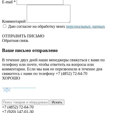
E-mail *
Комментарий
Даю согласие на обработку моих
персональных данных
ОТПРАВИТЬ ПИСЬМО
Обратная связь
Ваше письмо отправлено
В течение двух дней наши менеджеры свяжуться с вами по
телефону или почте, чтобы ответить на вопросы или
комментарии.
Если мы вам не перезвонили в течение дня
свяжитесь с нами по телефону +7 (4852) 72-64-70
ХОРОШО
+7 (4852) 72-64-70
+7 (920) 147-01-30