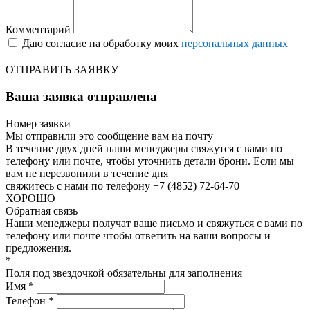
Комментарий
Даю согласие на обработку моих
персональных данных
ОТПРАВИТЬ ЗАЯВКУ
Ваша заявка отправлена
Номер заявки
Мы отправили это сообщение вам на почту
В течение двух дней наши менеджеры свяжутся с вами по
телефону или почте, чтобы уточнить детали брони.
Если мы
вам не перезвонили в течение дня
свяжитесь с нами по телефону +7 (4852) 72-64-70
ХОРОШО
Обратная связь
Наши менеджеры получат ваше письмо и свяжуться с вами по
телефону или почте чтобы ответить на ваши вопросы и
предложения.
*
Поля под звездочкой обязательны для заполнения
Имя *
Телефон *