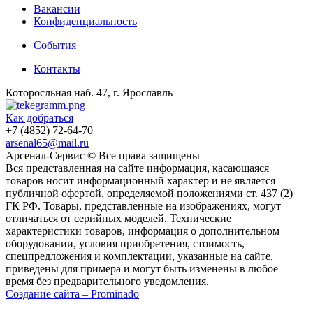
Вакансии
Конфиденциальность
События
Контакты
Которосльная наб. 47, г. Ярославль
Как добраться
+7 (4852) 72-64-70
arsenal65@mail.ru
Aрсенал-Сервис © Все права защищены
Вся представленная на сайте информация, касающаяся
товаров носит информационный характер и не является
публичной офертой, определяемой положениями ст. 437 (2)
ГК РФ. Товары, представленные на изображениях, могут
отличаться от серийных моделей. Технические
характеристики товаров, информация о дополнительном
оборудовании, условия приобретения, стоимость,
спецпредложения и комплектации, указанные на сайте,
приведены для примера и могут быть изменены в любое
время без предварительного уведомления.
Создание сайта – Prominado