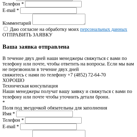
Телефон *
E-mail *
Комментарий
Даю согласие на обработку моих
персональных данных
ОТПРАВИТЬ ЗАЯВКУ
Ваша заявка отправлена
В течение двух дней наши менеджеры свяжуться с вами по
телефону или почте, чтобы ответить на вопросы.
Если мы вам
не перезвонили в течение двух дней
свяжитесь с нами по телефону +7 (4852) 72-64-70
ХОРОШО
Техническая консультация
Наши менеджеры получат вашу заявку и свяжуться с вами по
телефону или почте чтобы уточнить детали брони.
*
Поля под звездочкой обязательны для заполнения
Имя *
Телефон *
E-mail *