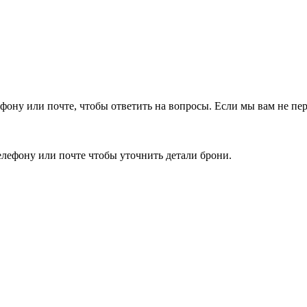
фону или почте, чтобы ответить на вопросы.
Если мы вам не пер
елефону или почте чтобы уточнить детали брони.