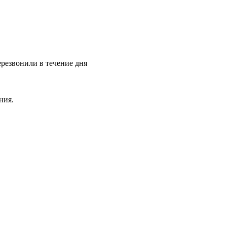
ерезвонили в течение дня
ния.