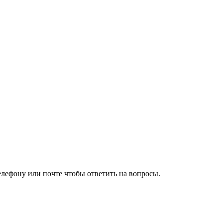
елефону или почте чтобы ответить на вопросы.