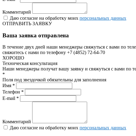
Комментарий
Даю согласие на обработку моих
персональных данных
ОТПРАВИТЬ ЗАЯВКУ
Ваша заявка отправлена
В течение двух дней наши менеджеры свяжуться с вами по теле
свяжитесь с нами по телефону +7 (4852) 72-64-70
ХОРОШО
Техническая консультация
Наши менеджеры получат вашу заявку и свяжуться с вами по т
*
Поля под звездочкой обязательны для заполнения
Имя *
Телефон *
E-mail *
Комментарий
Даю согласие на обработку моих
персональных данных