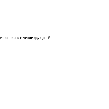
езвонили в течение двух дней