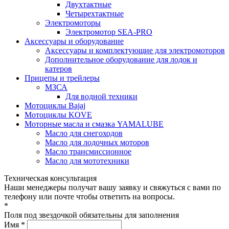
Двухтактные
Четырехтактные
Электромоторы
Электромотор SEA-PRO
Аксессуары и оборудование
Аксессуары и комплектующие для электромоторов
Дополнительное оборудование для лодок и
катеров
Прицепы и трейлеры
МЗСА
Для водной техники
Мотоциклы Bajaj
Мотоциклы KOVE
Моторные масла и смазка YAMALUBE
Масло для снегоходов
Масло для лодочных моторов
Масло трансмиссионное
Масло для мототехники
Техническая консультация
Наши менеджеры получат вашу заявку и свяжуться с вами по
телефону или почте чтобы ответить на вопросы.
*
Поля под звездочкой обязательны для заполнения
Имя *