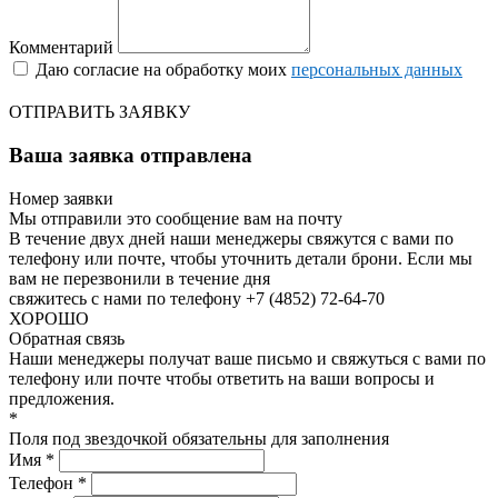
Комментарий
Даю согласие на обработку моих
персональных данных
ОТПРАВИТЬ ЗАЯВКУ
Ваша заявка отправлена
Номер заявки
Мы отправили это сообщение вам на почту
В течение двух дней наши менеджеры свяжутся с вами по
телефону или почте, чтобы уточнить детали брони.
Если мы
вам не перезвонили в течение дня
свяжитесь с нами по телефону +7 (4852) 72-64-70
ХОРОШО
Обратная связь
Наши менеджеры получат ваше письмо и свяжуться с вами по
телефону или почте чтобы ответить на ваши вопросы и
предложения.
*
Поля под звездочкой обязательны для заполнения
Имя *
Телефон *