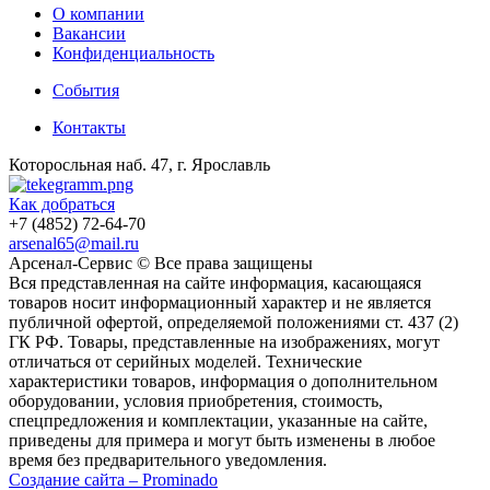
О компании
Вакансии
Конфиденциальность
События
Контакты
Которосльная наб. 47, г. Ярославль
Как добраться
+7 (4852) 72-64-70
arsenal65@mail.ru
Aрсенал-Сервис © Все права защищены
Вся представленная на сайте информация, касающаяся
товаров носит информационный характер и не является
публичной офертой, определяемой положениями ст. 437 (2)
ГК РФ. Товары, представленные на изображениях, могут
отличаться от серийных моделей. Технические
характеристики товаров, информация о дополнительном
оборудовании, условия приобретения, стоимость,
спецпредложения и комплектации, указанные на сайте,
приведены для примера и могут быть изменены в любое
время без предварительного уведомления.
Создание сайта – Prominado