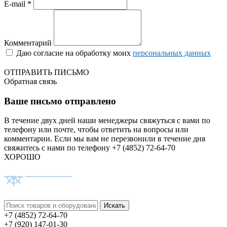
E-mail *
Комментарий
Даю согласие на обработку моих
персональных данных
ОТПРАВИТЬ ПИСЬМО
Обратная связь
Ваше письмо отправлено
В течение двух дней наши менеджеры свяжуться с вами по
телефону или почте, чтобы ответить на вопросы или
комментарии.
Если мы вам не перезвонили в течение дня
свяжитесь с нами по телефону +7 (4852) 72-64-70
ХОРОШО
+7 (4852) 72-64-70
+7 (920) 147-01-30