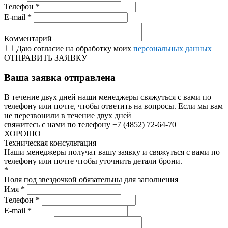
Телефон *
E-mail *
Комментарий
Даю согласие на обработку моих
персональных данных
ОТПРАВИТЬ ЗАЯВКУ
Ваша заявка отправлена
В течение двух дней наши менеджеры свяжуться с вами по
телефону или почте, чтобы ответить на вопросы.
Если мы вам
не перезвонили в течение двух дней
свяжитесь с нами по телефону +7 (4852) 72-64-70
ХОРОШО
Техническая консультация
Наши менеджеры получат вашу заявку и свяжуться с вами по
телефону или почте чтобы уточнить детали брони.
*
Поля под звездочкой обязательны для заполнения
Имя *
Телефон *
E-mail *