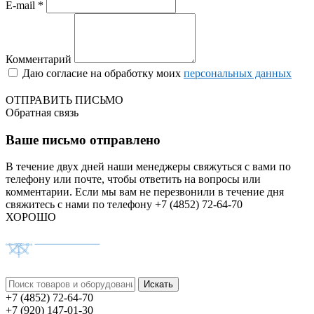
E-mail *
Комментарий
Даю согласие на обработку моих
персональных данных
ОТПРАВИТЬ ПИСЬМО
Обратная связь
Ваше письмо отправлено
В течение двух дней наши менеджеры свяжуться с вами по
телефону или почте, чтобы ответить на вопросы или
комментарии.
Если мы вам не перезвонили в течение дня
свяжитесь с нами по телефону +7 (4852) 72-64-70
ХОРОШО
+7 (4852) 72-64-70
+7 (920) 147-01-30