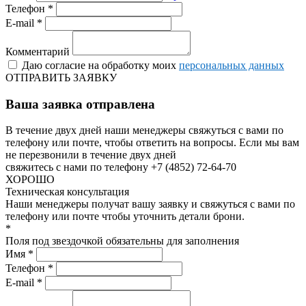
Телефон *
E-mail *
Комментарий
Даю согласие на обработку моих
персональных данных
ОТПРАВИТЬ ЗАЯВКУ
Ваша заявка отправлена
В течение двух дней наши менеджеры свяжуться с вами по
телефону или почте, чтобы ответить на вопросы.
Если мы вам
не перезвонили в течение двух дней
свяжитесь с нами по телефону +7 (4852) 72-64-70
ХОРОШО
Техническая консультация
Наши менеджеры получат вашу заявку и свяжуться с вами по
телефону или почте чтобы уточнить детали брони.
*
Поля под звездочкой обязательны для заполнения
Имя *
Телефон *
E-mail *