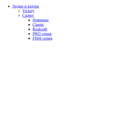
Лодки и катера
Victory
Салют
Новинки
Classic
Realcraft
PRO серия
FISH серия