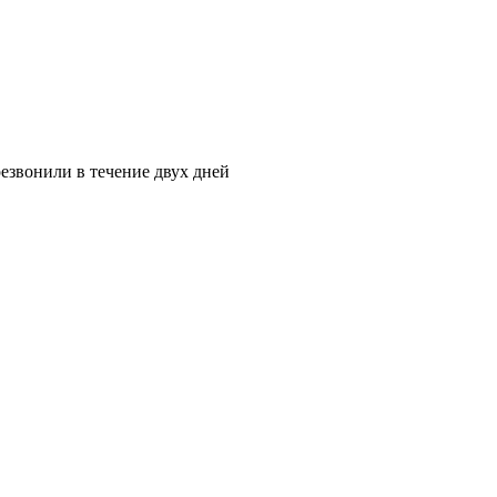
езвонили в течение двух дней