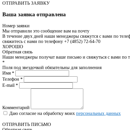
ОТПРАВИТЬ ЗАЯВКУ
Ваша заявка отправлена
Номер заявки
Мы отправили это сообщение вам на почту
В течение двух дней наши менеджеры свяжутся с вами по теле
свяжитесь с нами по телефону +7 (4852) 72-64-70
ХОРОШО
Обратная связь
Наши менеджеры получат ваше письмо и свяжуться с вами по т
*
Поля под звездочкой обязательны для заполнения
Имя *
Телефон *
E-mail *
Комментарий
Даю согласие на обработку моих
персональных данных
ОТПРАВИТЬ ПИСЬМО
Обратная связь