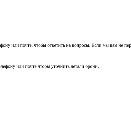
фону или почте, чтобы ответить на вопросы.
Если мы вам не пер
елефону или почте чтобы уточнить детали брони.