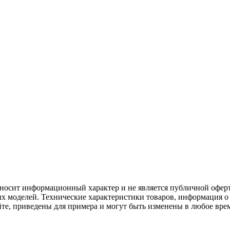
 носит информационный характер и не является публичной оферт
ых моделей. Технические характеристики товаров, информация 
йте, приведены для примера и могут быть изменены в любое вре