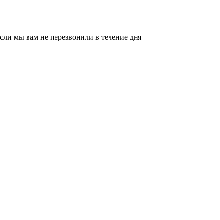
сли мы вам не перезвонили в течение дня