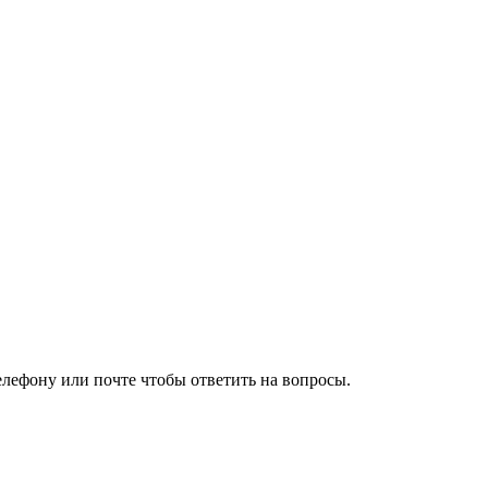
елефону или почте чтобы ответить на вопросы.