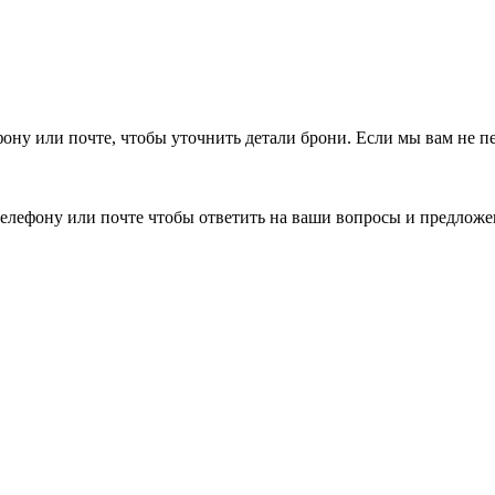
фону или почте, чтобы уточнить детали брони.
Если мы вам не п
елефону или почте чтобы ответить на ваши вопросы и предложе