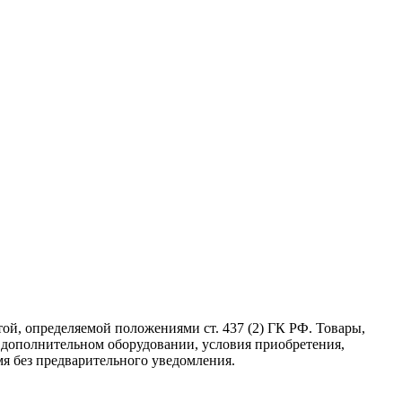
ой, определяемой положениями ст. 437 (2) ГК РФ. Товары,
о дополнительном оборудовании, условия приобретения,
мя без предварительного уведомления.