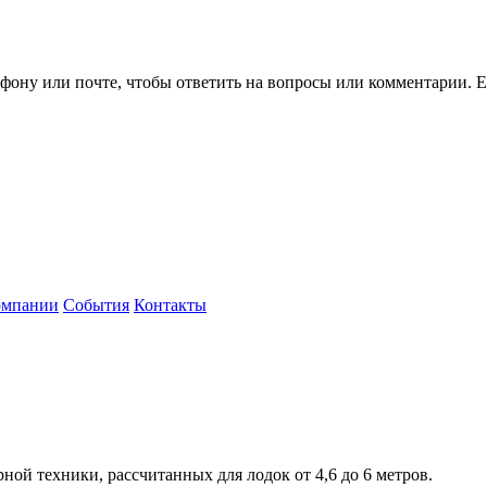
ефону или почте, чтобы ответить на вопросы или комментарии.
Е
омпании
События
Контакты
ой техники, рассчитанных для лодок от 4,6 до 6 метров.