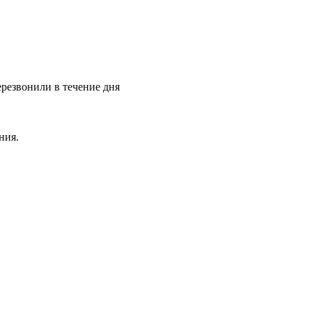
ерезвонили в течение дня
ния.