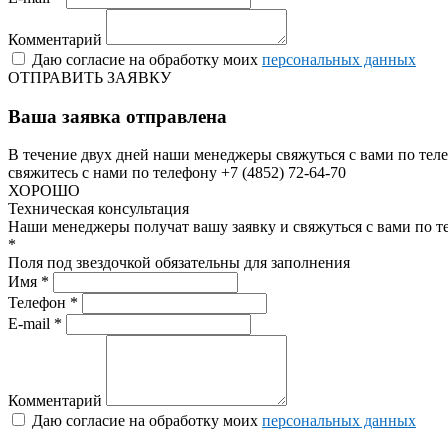
Комментарий
Даю согласие на обработку моих
персональных данных
ОТПРАВИТЬ ЗАЯВКУ
Ваша заявка отправлена
В течение двух дней наши менеджеры свяжуться с вами по теле
свяжитесь с нами по телефону +7 (4852) 72-64-70
ХОРОШО
Техническая консультация
Наши менеджеры получат вашу заявку и свяжуться с вами по т
*
Поля под звездочкой обязательны для заполнения
Имя *
Телефон *
E-mail *
Комментарий
Даю согласие на обработку моих
персональных данных