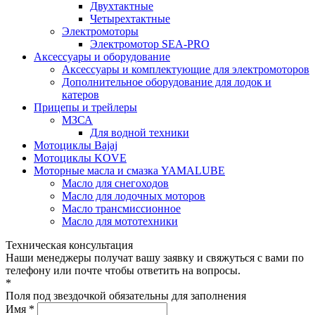
Двухтактные
Четырехтактные
Электромоторы
Электромотор SEA-PRO
Аксессуары и оборудование
Аксессуары и комплектующие для электромоторов
Дополнительное оборудование для лодок и
катеров
Прицепы и трейлеры
МЗСА
Для водной техники
Мотоциклы Bajaj
Мотоциклы KOVE
Моторные масла и смазка YAMALUBE
Масло для снегоходов
Масло для лодочных моторов
Масло трансмиссионное
Масло для мототехники
Техническая консультация
Наши менеджеры получат вашу заявку и свяжуться с вами по
телефону или почте чтобы ответить на вопросы.
*
Поля под звездочкой обязательны для заполнения
Имя *