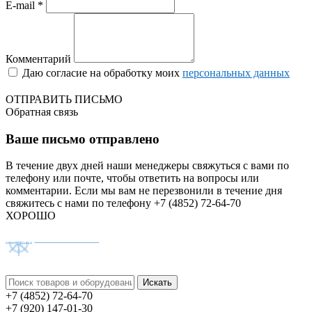
E-mail *
Комментарий
Даю согласие на обработку моих
персональных данных
ОТПРАВИТЬ ПИСЬМО
Обратная связь
Ваше письмо отправлено
В течение двух дней наши менеджеры свяжуться с вами по
телефону или почте, чтобы ответить на вопросы или
комментарии.
Если мы вам не перезвонили в течение дня
свяжитесь с нами по телефону +7 (4852) 72-64-70
ХОРОШО
+7 (4852) 72-64-70
+7 (920) 147-01-30