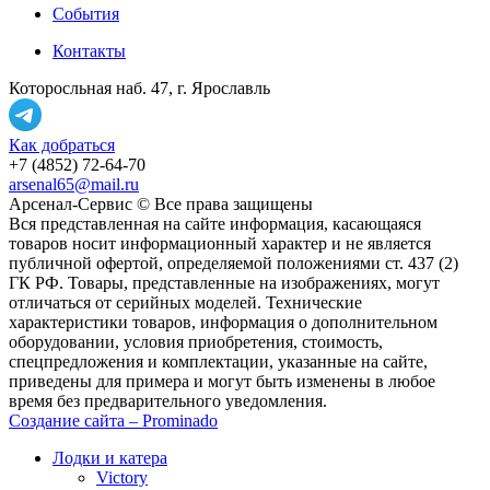
События
Контакты
Которосльная наб. 47, г. Ярославль
Как добраться
+7 (4852) 72-64-70
arsenal65@mail.ru
Aрсенал-Сервис © Все права защищены
Вся представленная на сайте информация, касающаяся
товаров носит информационный характер и не является
публичной офертой, определяемой положениями ст. 437 (2)
ГК РФ. Товары, представленные на изображениях, могут
отличаться от серийных моделей. Технические
характеристики товаров, информация о дополнительном
оборудовании, условия приобретения, стоимость,
спецпредложения и комплектации, указанные на сайте,
приведены для примера и могут быть изменены в любое
время без предварительного уведомления.
Создание сайта – Prominado
Лодки и катера
Victory