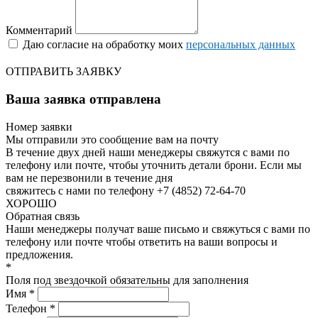
Комментарий
Даю согласие на обработку моих
персональных данных
ОТПРАВИТЬ ЗАЯВКУ
Ваша заявка отправлена
Номер заявки
Мы отправили это сообщение вам на почту
В течение двух дней наши менеджеры свяжутся с вами по
телефону или почте, чтобы уточнить детали брони.
Если мы
вам не перезвонили в течение дня
свяжитесь с нами по телефону +7 (4852) 72-64-70
ХОРОШО
Обратная связь
Наши менеджеры получат ваше письмо и свяжуться с вами по
телефону или почте чтобы ответить на ваши вопросы и
предложения.
*
Поля под звездочкой обязательны для заполнения
Имя *
Телефон *