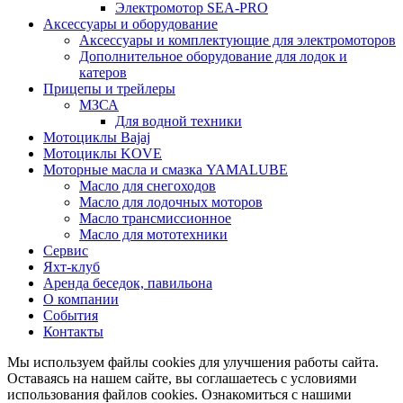
Электромотор SEA-PRO
Аксессуары и оборудование
Аксессуары и комплектующие для электромоторов
Дополнительное оборудование для лодок и
катеров
Прицепы и трейлеры
МЗСА
Для водной техники
Мотоциклы Bajaj
Мотоциклы KOVE
Моторные масла и смазка YAMALUBE
Масло для снегоходов
Масло для лодочных моторов
Масло трансмиссионное
Масло для мототехники
Сервис
Яхт-клуб
Аренда беседок, павильона
О компании
События
Контакты
Мы используем файлы cookies для улучшения работы сайта.
Оставаясь на нашем сайте, вы соглашаетесь с условиями
использования файлов cookies. Ознакомиться с нашими