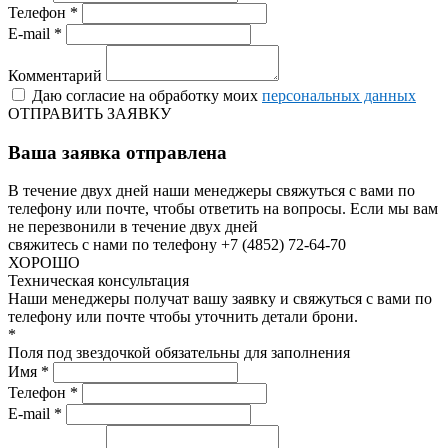
Телефон *
E-mail *
Комментарий
Даю согласие на обработку моих
персональных данных
ОТПРАВИТЬ ЗАЯВКУ
Ваша заявка отправлена
В течение двух дней наши менеджеры свяжуться с вами по
телефону или почте, чтобы ответить на вопросы.
Если мы вам
не перезвонили в течение двух дней
свяжитесь с нами по телефону +7 (4852) 72-64-70
ХОРОШО
Техническая консультация
Наши менеджеры получат вашу заявку и свяжуться с вами по
телефону или почте чтобы уточнить детали брони.
*
Поля под звездочкой обязательны для заполнения
Имя *
Телефон *
E-mail *