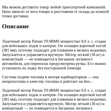
Мы можем доставить товар любой транспортной компанией.
Цена зависит от веса товара и расстояния от склада до нужной
точки доставки.
Описание
Лодочный мотор Parsun T9.9BMS мощностью 9,9 л. с. создан
для небольших лодок и катеров. Он оснащен короткой ногой
(381 мм), поэтому подходит для плавания в мелких водоемах.
Запускается и управляется вручную. Мотор легкий (36 кг) и
компактный — он помещается в багажник легкового
автомобиля, для переноски предусмотрена ручка. Его можно
установить на лодку без посторонней помощи.
Система подачи топлива в моторе карбюраторная — она
неприхотлива к качеству топлива и работает на бен...
Лодочный мотор Parsun T9.9BMS мощностью 9,9 л. с. создан
для небольших лодок и катеров. Он оснащен короткой ногой
(381 мм), поэтому подходит для плавания в мелких водоемах.
Запускается и управляется вручную. Мотор легкий (36 кг) и
компактный — он помещается в багажник легкового