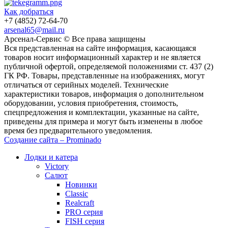
Как добраться
+7 (4852) 72-64-70
arsenal65@mail.ru
Aрсенал-Сервис © Все права защищены
Вся представленная на сайте информация, касающаяся
товаров носит информационный характер и не является
публичной офертой, определяемой положениями ст. 437 (2)
ГК РФ. Товары, представленные на изображениях, могут
отличаться от серийных моделей. Технические
характеристики товаров, информация о дополнительном
оборудовании, условия приобретения, стоимость,
спецпредложения и комплектации, указанные на сайте,
приведены для примера и могут быть изменены в любое
время без предварительного уведомления.
Создание сайта – Prominado
Лодки и катера
Victory
Салют
Новинки
Classic
Realcraft
PRO серия
FISH серия