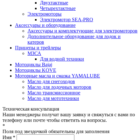
Двухтактные
Четырехтактные
Электромоторы
Электромотор SEA-PRO
Аксессуары и оборудование
Аксессуары и комплектующие для электромоторов
Дополнительное оборудование для лодок и
катеров
Прицепы и трейлеры
МЗСА
Для водной техники
Мотоциклы Bajaj
Мотоциклы KOVE
Моторные масла и смазка YAMALUBE
Масло для снегоходов
Масло для лодочных моторов
Масло трансмиссионное
Масло для мототехники
Техническая консультация
Наши менеджеры получат вашу заявку и свяжуться с вами по
телефону или почте чтобы ответить на вопросы.
*
Поля под звездочкой обязательны для заполнения
Имя *