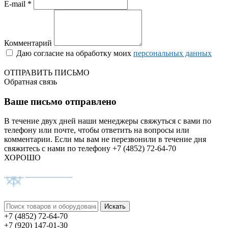
E-mail *
Комментарий
Даю согласие на обработку моих
персональных данных
ОТПРАВИТЬ ПИСЬМО
Обратная связь
Ваше письмо отправлено
В течение двух дней наши менеджеры свяжуться с вами по
телефону или почте, чтобы ответить на вопросы или
комментарии.
Если мы вам не перезвонили в течение дня
свяжитесь с нами по телефону +7 (4852) 72-64-70
ХОРОШО
+7 (4852) 72-64-70
+7 (920) 147-01-30