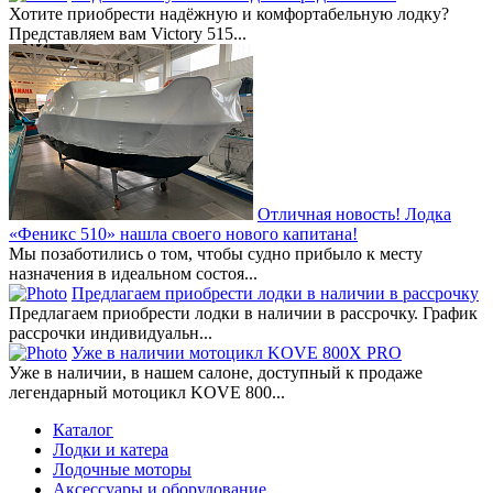
Хотите приобрести надёжную и комфортабельную лодку?
Представляем вам Victory 515...
Отличная новость! Лодка
«Феникс 510» нашла своего нового капитана!
Мы позаботились о том, чтобы судно прибыло к месту
назначения в идеальном состоя...
Предлагаем приобрести лодки в наличии в рассрочку
Предлагаем приобрести лодки в наличии в рассрочку. График
рассрочки индивидуальн...
Уже в наличии мотоцикл KOVE 800X PRO
Уже в наличии, в нашем салоне, доступный к продаже
легендарный мотоцикл KOVE 800...
Каталог
Лодки и катера
Лодочные моторы
Аксессуары и оборудование