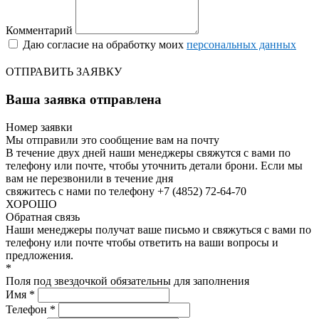
Комментарий
Даю согласие на обработку моих
персональных данных
ОТПРАВИТЬ ЗАЯВКУ
Ваша заявка отправлена
Номер заявки
Мы отправили это сообщение вам на почту
В течение двух дней наши менеджеры свяжутся с вами по
телефону или почте, чтобы уточнить детали брони.
Если мы
вам не перезвонили в течение дня
свяжитесь с нами по телефону +7 (4852) 72-64-70
ХОРОШО
Обратная связь
Наши менеджеры получат ваше письмо и свяжуться с вами по
телефону или почте чтобы ответить на ваши вопросы и
предложения.
*
Поля под звездочкой обязательны для заполнения
Имя *
Телефон *