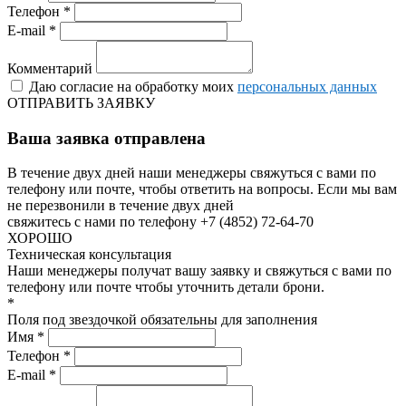
Телефон *
E-mail *
Комментарий
Даю согласие на обработку моих
персональных данных
ОТПРАВИТЬ ЗАЯВКУ
Ваша заявка отправлена
В течение двух дней наши менеджеры свяжуться с вами по
телефону или почте, чтобы ответить на вопросы.
Если мы вам
не перезвонили в течение двух дней
свяжитесь с нами по телефону +7 (4852) 72-64-70
ХОРОШО
Техническая консультация
Наши менеджеры получат вашу заявку и свяжуться с вами по
телефону или почте чтобы уточнить детали брони.
*
Поля под звездочкой обязательны для заполнения
Имя *
Телефон *
E-mail *