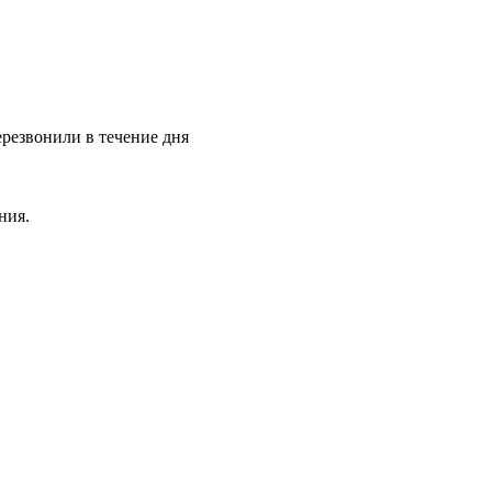
ерезвонили в течение дня
ния.