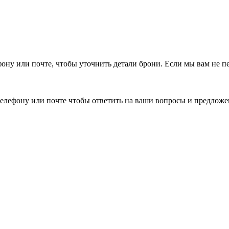
фону или почте, чтобы уточнить детали брони.
Если мы вам не п
елефону или почте чтобы ответить на ваши вопросы и предложе