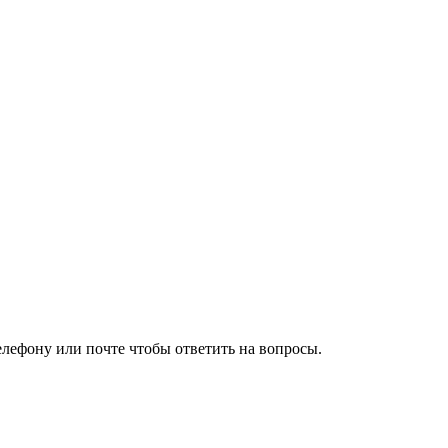
елефону или почте чтобы ответить на вопросы.