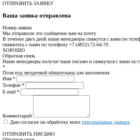
ОТПРАВИТЬ ЗАЯВКУ
Ваша заявка отправлена
Номер заявки
Мы отправили это сообщение вам на почту
В течение двух дней наши менеджеры свяжутся с вами по теле
свяжитесь с нами по телефону +7 (4852) 72-64-70
ХОРОШО
Обратная связь
Наши менеджеры получат ваше письмо и свяжуться с вами по т
*
Поля под звездочкой обязательны для заполнения
Имя *
Телефон *
E-mail *
Комментарий
Даю согласие на обработку моих
персональных данных
ОТПРАВИТЬ ПИСЬМО
Обратная связь