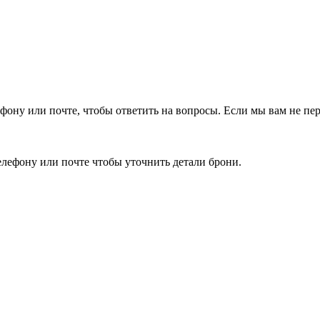
фону или почте, чтобы ответить на вопросы.
Если мы вам не пер
елефону или почте чтобы уточнить детали брони.