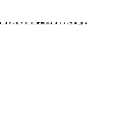
сли мы вам не перезвонили в течение дня