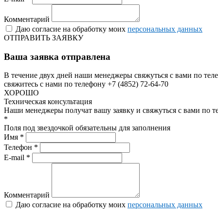
Комментарий
Даю согласие на обработку моих
персональных данных
ОТПРАВИТЬ ЗАЯВКУ
Ваша заявка отправлена
В течение двух дней наши менеджеры свяжуться с вами по теле
свяжитесь с нами по телефону +7 (4852) 72-64-70
ХОРОШО
Техническая консультация
Наши менеджеры получат вашу заявку и свяжуться с вами по т
*
Поля под звездочкой обязательны для заполнения
Имя *
Телефон *
E-mail *
Комментарий
Даю согласие на обработку моих
персональных данных