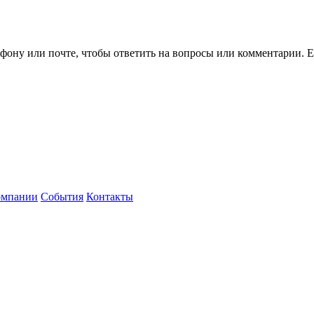
ефону или почте, чтобы ответить на вопросы или комментарии.
Е
омпании
События
Контакты