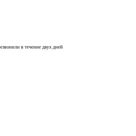
езвонили в течение двух дней