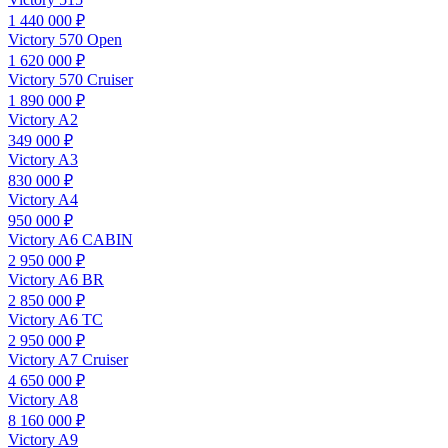
1 440 000 ₽
Victory 570 Open
1 620 000 ₽
Victory 570 Cruiser
1 890 000 ₽
Victory A2
349 000 ₽
Victory A3
830 000 ₽
Victory A4
950 000 ₽
Victory A6 CABIN
2 950 000 ₽
Victory A6 BR
2 850 000 ₽
Victory A6 TC
2 950 000 ₽
Victory A7 Cruiser
4 650 000 ₽
Victory A8
8 160 000 ₽
Victory A9