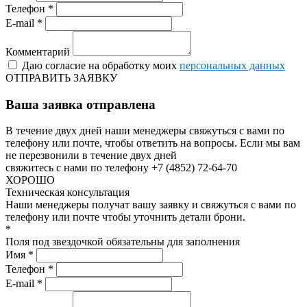
Телефон *
E-mail *
Комментарий
Даю согласие на обработку моих
персональных данных
ОТПРАВИТЬ ЗАЯВКУ
Ваша заявка отправлена
В течение двух дней наши менеджеры свяжуться с вами по
телефону или почте, чтобы ответить на вопросы.
Если мы вам
не перезвонили в течение двух дней
свяжитесь с нами по телефону +7 (4852) 72-64-70
ХОРОШО
Техническая консультация
Наши менеджеры получат вашу заявку и свяжуться с вами по
телефону или почте чтобы уточнить детали брони.
*
Поля под звездочкой обязательны для заполнения
Имя *
Телефон *
E-mail *