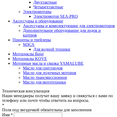
Двухтактные
Четырехтактные
Электромоторы
Электромотор SEA-PRO
Аксессуары и оборудование
Аксессуары и комплектующие для электромоторов
Дополнительное оборудование для лодок и
катеров
Прицепы и трейлеры
МЗСА
Для водной техники
Мотоциклы Bajaj
Мотоциклы KOVE
Моторные масла и смазка YAMALUBE
Масло для снегоходов
Масло для лодочных моторов
Масло трансмиссионное
Масло для мототехники
Техническая консультация
Наши менеджеры получат вашу заявку и свяжуться с вами по
телефону или почте чтобы ответить на вопросы.
*
Поля под звездочкой обязательны для заполнения
Имя *