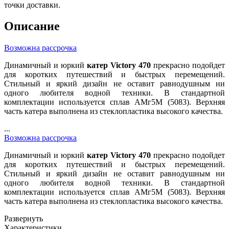
точки доставки.
Описание
Возможна рассрочка
Динамичный и юркий
катер Victory 470
прекрасно подойдет
для коротких путешествий и быстрых перемещений.
Стильный и яркий дизайн не оставит равнодушным ни
одного любителя водной техники. В стандартной
комплектации используется сплав АМг5М (5083). Верхняя
часть катера выполнена из стеклопластика высокого качества.
...
Возможна рассрочка
Динамичный и юркий
катер Victory 470
прекрасно подойдет
для коротких путешествий и быстрых перемещений.
Стильный и яркий дизайн не оставит равнодушным ни
одного любителя водной техники. В стандартной
комплектации используется сплав АМг5М (5083). Верхняя
часть катера выполнена из стеклопластика высокого качества.
Развернуть
Характеристики