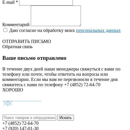
E-mail *
Комментарий
Даю согласие на обработку моих
персональных данных
ОТПРАВИТЬ ПИСЬМО
Обратная связь
Ваше письмо отправлено
В течение двух дней наши менеджеры свяжуться с вами по
телефону или почте, чтобы ответить на вопросы или
комментарии.
Если мы вам не перезвонили в течение дня
свяжитесь с нами по телефону +7 (4852) 72-64-70
ХОРОШО
+7 (4852) 72-64-70
+7 (920) 147-01-30