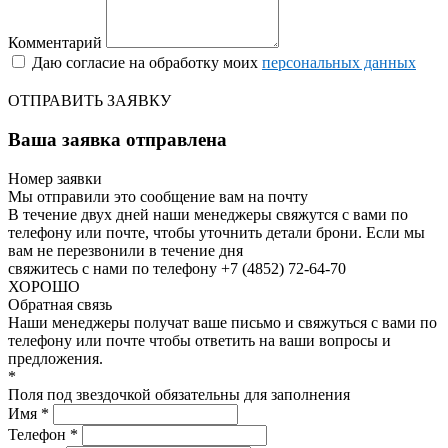
Комментарий
Даю согласие на обработку моих
персональных данных
ОТПРАВИТЬ ЗАЯВКУ
Ваша заявка отправлена
Номер заявки
Мы отправили это сообщение вам на почту
В течение двух дней наши менеджеры свяжутся с вами по
телефону или почте, чтобы уточнить детали брони.
Если мы
вам не перезвонили в течение дня
свяжитесь с нами по телефону +7 (4852) 72-64-70
ХОРОШО
Обратная связь
Наши менеджеры получат ваше письмо и свяжуться с вами по
телефону или почте чтобы ответить на ваши вопросы и
предложения.
*
Поля под звездочкой обязательны для заполнения
Имя *
Телефон *