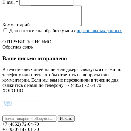
E-mail *
Комментарий
Даю согласие на обработку моих
персональных данных
ОТПРАВИТЬ ПИСЬМО
Обратная связь
Ваше письмо отправлено
В течение двух дней наши менеджеры свяжуться с вами по
телефону или почте, чтобы ответить на вопросы или
комментарии.
Если мы вам не перезвонили в течение дня
свяжитесь с нами по телефону +7 (4852) 72-64-70
ХОРОШО
+7 (4852) 72-64-70
+7 (920) 147-01-30