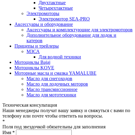
Двухтактные
Четырехтактные
Электромоторы
Электромотор SEA-PRO
Аксессуары и оборудование
Аксессуары и комплектующие для электромоторов
Дополнительное оборудование для лодок и
катеров
Прицепы и трейлеры
МЗСА
Для водной техники
Мотоциклы Bajaj
Мотоциклы KOVE
Моторные масла и смазка YAMALUBE
Масло для снегоходов
Масло для лодочных моторов
Масло трансмиссионное
Масло для мототехники
Техническая консультация
Наши менеджеры получат вашу заявку и свяжуться с вами по
телефону или почте чтобы ответить на вопросы.
*
Поля под звездочкой обязательны для заполнения
Имя *