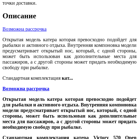
точки доставки.
Описание
Возможна рассрочка
Открытая модель катера которая превосходно подойдет для
рыбалки и активного отдыха. Внутренняя компоновка модели
предусматривает открытый нос, который, с одной стороны,
может быть использован как дополнительные места для
пассажиров, а с другой стороны может придать необходимую
свободу при рыбалке.
Стандартная комплектация
кат...
Возможна рассрочка
Открытая модель катера которая превосходно подойдет
для рыбалки и активного отдыха. Внутренняя компоновка
модели предусматривает открытый нос, который, с одной
стороны, может быть использован как дополнительные
места для пассажиров, а с другой стороны может придать
необходимую свободу при рыбалке.
Стандартная комплектация
катера Victory 570 Open