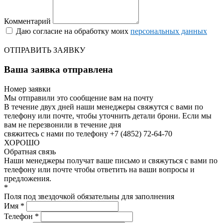
Комментарий
Даю согласие на обработку моих
персональных данных
ОТПРАВИТЬ ЗАЯВКУ
Ваша заявка отправлена
Номер заявки
Мы отправили это сообщение вам на почту
В течение двух дней наши менеджеры свяжутся с вами по
телефону или почте, чтобы уточнить детали брони.
Если мы
вам не перезвонили в течение дня
свяжитесь с нами по телефону +7 (4852) 72-64-70
ХОРОШО
Обратная связь
Наши менеджеры получат ваше письмо и свяжуться с вами по
телефону или почте чтобы ответить на ваши вопросы и
предложения.
*
Поля под звездочкой обязательны для заполнения
Имя *
Телефон *