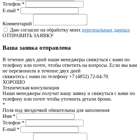
Телефон *
E-mail *
Комментарий
Даю согласие на обработку моих
персональных данных
ОТПРАВИТЬ ЗАЯВКУ
Ваша заявка отправлена
В течение двух дней наши менеджеры свяжуться с вами по
телефону или почте, чтобы ответить на вопросы.
Если мы вам
не перезвонили в течение двух дней
свяжитесь с нами по телефону +7 (4852) 72-64-70
ХОРОШО
Техническая консультация
Наши менеджеры получат вашу заявку и свяжуться с вами по
телефону или почте чтобы уточнить детали брони.
*
Поля под звездочкой обязательны для заполнения
Имя *
Телефон *
E-mail *