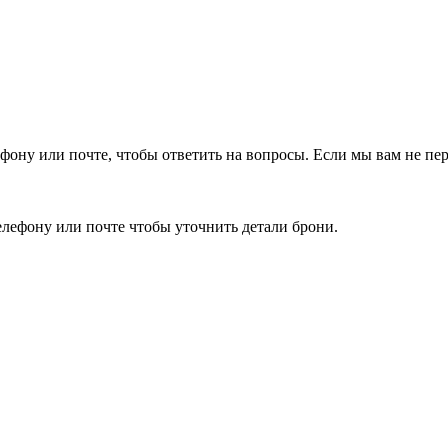
фону или почте, чтобы ответить на вопросы.
Если мы вам не пер
елефону или почте чтобы уточнить детали брони.