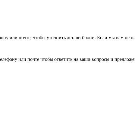
фону или почте, чтобы уточнить детали брони.
Если мы вам не п
елефону или почте чтобы ответить на ваши вопросы и предложе