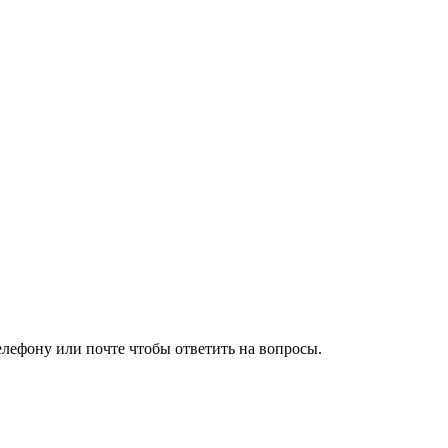
елефону или почте чтобы ответить на вопросы.