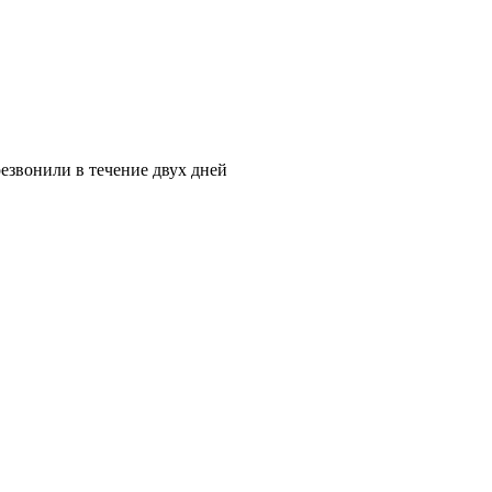
езвонили в течение двух дней