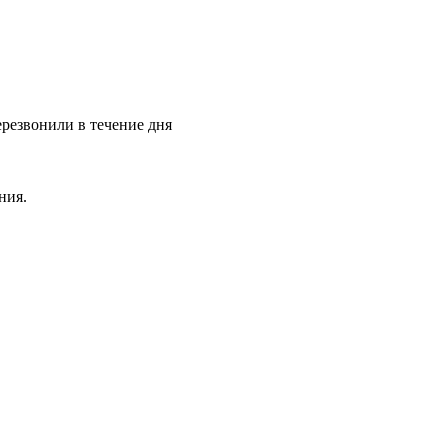
ерезвонили в течение дня
ния.