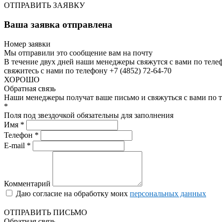
ОТПРАВИТЬ ЗАЯВКУ
Ваша заявка отправлена
Номер заявки
Мы отправили это сообщение вам на почту
В течение двух дней наши менеджеры свяжутся с вами по теле
свяжитесь с нами по телефону +7 (4852) 72-64-70
ХОРОШО
Обратная связь
Наши менеджеры получат ваше письмо и свяжуться с вами по т
*
Поля под звездочкой обязательны для заполнения
Имя *
Телефон *
E-mail *
Комментарий
Даю согласие на обработку моих
персональных данных
ОТПРАВИТЬ ПИСЬМО
Обратная связь