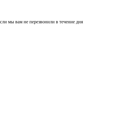
сли мы вам не перезвонили в течение дня