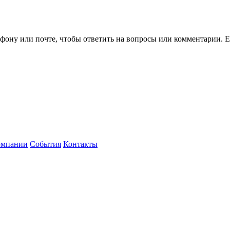
ефону или почте, чтобы ответить на вопросы или комментарии.
Е
омпании
События
Контакты