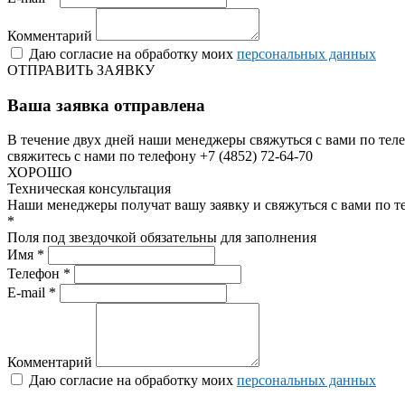
Комментарий
Даю согласие на обработку моих
персональных данных
ОТПРАВИТЬ ЗАЯВКУ
Ваша заявка отправлена
В течение двух дней наши менеджеры свяжуться с вами по теле
свяжитесь с нами по телефону +7 (4852) 72-64-70
ХОРОШО
Техническая консультация
Наши менеджеры получат вашу заявку и свяжуться с вами по т
*
Поля под звездочкой обязательны для заполнения
Имя *
Телефон *
E-mail *
Комментарий
Даю согласие на обработку моих
персональных данных