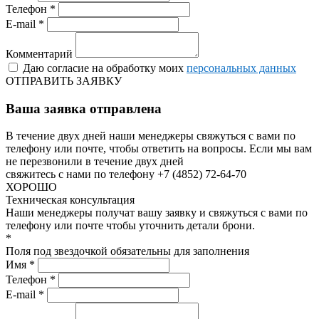
Телефон *
E-mail *
Комментарий
Даю согласие на обработку моих
персональных данных
ОТПРАВИТЬ ЗАЯВКУ
Ваша заявка отправлена
В течение двух дней наши менеджеры свяжуться с вами по
телефону или почте, чтобы ответить на вопросы.
Если мы вам
не перезвонили в течение двух дней
свяжитесь с нами по телефону +7 (4852) 72-64-70
ХОРОШО
Техническая консультация
Наши менеджеры получат вашу заявку и свяжуться с вами по
телефону или почте чтобы уточнить детали брони.
*
Поля под звездочкой обязательны для заполнения
Имя *
Телефон *
E-mail *