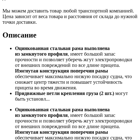
Мы можем доставить товар любой транспортной компанией.
Цена зависит от веса товара и расстояния от склада до нужной
точки доставки.
Описание
Оцинкованная стальная рама выполнена
из замкнутого профиля
, имеет большой запас
прочности и позволяет уберечь жгут электропроводки
от внешних повреждений по все длине прицепа.
Изогнутая конструкция поперечин рамы
обеспечивает максимально низкую посадку судна, что
снижает центр тяжести и повышает устойчивость
прицепа во время движения.
Придвижные петли крепления груза (2 шт.)
могут
быть установл...
Оцинкованная стальная рама выполнена
из замкнутого профиля
, имеет большой запас
прочности и позволяет уберечь жгут электропроводки
от внешних повреждений по все длине прицепа.
Изогнутая конструкция поперечин рамы
обеспечивает максимально низкую посадку судна, что