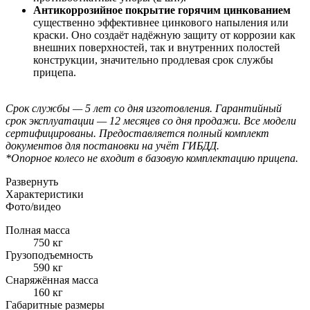
Антикоррозийное покрытие горячим цинкованием
существенно эффективнее цинкового напыления или
краски. Оно создаёт надёжную защиту от коррозии как
внешних поверхностей, так и внутренних полостей
конструкции, значительно продлевая срок службы
прицепа.
Срок службы — 5 лет со дня изготовления. Гарантийный
срок эксплуатации — 12 месяцев со дня продажи. Все модели
сертифицированы. Предоставляется полный комплект
документов для постановки на учёт ГИБДД.
*Опорное колесо не входит в базовую комплектацию прицепа.
Развернуть
Характеристики
Фото/видео
Полная масса
750 кг
Грузоподъемность
590 кг
Снаряжённая масса
160 кг
Габаритные размеры