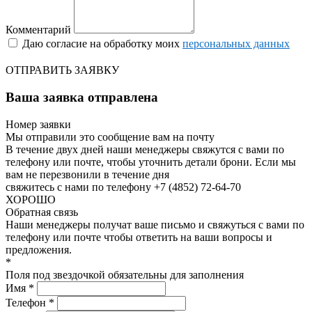
Комментарий
Даю согласие на обработку моих
персональных данных
ОТПРАВИТЬ ЗАЯВКУ
Ваша заявка отправлена
Номер заявки
Мы отправили это сообщение вам на почту
В течение двух дней наши менеджеры свяжутся с вами по
телефону или почте, чтобы уточнить детали брони.
Если мы
вам не перезвонили в течение дня
свяжитесь с нами по телефону +7 (4852) 72-64-70
ХОРОШО
Обратная связь
Наши менеджеры получат ваше письмо и свяжуться с вами по
телефону или почте чтобы ответить на ваши вопросы и
предложения.
*
Поля под звездочкой обязательны для заполнения
Имя *
Телефон *