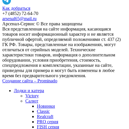
Как добраться
+7 (4852) 72-64-70
arsenal65@mail.ru
Aрсенал-Сервис © Все права защищены
Вся представленная на сайте информация, касающаяся
товаров носит информационный характер и не является
публичной офертой, определяемой положениями ст. 437 (2)
ГК РФ. Товары, представленные на изображениях, могут
отличаться от серийных моделей. Технические
характеристики товаров, информация о дополнительном
оборудовании, условия приобретения, стоимость,
спецпредложения и комплектации, указанные на сайте,
приведены для примера и могут быть изменены в любое
время без предварительного уведомления.
Создание сайта – Prominado
Лодки и катера
Victory
Салют
Новинки
Classic
Realcraft
PRO серия
FISH серия