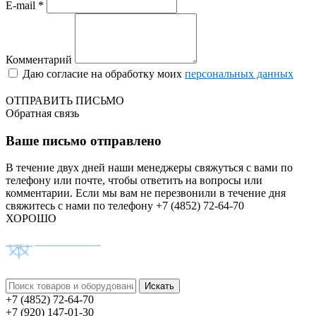
E-mail *
Комментарий
Даю согласие на обработку моих
персональных данных
ОТПРАВИТЬ ПИСЬМО
Обратная связь
Ваше письмо отправлено
В течение двух дней наши менеджеры свяжуться с вами по
телефону или почте, чтобы ответить на вопросы или
комментарии.
Если мы вам не перезвонили в течение дня
свяжитесь с нами по телефону +7 (4852) 72-64-70
ХОРОШО
+7 (4852) 72-64-70
+7 (920) 147-01-30