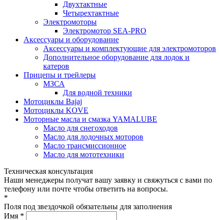
Двухтактные
Четырехтактные
Электромоторы
Электромотор SEA-PRO
Аксессуары и оборудование
Аксессуары и комплектующие для электромоторов
Дополнительное оборудование для лодок и
катеров
Прицепы и трейлеры
МЗСА
Для водной техники
Мотоциклы Bajaj
Мотоциклы KOVE
Моторные масла и смазка YAMALUBE
Масло для снегоходов
Масло для лодочных моторов
Масло трансмиссионное
Масло для мототехники
Техническая консультация
Наши менеджеры получат вашу заявку и свяжуться с вами по
телефону или почте чтобы ответить на вопросы.
*
Поля под звездочкой обязательны для заполнения
Имя *