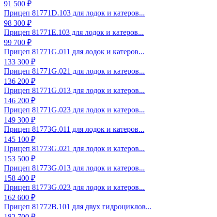
91 500 ₽
Прицеп 81771D.103 для лодок и катеров...
98 300 ₽
Прицеп 81771E.103 для лодок и катеров...
99 700 ₽
Прицеп 81771G.011 для лодок и катеров...
133 300 ₽
Прицеп 81771G.021 для лодок и катеров...
136 200 ₽
Прицеп 81771G.013 для лодок и катеров...
146 200 ₽
Прицеп 81771G.023 для лодок и катеров...
149 300 ₽
Прицеп 81773G.011 для лодок и катеров...
145 100 ₽
Прицеп 81773G.021 для лодок и катеров...
153 500 ₽
Прицеп 81773G.013 для лодок и катеров...
158 400 ₽
Прицеп 81773G.023 для лодок и катеров...
162 600 ₽
Прицеп 81772B.101 для двух гидроциклов...
182 700 ₽