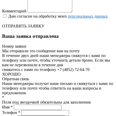
Комментарий
Даю согласие на обработку моих
персональных данных
ОТПРАВИТЬ ЗАЯВКУ
Ваша заявка отправлена
Номер заявки
Мы отправили это сообщение вам на почту
В течение двух дней наши менеджеры свяжутся с вами по
телефону или почте, чтобы уточнить детали брони.
Если мы
вам не перезвонили в течение дня
свяжитесь с нами по телефону +7 (4852) 72-64-70
ХОРОШО
Обратная связь
Наши менеджеры получат ваше письмо и свяжуться с вами по
телефону или почте чтобы ответить на ваши вопросы и
предложения.
*
Поля под звездочкой обязательны для заполнения
Имя *
Телефон *