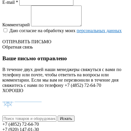
E-mail *
Комментарий
Даю согласие на обработку моих
персональных данных
ОТПРАВИТЬ ПИСЬМО
Обратная связь
Ваше письмо отправлено
В течение двух дней наши менеджеры свяжуться с вами по
телефону или почте, чтобы ответить на вопросы или
комментарии.
Если мы вам не перезвонили в течение дня
свяжитесь с нами по телефону +7 (4852) 72-64-70
ХОРОШО
+7 (4852) 72-64-70
+7 (920) 147-01-30