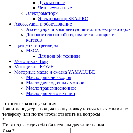
Двухтактные
Четырехтактные
Электромоторы
Электромотор SEA-PRO
Аксессуары и оборудование
Аксессуары и комплектующие для электромоторов
Дополнительное оборудование для лодок и
катеров
Прицепы и трейлеры
МЗСА
Для водной техники
Мотоциклы Bajaj
Мотоциклы KOVE
Моторные масла и смазка YAMALUBE
Масло для снегоходов
Масло для лодочных моторов
Масло трансмиссионное
Масло для мототехники
Техническая консультация
Наши менеджеры получат вашу заявку и свяжуться с вами по
телефону или почте чтобы ответить на вопросы.
*
Поля под звездочкой обязательны для заполнения
Имя *