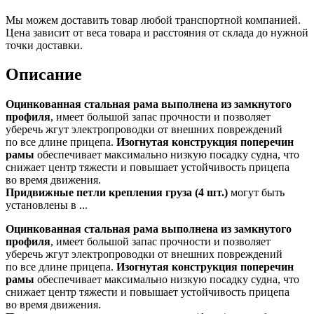
Мы можем доставить товар любой транспортной компанией.
Цена зависит от веса товара и расстояния от склада до нужной
точки доставки.
Описание
Оцинкованная стальная рама выполнена из замкнутого
профиля
, имеет большой запас прочности и позволяет
уберечь жгут электропроводки от внешних повреждений
по все длине прицепа.
Изогнутая конструкция поперечин
рамы
обеспечивает максимально низкую посадку судна, что
снижает центр тяжести и повышает устойчивость прицепа
во время движения.
Придвижные петли крепления груза (4 шт.)
могут быть
установлены в ...
Оцинкованная стальная рама выполнена из замкнутого
профиля
, имеет большой запас прочности и позволяет
уберечь жгут электропроводки от внешних повреждений
по все длине прицепа.
Изогнутая конструкция поперечин
рамы
обеспечивает максимально низкую посадку судна, что
снижает центр тяжести и повышает устойчивость прицепа
во время движения.