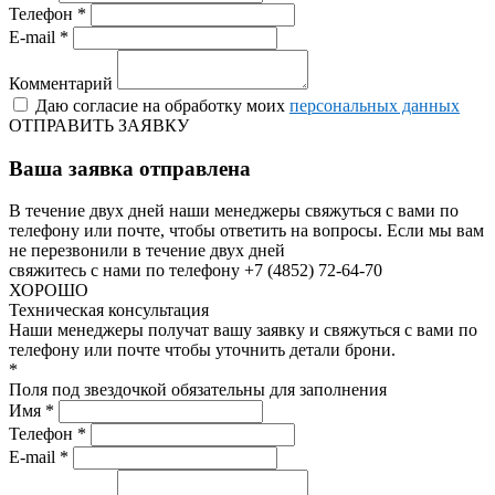
Телефон *
E-mail *
Комментарий
Даю согласие на обработку моих
персональных данных
ОТПРАВИТЬ ЗАЯВКУ
Ваша заявка отправлена
В течение двух дней наши менеджеры свяжуться с вами по
телефону или почте, чтобы ответить на вопросы.
Если мы вам
не перезвонили в течение двух дней
свяжитесь с нами по телефону +7 (4852) 72-64-70
ХОРОШО
Техническая консультация
Наши менеджеры получат вашу заявку и свяжуться с вами по
телефону или почте чтобы уточнить детали брони.
*
Поля под звездочкой обязательны для заполнения
Имя *
Телефон *
E-mail *