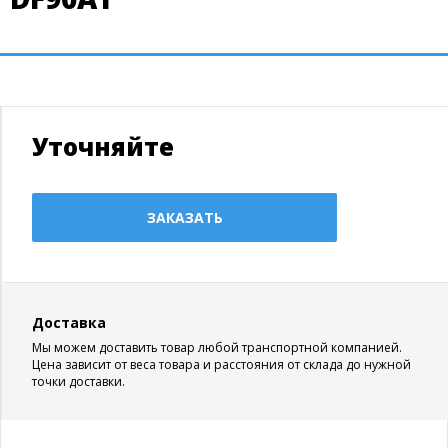
Уточняйте
ЗАКАЗАТЬ
Доставка
Мы можем доставить товар любой транспортной компанией.
Цена зависит от веса товара и расстояния от склада до нужной
точки доставки.