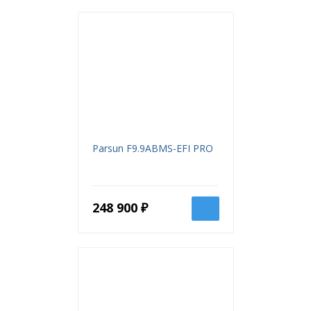
Parsun F9.9ABMS-EFI PRO
248 900 ₽