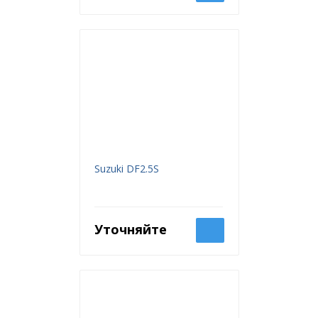
Suzuki DF2.5S
Уточняйте