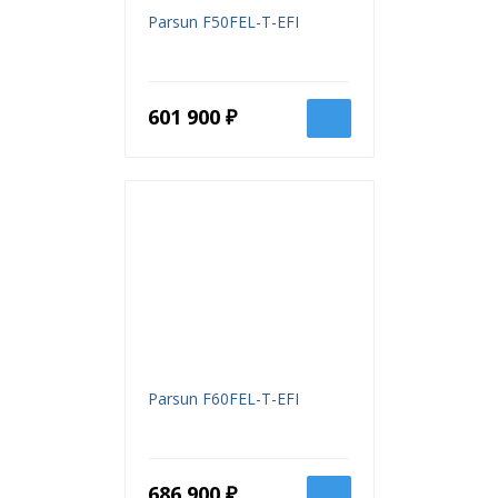
Parsun F50FEL-T-EFI
601 900 ₽
Parsun F60FEL-T-EFI
686 900 ₽