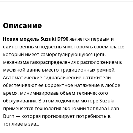
Описание
Новая модель Suzuki DF90
является первым и
единственным подвесным мотором в своем классе,
который имеет саморегулирующуюся цепь
механизма газораспределения с расположением в
масляной ванне вместо традиционных ремней.
Автоматические гидравлические натяжители
обеспечивают ее корректное натяжение в любое
время, минимизировав объем технического
обслуживания. В этом лодочном моторе Suzuki
применяется технология экономии топлива Lean
Burn — которая прогнозирует потребность в
топливе в зав...