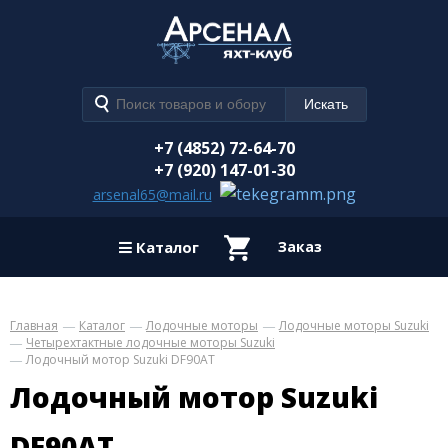
+7 (4852) 72-64-70
+7 (920) 147-01-30
arsenal65@mail.ru
Каталог
Заказ
Главная
Каталог
Лодочные моторы
Лодочные моторы Suzuki
Четырехтактные лодочные моторы Suzuki
Лодочный мотор Suzuki DF90AT
Лодочный мотор Suzuki
DF90AT