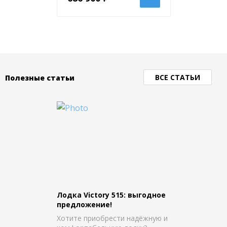
ВСЕ СТАТЬИ
Полезные статьи
Лодка Victory 515: выгодное
предложение!
Хотите приобрести надёжную и