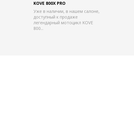
KOVE 800X PRO
Уже в наличии, в нашем салоне,
доступный к продаже
легендарный мотоцикл KOVE
800...