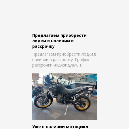
Предлагаем приобрести
лодки в наличии в
рассрочку
Предлагаем приобрести лодки в
наличии в рассрочку. График
рассрочки индивидуальн...
Уже в наличии мотоцикл