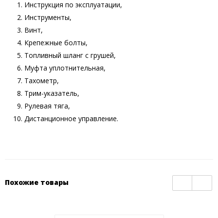
Инструкция по эксплуатации,
инструменты,
винт,
крепежные болты,
топливный шланг с грушей,
муфта уплотнительная,
тахометр,
трим-указатель,
рулевая тяга,
дистанционное управление.
Похожие товары