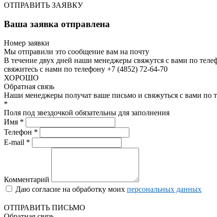
ОТПРАВИТЬ ЗАЯВКУ
Ваша заявка отправлена
Номер заявки
Мы отправили это сообщение вам на почту
В течение двух дней наши менеджеры свяжутся с вами по теле
свяжитесь с нами по телефону +7 (4852) 72-64-70
ХОРОШО
Обратная связь
Наши менеджеры получат ваше письмо и свяжуться с вами по т
*
Поля под звездочкой обязательны для заполнения
Имя *
Телефон *
E-mail *
Комментарий
Даю согласие на обработку моих
персональных данных
ОТПРАВИТЬ ПИСЬМО
Обратная связь