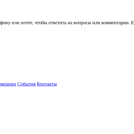
ефону или почте, чтобы ответить на вопросы или комментарии.
Е
омпании
События
Контакты