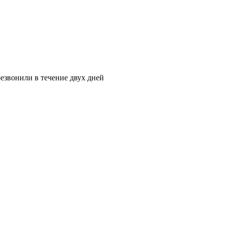
езвонили в течение двух дней