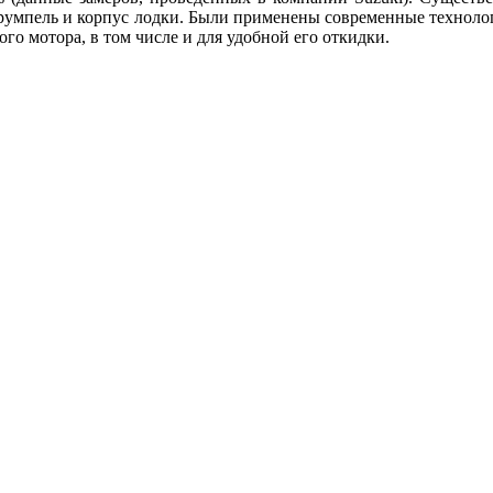
а румпель и корпус лодки. Были применены современные техноло
о мотора, в том числе и для удобной его откидки.