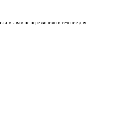
сли мы вам не перезвонили в течение дня