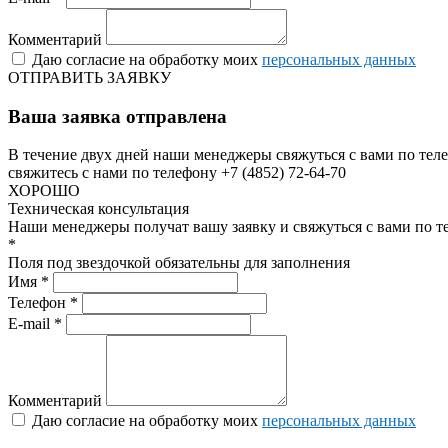
Комментарий
Даю согласие на обработку моих
персональных данных
ОТПРАВИТЬ ЗАЯВКУ
Ваша заявка отправлена
В течение двух дней наши менеджеры свяжуться с вами по теле
свяжитесь с нами по телефону +7 (4852) 72-64-70
ХОРОШО
Техническая консультация
Наши менеджеры получат вашу заявку и свяжуться с вами по т
*
Поля под звездочкой обязательны для заполнения
Имя *
Телефон *
E-mail *
Комментарий
Даю согласие на обработку моих
персональных данных