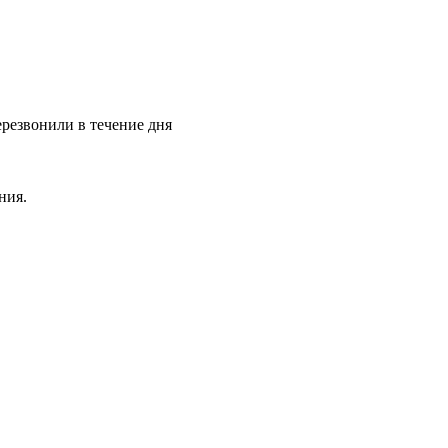
ерезвонили в течение дня
ния.