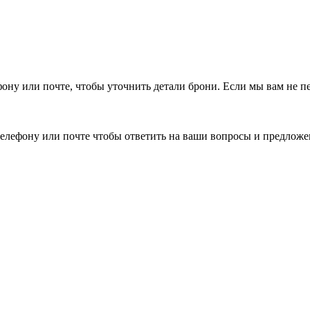
фону или почте, чтобы уточнить детали брони.
Если мы вам не п
елефону или почте чтобы ответить на ваши вопросы и предложе