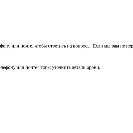
фону или почте, чтобы ответить на вопросы.
Если мы вам не пер
елефону или почте чтобы уточнить детали брони.