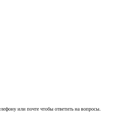
елефону или почте чтобы ответить на вопросы.