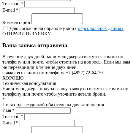
Телефон *
E-mail *
Комментарий
Даю согласие на обработку моих
персональных данных
ОТПРАВИТЬ ЗАЯВКУ
Ваша заявка отправлена
В течение двух дней наши менеджеры свяжуться с вами по
телефону или почте, чтобы ответить на вопросы.
Если мы вам
не перезвонили в течение двух дней
свяжитесь с нами по телефону +7 (4852) 72-64-70
ХОРОШО
Техническая консультация
Наши менеджеры получат вашу заявку и свяжуться с вами по
телефону или почте чтобы уточнить детали брони.
*
Поля под звездочкой обязательны для заполнения
Имя *
Телефон *
E-mail *