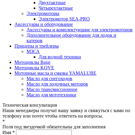
Двухтактные
Четырехтактные
Электромоторы
Электромотор SEA-PRO
Аксессуары и оборудование
Аксессуары и комплектующие для электромоторов
Дополнительное оборудование для лодок и
катеров
Прицепы и трейлеры
МЗСА
Для водной техники
Мотоциклы Bajaj
Мотоциклы KOVE
Моторные масла и смазка YAMALUBE
Масло для снегоходов
Масло для лодочных моторов
Масло трансмиссионное
Масло для мототехники
Техническая консультация
Наши менеджеры получат вашу заявку и свяжуться с вами по
телефону или почте чтобы ответить на вопросы.
*
Поля под звездочкой обязательны для заполнения
Имя *