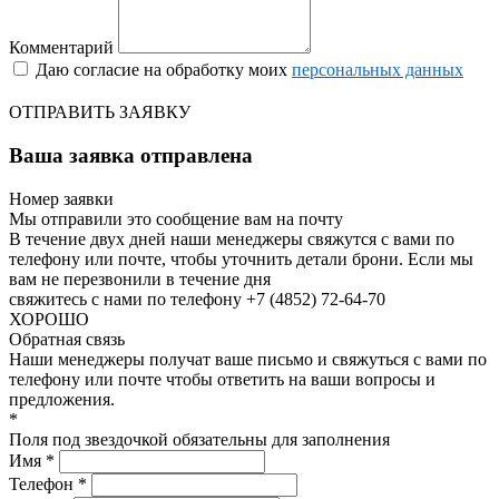
Комментарий
Даю согласие на обработку моих
персональных данных
ОТПРАВИТЬ ЗАЯВКУ
Ваша заявка отправлена
Номер заявки
Мы отправили это сообщение вам на почту
В течение двух дней наши менеджеры свяжутся с вами по
телефону или почте, чтобы уточнить детали брони.
Если мы
вам не перезвонили в течение дня
свяжитесь с нами по телефону +7 (4852) 72-64-70
ХОРОШО
Обратная связь
Наши менеджеры получат ваше письмо и свяжуться с вами по
телефону или почте чтобы ответить на ваши вопросы и
предложения.
*
Поля под звездочкой обязательны для заполнения
Имя *
Телефон *