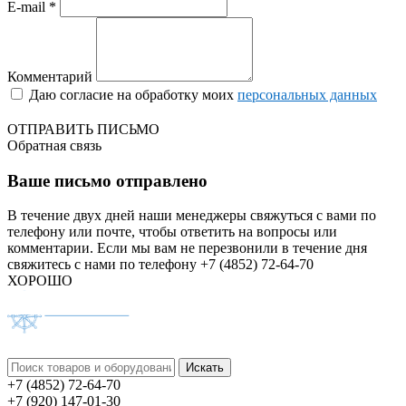
E-mail *
Комментарий
Даю согласие на обработку моих
персональных данных
ОТПРАВИТЬ ПИСЬМО
Обратная связь
Ваше письмо отправлено
В течение двух дней наши менеджеры свяжуться с вами по
телефону или почте, чтобы ответить на вопросы или
комментарии.
Если мы вам не перезвонили в течение дня
свяжитесь с нами по телефону +7 (4852) 72-64-70
ХОРОШО
+7 (4852) 72-64-70
+7 (920) 147-01-30