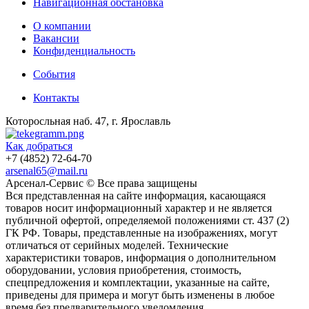
Навигационная обстановка
О компании
Вакансии
Конфиденциальность
События
Контакты
Которосльная наб. 47, г. Ярославль
Как добраться
+7 (4852) 72-64-70
arsenal65@mail.ru
Aрсенал-Сервис © Все права защищены
Вся представленная на сайте информация, касающаяся
товаров носит информационный характер и не является
публичной офертой, определяемой положениями ст. 437 (2)
ГК РФ. Товары, представленные на изображениях, могут
отличаться от серийных моделей. Технические
характеристики товаров, информация о дополнительном
оборудовании, условия приобретения, стоимость,
спецпредложения и комплектации, указанные на сайте,
приведены для примера и могут быть изменены в любое
время без предварительного уведомления.