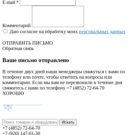
E-mail *
Комментарий
Даю согласие на обработку моих
персональных данных
ОТПРАВИТЬ ПИСЬМО
Обратная связь
Ваше письмо отправлено
В течение двух дней наши менеджеры свяжуться с вами по
телефону или почте, чтобы ответить на вопросы или
комментарии.
Если мы вам не перезвонили в течение дня
свяжитесь с нами по телефону +7 (4852) 72-64-70
ХОРОШО
+7 (4852) 72-64-70
+7 (920) 147-01-30