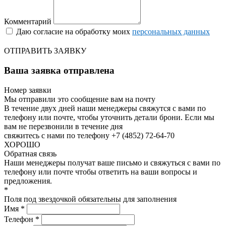
Комментарий
Даю согласие на обработку моих
персональных данных
ОТПРАВИТЬ ЗАЯВКУ
Ваша заявка отправлена
Номер заявки
Мы отправили это сообщение вам на почту
В течение двух дней наши менеджеры свяжутся с вами по
телефону или почте, чтобы уточнить детали брони.
Если мы
вам не перезвонили в течение дня
свяжитесь с нами по телефону +7 (4852) 72-64-70
ХОРОШО
Обратная связь
Наши менеджеры получат ваше письмо и свяжуться с вами по
телефону или почте чтобы ответить на ваши вопросы и
предложения.
*
Поля под звездочкой обязательны для заполнения
Имя *
Телефон *