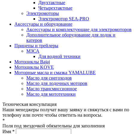
Двухтактные
Четырехтактные
Электромоторы
Электромотор SEA-PRO
Аксессуары и оборудование
Аксессуары и комплектующие для электромоторов
Дополнительное оборудование для лодок и
катеров
Прицепы и трейлеры
МЗСА
Для водной техники
Мотоциклы Bajaj
Мотоциклы KOVE
Моторные масла и смазка YAMALUBE
Масло для снегоходов
Масло для лодочных моторов
Масло трансмиссионное
Масло для мототехники
Техническая консультация
Наши менеджеры получат вашу заявку и свяжуться с вами по
телефону или почте чтобы ответить на вопросы.
*
Поля под звездочкой обязательны для заполнения
Имя *