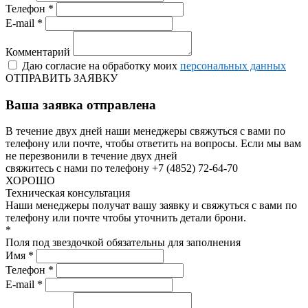
Телефон *
E-mail *
Комментарий
Даю согласие на обработку моих
персональных данных
ОТПРАВИТЬ ЗАЯВКУ
Ваша заявка отправлена
В течение двух дней наши менеджеры свяжуться с вами по
телефону или почте, чтобы ответить на вопросы.
Если мы вам
не перезвонили в течение двух дней
свяжитесь с нами по телефону +7 (4852) 72-64-70
ХОРОШО
Техническая консультация
Наши менеджеры получат вашу заявку и свяжуться с вами по
телефону или почте чтобы уточнить детали брони.
*
Поля под звездочкой обязательны для заполнения
Имя *
Телефон *
E-mail *