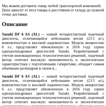
Мы можем доставить товар любой транспортной компанией.
Цена зависит от веса товара и расстояния от склада до нужной
точки доставки.
Описание
Suzuki
DF 6 AS (AL)
— новый четырехтактный лодочный
двигатель, отличающийся небольшим весом (23.5 кг),
компактностью и высокой надежностью. Модель мощностью
6 л.с. представляет обновленную в 2016 году серию
одноцилиндровых двигателей Suzuki. Разработанный с
учетом инновационных технологических решений, лодочный
мотор сочетает высокую экономичность и экологические
характеристики с портативными габаритами, обладает самым
объемным цилиндром в своем к...
Suzuki
DF 6 AS (AL)
— новый четырехтактный лодочный
двигатель, отличающийся небольшим весом (23.5 кг),
компактностью и высокой надежностью. Модель мощностью
6 л.с. представляет обновленную в 2016 году серию
одноцилиндровых двигателей Suzuki. Разработанный с
учетом инновационных технологических решений, лодочный
мотор сочетает высокую экономичность и экологические