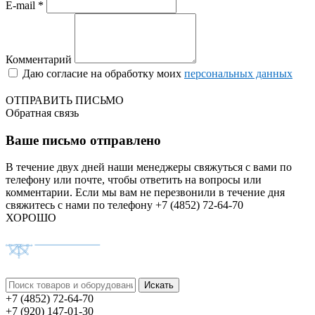
E-mail *
Комментарий
Даю согласие на обработку моих
персональных данных
ОТПРАВИТЬ ПИСЬМО
Обратная связь
Ваше письмо отправлено
В течение двух дней наши менеджеры свяжуться с вами по
телефону или почте, чтобы ответить на вопросы или
комментарии.
Если мы вам не перезвонили в течение дня
свяжитесь с нами по телефону +7 (4852) 72-64-70
ХОРОШО
+7 (4852) 72-64-70
+7 (920) 147-01-30