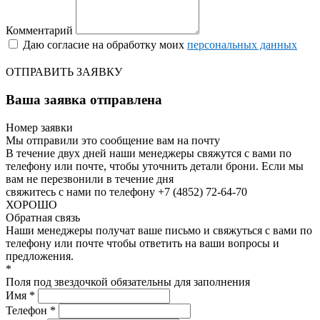
Комментарий
Даю согласие на обработку моих
персональных данных
ОТПРАВИТЬ ЗАЯВКУ
Ваша заявка отправлена
Номер заявки
Мы отправили это сообщение вам на почту
В течение двух дней наши менеджеры свяжутся с вами по
телефону или почте, чтобы уточнить детали брони.
Если мы
вам не перезвонили в течение дня
свяжитесь с нами по телефону +7 (4852) 72-64-70
ХОРОШО
Обратная связь
Наши менеджеры получат ваше письмо и свяжуться с вами по
телефону или почте чтобы ответить на ваши вопросы и
предложения.
*
Поля под звездочкой обязательны для заполнения
Имя *
Телефон *