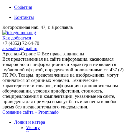
События
Контакты
Которосльная наб. 47, г. Ярославль
Как добраться
+7 (4852) 72-64-70
arsenal65@mail.ru
Aрсенал-Сервис © Все права защищены
Вся представленная на сайте информация, касающаяся
товаров носит информационный характер и не является
публичной офертой, определяемой положениями ст. 437 (2)
ГК РФ. Товары, представленные на изображениях, могут
отличаться от серийных моделей. Технические
характеристики товаров, информация о дополнительном
оборудовании, условия приобретения, стоимость,
спецпредложения и комплектации, указанные на сайте,
приведены для примера и могут быть изменены в любое
время без предварительного уведомления.
Создание сайта – Prominado
Лодки и катера
Victory