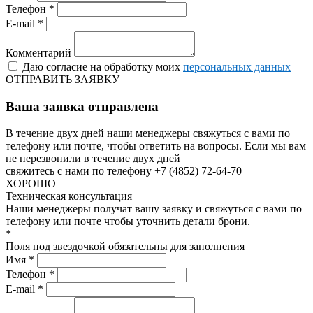
Телефон *
E-mail *
Комментарий
Даю согласие на обработку моих
персональных данных
ОТПРАВИТЬ ЗАЯВКУ
Ваша заявка отправлена
В течение двух дней наши менеджеры свяжуться с вами по
телефону или почте, чтобы ответить на вопросы.
Если мы вам
не перезвонили в течение двух дней
свяжитесь с нами по телефону +7 (4852) 72-64-70
ХОРОШО
Техническая консультация
Наши менеджеры получат вашу заявку и свяжуться с вами по
телефону или почте чтобы уточнить детали брони.
*
Поля под звездочкой обязательны для заполнения
Имя *
Телефон *
E-mail *