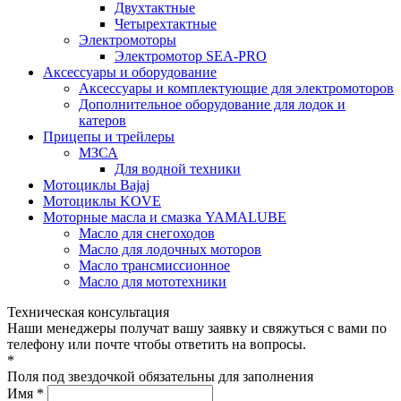
Двухтактные
Четырехтактные
Электромоторы
Электромотор SEA-PRO
Аксессуары и оборудование
Аксессуары и комплектующие для электромоторов
Дополнительное оборудование для лодок и
катеров
Прицепы и трейлеры
МЗСА
Для водной техники
Мотоциклы Bajaj
Мотоциклы KOVE
Моторные масла и смазка YAMALUBE
Масло для снегоходов
Масло для лодочных моторов
Масло трансмиссионное
Масло для мототехники
Техническая консультация
Наши менеджеры получат вашу заявку и свяжуться с вами по
телефону или почте чтобы ответить на вопросы.
*
Поля под звездочкой обязательны для заполнения
Имя *