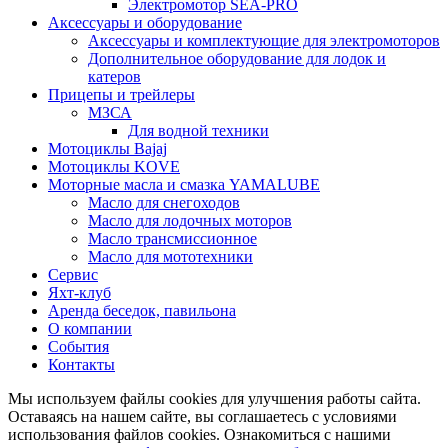
Электромотор SEA-PRO
Аксессуары и оборудование
Аксессуары и комплектующие для электромоторов
Дополнительное оборудование для лодок и
катеров
Прицепы и трейлеры
МЗСА
Для водной техники
Мотоциклы Bajaj
Мотоциклы KOVE
Моторные масла и смазка YAMALUBE
Масло для снегоходов
Масло для лодочных моторов
Масло трансмиссионное
Масло для мототехники
Сервис
Яхт-клуб
Аренда беседок, павильона
О компании
События
Контакты
Мы используем файлы cookies для улучшения работы сайта.
Оставаясь на нашем сайте, вы соглашаетесь с условиями
использования файлов cookies. Ознакомиться с нашими