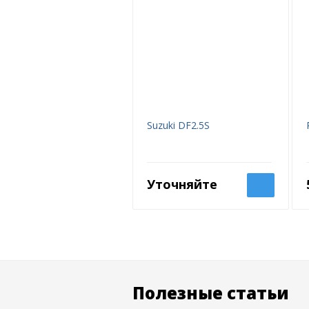
Suzuki DF2.5S
Уточняйте
Полезные статьи