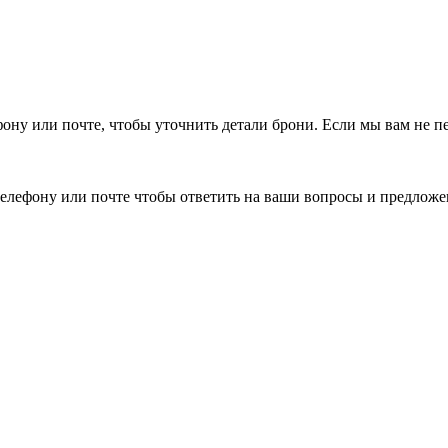
фону или почте, чтобы уточнить детали брони.
Если мы вам не п
елефону или почте чтобы ответить на ваши вопросы и предложе