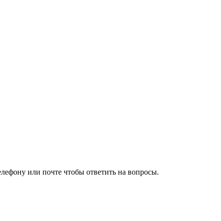
елефону или почте чтобы ответить на вопросы.