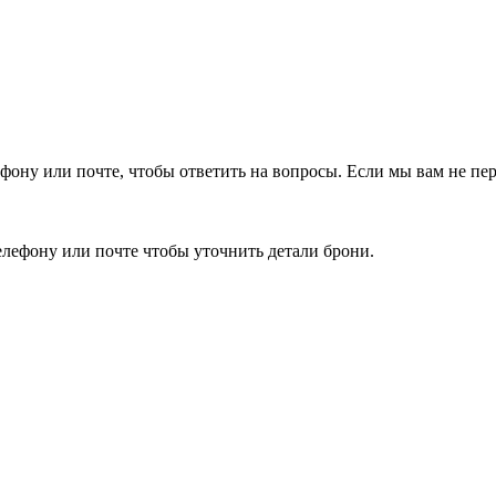
фону или почте, чтобы ответить на вопросы.
Если мы вам не пер
елефону или почте чтобы уточнить детали брони.