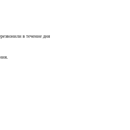
ерезвонили в течение дня
ния.