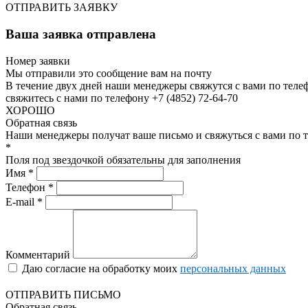
ОТПРАВИТЬ ЗАЯВКУ
Ваша заявка отправлена
Номер заявки
Мы отправили это сообщение вам на почту
В течение двух дней наши менеджеры свяжутся с вами по теле
свяжитесь с нами по телефону +7 (4852) 72-64-70
ХОРОШО
Обратная связь
Наши менеджеры получат ваше письмо и свяжуться с вами по т
*
Поля под звездочкой обязательны для заполнения
Имя *
Телефон *
E-mail *
Комментарий
Даю согласие на обработку моих
персональных данных
ОТПРАВИТЬ ПИСЬМО
Обратная связь