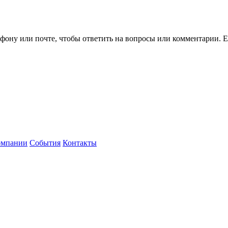
ефону или почте, чтобы ответить на вопросы или комментарии.
Е
омпании
События
Контакты