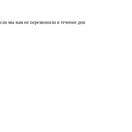
сли мы вам не перезвонили в течение дня