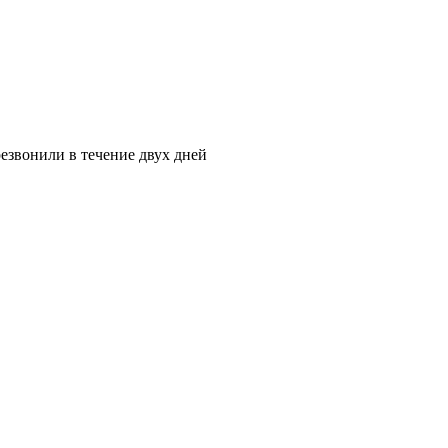
езвонили в течение двух дней