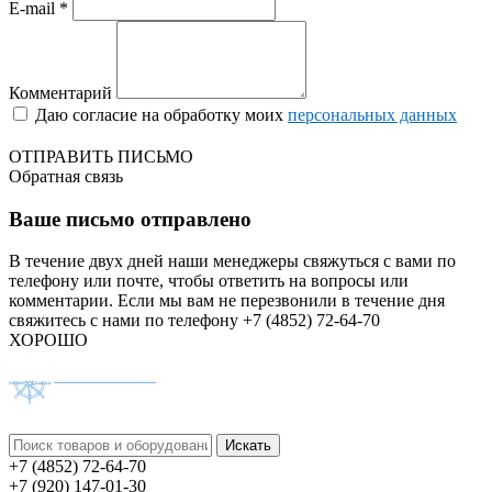
E-mail *
Комментарий
Даю согласие на обработку моих
персональных данных
ОТПРАВИТЬ ПИСЬМО
Обратная связь
Ваше письмо отправлено
В течение двух дней наши менеджеры свяжуться с вами по
телефону или почте, чтобы ответить на вопросы или
комментарии.
Если мы вам не перезвонили в течение дня
свяжитесь с нами по телефону +7 (4852) 72-64-70
ХОРОШО
+7 (4852) 72-64-70
+7 (920) 147-01-30