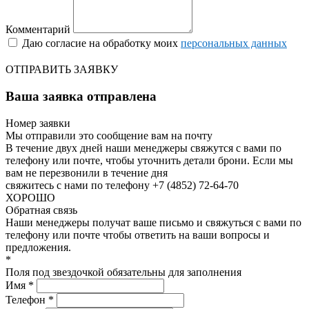
Комментарий
Даю согласие на обработку моих
персональных данных
ОТПРАВИТЬ ЗАЯВКУ
Ваша заявка отправлена
Номер заявки
Мы отправили это сообщение вам на почту
В течение двух дней наши менеджеры свяжутся с вами по
телефону или почте, чтобы уточнить детали брони.
Если мы
вам не перезвонили в течение дня
свяжитесь с нами по телефону +7 (4852) 72-64-70
ХОРОШО
Обратная связь
Наши менеджеры получат ваше письмо и свяжуться с вами по
телефону или почте чтобы ответить на ваши вопросы и
предложения.
*
Поля под звездочкой обязательны для заполнения
Имя *
Телефон *