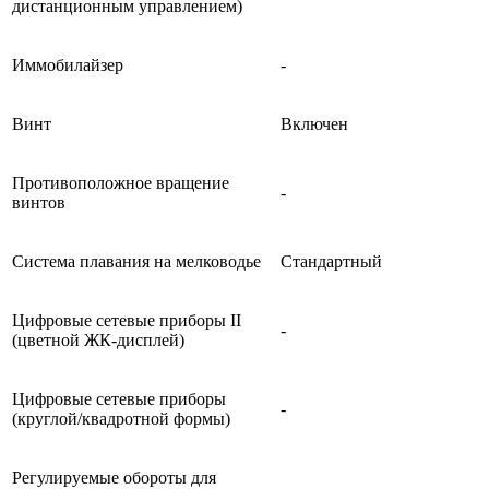
дистанционным управлением)
Иммобилайзер
-
Винт
Включен
Противоположное вращение
-
винтов
Система плавания на мелководье
Стандартный
Цифровые сетевые приборы II
-
(цветной ЖК-дисплей)
Цифровые сетевые приборы
-
(круглой/квадротной формы)
Регулируемые обороты для
-