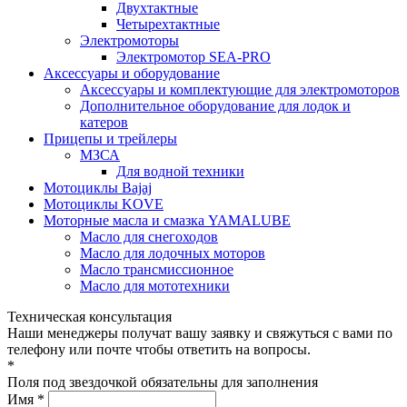
Двухтактные
Четырехтактные
Электромоторы
Электромотор SEA-PRO
Аксессуары и оборудование
Аксессуары и комплектующие для электромоторов
Дополнительное оборудование для лодок и
катеров
Прицепы и трейлеры
МЗСА
Для водной техники
Мотоциклы Bajaj
Мотоциклы KOVE
Моторные масла и смазка YAMALUBE
Масло для снегоходов
Масло для лодочных моторов
Масло трансмиссионное
Масло для мототехники
Техническая консультация
Наши менеджеры получат вашу заявку и свяжуться с вами по
телефону или почте чтобы ответить на вопросы.
*
Поля под звездочкой обязательны для заполнения
Имя *