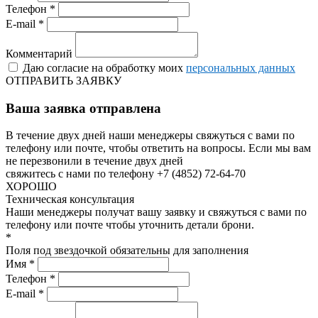
Телефон *
E-mail *
Комментарий
Даю согласие на обработку моих
персональных данных
ОТПРАВИТЬ ЗАЯВКУ
Ваша заявка отправлена
В течение двух дней наши менеджеры свяжуться с вами по
телефону или почте, чтобы ответить на вопросы.
Если мы вам
не перезвонили в течение двух дней
свяжитесь с нами по телефону +7 (4852) 72-64-70
ХОРОШО
Техническая консультация
Наши менеджеры получат вашу заявку и свяжуться с вами по
телефону или почте чтобы уточнить детали брони.
*
Поля под звездочкой обязательны для заполнения
Имя *
Телефон *
E-mail *