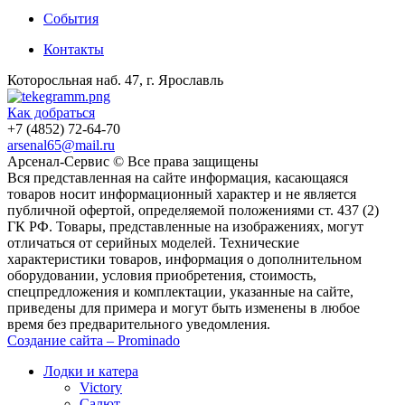
События
Контакты
Которосльная наб. 47, г. Ярославль
Как добраться
+7 (4852) 72-64-70
arsenal65@mail.ru
Aрсенал-Сервис © Все права защищены
Вся представленная на сайте информация, касающаяся
товаров носит информационный характер и не является
публичной офертой, определяемой положениями ст. 437 (2)
ГК РФ. Товары, представленные на изображениях, могут
отличаться от серийных моделей. Технические
характеристики товаров, информация о дополнительном
оборудовании, условия приобретения, стоимость,
спецпредложения и комплектации, указанные на сайте,
приведены для примера и могут быть изменены в любое
время без предварительного уведомления.
Создание сайта – Prominado
Лодки и катера
Victory
Салют