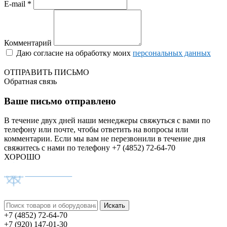
E-mail *
Комментарий
Даю согласие на обработку моих
персональных данных
ОТПРАВИТЬ ПИСЬМО
Обратная связь
Ваше письмо отправлено
В течение двух дней наши менеджеры свяжуться с вами по
телефону или почте, чтобы ответить на вопросы или
комментарии.
Если мы вам не перезвонили в течение дня
свяжитесь с нами по телефону +7 (4852) 72-64-70
ХОРОШО
+7 (4852) 72-64-70
+7 (920) 147-01-30