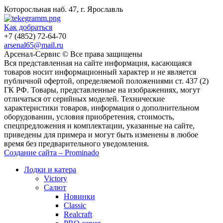
Которосльная наб. 47, г. Ярославль
Как добраться
+7 (4852) 72-64-70
arsenal65@mail.ru
Aрсенал-Сервис © Все права защищены
Вся представленная на сайте информация, касающаяся
товаров носит информационный характер и не является
публичной офертой, определяемой положениями ст. 437 (2)
ГК РФ. Товары, представленные на изображениях, могут
отличаться от серийных моделей. Технические
характеристики товаров, информация о дополнительном
оборудовании, условия приобретения, стоимость,
спецпредложения и комплектации, указанные на сайте,
приведены для примера и могут быть изменены в любое
время без предварительного уведомления.
Создание сайта – Prominado
Лодки и катера
Victory
Салют
Новинки
Classic
Realcraft