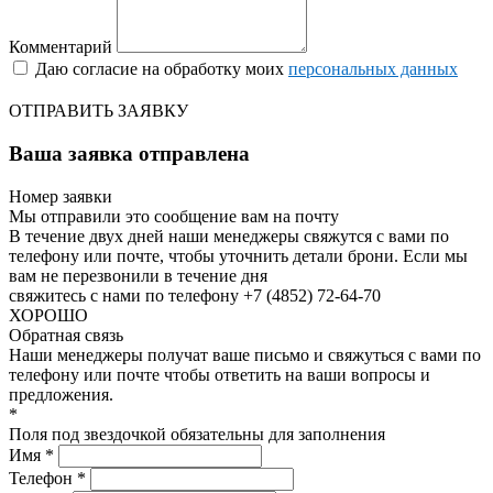
Комментарий
Даю согласие на обработку моих
персональных данных
ОТПРАВИТЬ ЗАЯВКУ
Ваша заявка отправлена
Номер заявки
Мы отправили это сообщение вам на почту
В течение двух дней наши менеджеры свяжутся с вами по
телефону или почте, чтобы уточнить детали брони.
Если мы
вам не перезвонили в течение дня
свяжитесь с нами по телефону +7 (4852) 72-64-70
ХОРОШО
Обратная связь
Наши менеджеры получат ваше письмо и свяжуться с вами по
телефону или почте чтобы ответить на ваши вопросы и
предложения.
*
Поля под звездочкой обязательны для заполнения
Имя *
Телефон *