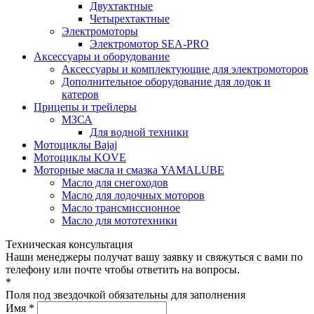
Двухтактные
Четырехтактные
Электромоторы
Электромотор SEA-PRO
Аксессуары и оборудование
Аксессуары и комплектующие для электромоторов
Дополнительное оборудование для лодок и
катеров
Прицепы и трейлеры
МЗСА
Для водной техники
Мотоциклы Bajaj
Мотоциклы KOVE
Моторные масла и смазка YAMALUBE
Масло для снегоходов
Масло для лодочных моторов
Масло трансмиссионное
Масло для мототехники
Техническая консультация
Наши менеджеры получат вашу заявку и свяжуться с вами по
телефону или почте чтобы ответить на вопросы.
*
Поля под звездочкой обязательны для заполнения
Имя *