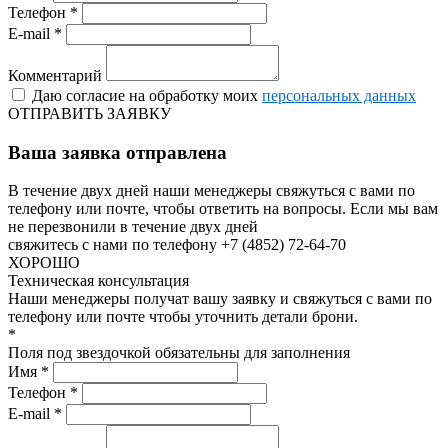
Телефон *
E-mail *
Комментарий
Даю согласие на обработку моих
персональных данных
ОТПРАВИТЬ ЗАЯВКУ
Ваша заявка отправлена
В течение двух дней наши менеджеры свяжуться с вами по
телефону или почте, чтобы ответить на вопросы.
Если мы вам
не перезвонили в течение двух дней
свяжитесь с нами по телефону +7 (4852) 72-64-70
ХОРОШО
Техническая консультация
Наши менеджеры получат вашу заявку и свяжуться с вами по
телефону или почте чтобы уточнить детали брони.
*
Поля под звездочкой обязательны для заполнения
Имя *
Телефон *
E-mail *